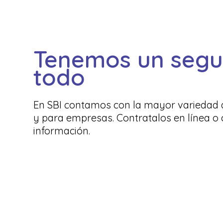
Tenemos un segu
todo
En SBI contamos con la mayor variedad 
y para empresas. Contratalos en línea o
información.