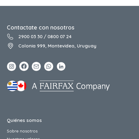
Contactate con nosotros
2900 03 30
/
0800 07 24
Colonia 999, Montevideo, Uruguay
Quiénes somos
Sobre nosotros
Nuestros valores