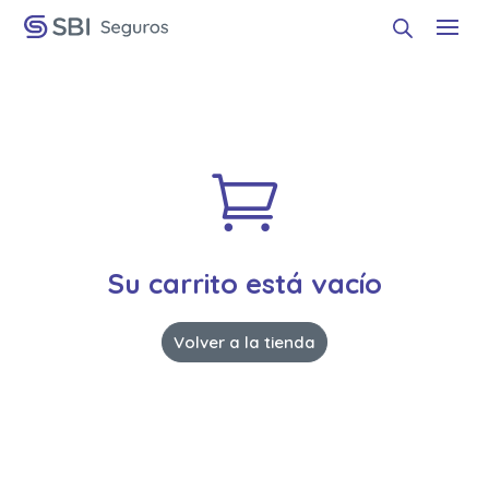

Su carrito está vacío
Volver a la tienda