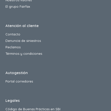
El grupo Fairfax
Atención al cliente
Contacto
Denuncia de siniestros
Reclamos
Términos y condiciones
Autogestión
Portal corredores
Legales
Código de Buenas Prácticas en SBI