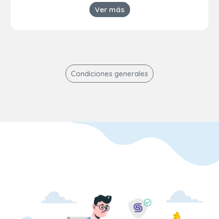
Ver más
Condiciones generales