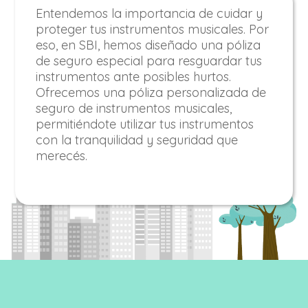
Entendemos la importancia de cuidar y
proteger tus instrumentos musicales. Por
eso, en SBI, hemos diseñado una póliza
de seguro especial para resguardar tus
instrumentos ante posibles hurtos.
Ofrecemos una póliza personalizada de
seguro de instrumentos musicales,
permitiéndote utilizar tus instrumentos
con la tranquilidad y seguridad que
merecés.