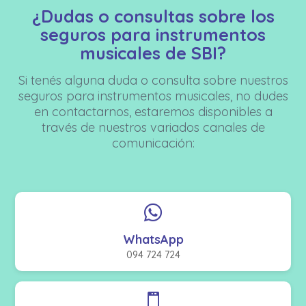
¿Dudas o consultas sobre los
seguros para instrumentos
musicales de SBI?
Si tenés alguna duda o consulta sobre nuestros
seguros para instrumentos musicales, no dudes
en contactarnos, estaremos disponibles a
través de nuestros variados canales de
comunicación:

WhatsApp
094 724 724
