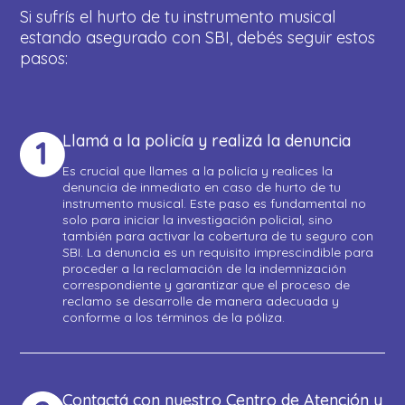
Si sufrís el hurto de tu instrumento musical
estando asegurado con SBI, debés seguir estos
pasos:
Llamá a la policía y realizá la denuncia
Es crucial que llames a la policía y realices la
denuncia de inmediato en caso de hurto de tu
instrumento musical. Este paso es fundamental no
solo para iniciar la investigación policial, sino
también para activar la cobertura de tu seguro con
SBI. La denuncia es un requisito imprescindible para
proceder a la reclamación de la indemnización
correspondiente y garantizar que el proceso de
reclamo se desarrolle de manera adecuada y
conforme a los términos de la póliza.
Contactá con nuestro Centro de Atención y