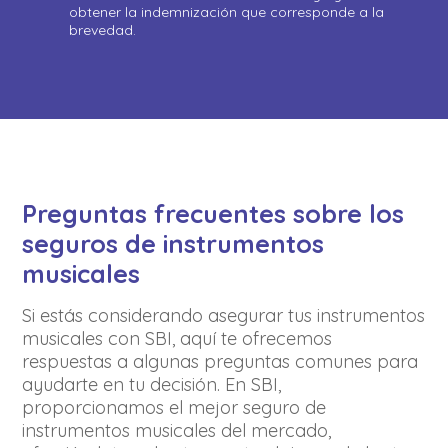
obtener la indemnización que corresponde a la
brevedad.
Preguntas frecuentes sobre los
seguros de instrumentos
musicales
Si estás considerando asegurar tus instrumentos
musicales con SBI, aquí te ofrecemos
respuestas a algunas preguntas comunes para
ayudarte en tu decisión. En SBI,
proporcionamos el mejor seguro de
instrumentos musicales del mercado,