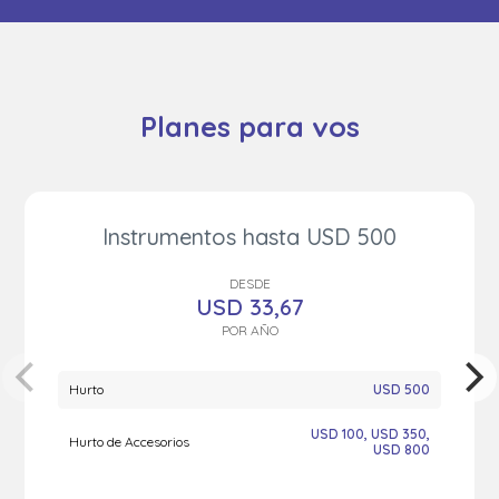
Planes para vos
Instrumentos hasta USD 500
DESDE
USD
33,67
POR AÑO
Hurto
USD 500
USD 100, USD 350,
Hurto de Accesorios
USD 800