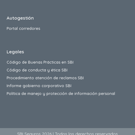
Autogestión
Portal corredores
Legales
Código de Buenas Prácticas en SBI
Código de conducta y ética SBI
Procedimiento atención de reclamos SBI
Informe gobierno corporativo SBI
Política de manejo y protección de información personal
SBI Seguros 2026 | Todos los derechos reservados