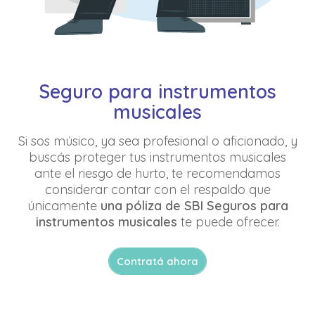
Seguro para instrumentos
musicales
Si sos músico, ya sea profesional o aficionado, y
buscás proteger tus instrumentos musicales
ante el riesgo de hurto, te recomendamos
considerar contar con el respaldo que
únicamente
una póliza de SBI Seguros para
instrumentos musicales
te puede ofrecer.
Contratá ahora