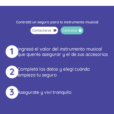
Contratá un seguro para tu instrumento musical
Contactarse
Contratar
Ingresá el valor del instrumento musical
que querés asegurar y el de sus accesorios
Completá los datos y elegí cuándo
empieza tu seguro
Asegurate y viví tranquilo