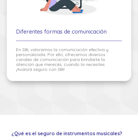
Diferentes formas de comunicación
En SBI, valoramos la comunicación efectiva y
personalizada. Por ello, ofrecemos diversos
canales de comunicación para brindarte la
atención que merecés, cuando la necesites.
¡Avanzá seguro con SBI!
¿Qué es el seguro de instrumentos musicales?