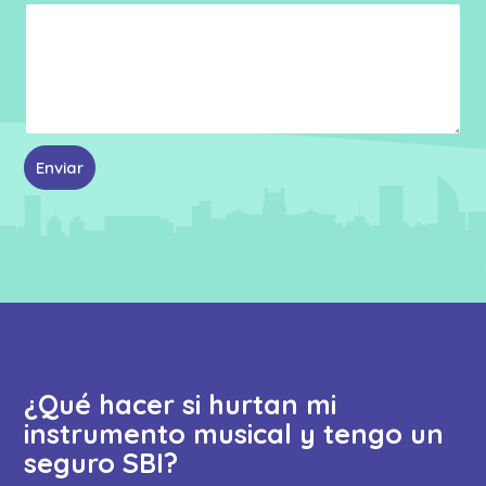
Enviar
¿Qué hacer si hurtan mi
instrumento musical y tengo un
seguro SBI?