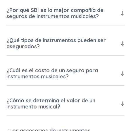
¿Por qué SBI es la mejor compañía de
seguros de instrumentos musicales?
¿Qué tipos de instrumentos pueden ser
asegurados?
¿Cuál es el costo de un seguro para
instrumentos musicales?
¿Cómo se determina el valor de un
instrumento musical?
¿Los accesorios de instrumentos