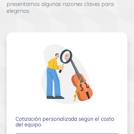
presentamos algunas razones claves para
elegirnos:
Cotización personalizada según el costo
del equipo