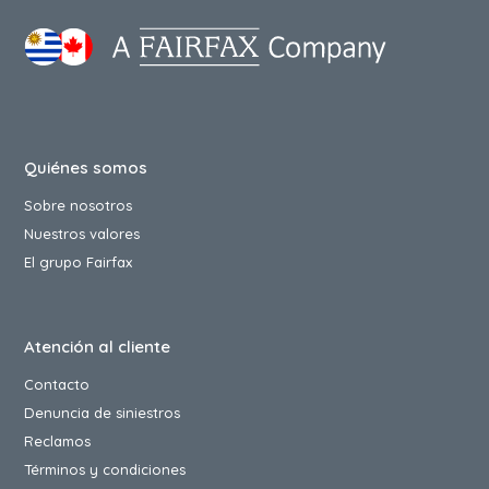
Quiénes somos
Sobre nosotros
Nuestros valores
El grupo Fairfax
Atención al cliente
Contacto
Denuncia de siniestros
Reclamos
Términos y condiciones