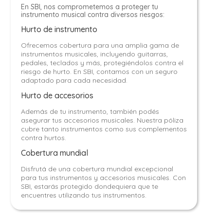
En SBI, nos comprometemos a proteger tu
instrumento musical contra diversos riesgos:
Hurto de instrumento
Ofrecemos cobertura para una amplia gama de
instrumentos musicales, incluyendo guitarras,
pedales, teclados y más, protegiéndolos contra el
riesgo de hurto. En SBI, contamos con un seguro
adaptado para cada necesidad.
Hurto de accesorios
Además de tu instrumento, también podés
asegurar tus accesorios musicales. Nuestra póliza
cubre tanto instrumentos como sus complementos
contra hurtos.
Cobertura mundial
Disfrutá de una cobertura mundial excepcional
para tus instrumentos y accesorios musicales. Con
SBI, estarás protegido dondequiera que te
encuentres utilizando tus instrumentos.