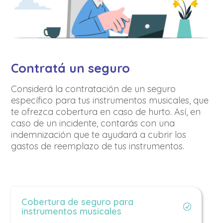
Contratá un seguro
Considerá la contratación de un seguro
específico para tus instrumentos musicales, que
te ofrezca cobertura en caso de hurto. Así, en
caso de un incidente, contarás con una
indemnización que te ayudará a cubrir los
gastos de reemplazo de tus instrumentos.
Cobertura de seguro para
instrumentos musicales