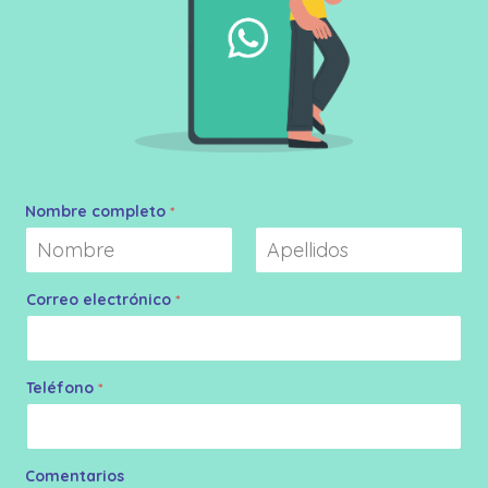
Nombre completo
*
Nombre
Apellidos
Correo electrónico
*
Teléfono
*
Comentarios