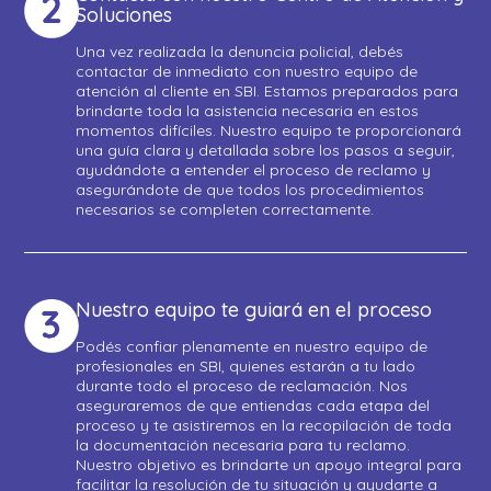
Soluciones
Una vez realizada la denuncia policial, debés
contactar de inmediato con nuestro equipo de
atención al cliente en SBI. Estamos preparados para
brindarte toda la asistencia necesaria en estos
momentos difíciles. Nuestro equipo te proporcionará
una guía clara y detallada sobre los pasos a seguir,
ayudándote a entender el proceso de reclamo y
asegurándote de que todos los procedimientos
necesarios se completen correctamente.
Nuestro equipo te guiará en el proceso
Podés confiar plenamente en nuestro equipo de
profesionales en SBI, quienes estarán a tu lado
durante todo el proceso de reclamación. Nos
aseguraremos de que entiendas cada etapa del
proceso y te asistiremos en la recopilación de toda
la documentación necesaria para tu reclamo.
Nuestro objetivo es brindarte un apoyo integral para
facilitar la resolución de tu situación y ayudarte a