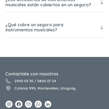
musicales están cubiertos en un seguro?
¿Qué cubre un seguro para
instrumentos musicales?
Contactate con nosotros
2900 03 30
/
0800 07 24
Colonia 999, Montevideo, Uruguay