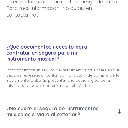
ofreciéndote cobertura ante el riesgo de hurto.
Para más información, ¡no dudes en
contactarnos!
¿Qué documentos necesito para
contratar un seguro para mi
instrumento musical?
Para contratar un seguro de instrumentos musicales en SBI
Seguros, es esencial contar con la factura de compra de tu
instrumento. Deberás presentar una copia digital de la
misma para poder comenzar con el trámite.
¿Me cubre el seguro de instrumentos
musicales si viajo al exterior?