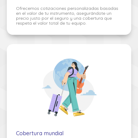
Ofrecemos cotizaciones personalizadas basadas
en el valor de tu instrumento, asegurándote un
precio justo por el seguro y una cobertura que
respeta el valor total de tu equipo.
Cobertura mundial