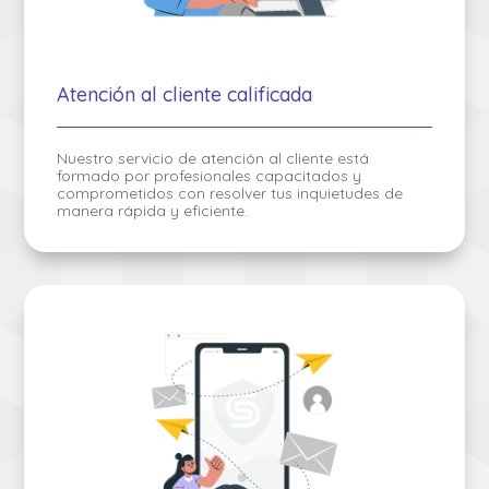
Atención al cliente calificada
Nuestro servicio de atención al cliente está
formado por profesionales capacitados y
comprometidos con resolver tus inquietudes de
manera rápida y eficiente.