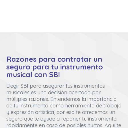
Razones para contratar un
seguro para tu instrumento
musical con SBI
Elegir SBI para asegurar tus instrumentos
musicales es una decisión acertada por
múltiples razones. Entendemos la importancia
de tu instrumento como herramienta de trabajo
y expresión artística, por eso te ofrecemos un
seguro que te ayude a reponer tu instrumento
rápidamente en caso de posibles hurtos. Aquí te