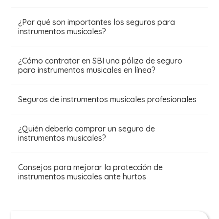
¿Por qué son importantes los seguros para
instrumentos musicales?
¿Cómo contratar en SBI una póliza de seguro
para instrumentos musicales en línea?
Seguros de instrumentos musicales profesionales
¿Quién debería comprar un seguro de
instrumentos musicales?
Consejos para mejorar la protección de
instrumentos musicales ante hurtos