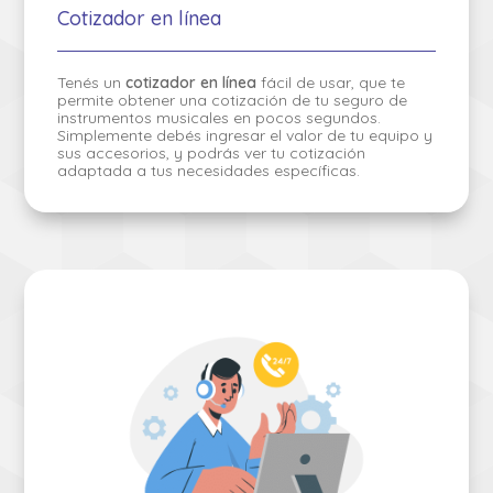
Cotizador en línea
Tenés un
cotizador en línea
fácil de usar, que te
permite obtener una cotización de tu seguro de
instrumentos musicales en pocos segundos.
Simplemente debés ingresar el valor de tu equipo y
sus accesorios, y podrás ver tu cotización
adaptada a tus necesidades específicas.