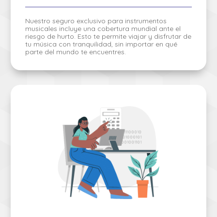
Nuestro seguro exclusivo para instrumentos
musicales incluye una cobertura mundial ante el
riesgo de hurto. Esto te permite viajar y disfrutar de
tu música con tranquilidad, sin importar en qué
parte del mundo te encuentres.