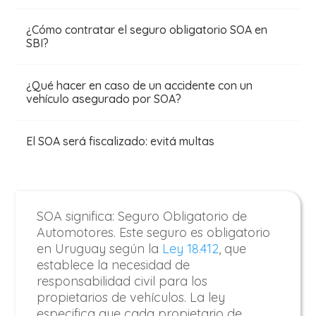
¿Cómo contratar el seguro obligatorio SOA en
SBI?
¿Qué hacer en caso de un accidente con un
vehículo asegurado por SOA?
El SOA será fiscalizado: evitá multas
SOA significa: Seguro Obligatorio de
Automotores. Este seguro es obligatorio
en Uruguay según la
Ley 18.412
, que
establece la necesidad de
responsabilidad civil para los
propietarios de vehículos. La ley
especifica que cada propietario de