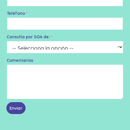
Teléfono
*
Consulta por SOA de:
*
Comentarios
Enviar