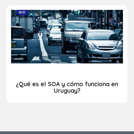
¿Qué es el SOA y cómo funciona en
Uruguay?