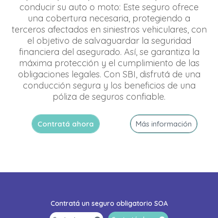
conducir su auto o moto: Este seguro ofrece
una cobertura necesaria, protegiendo a
terceros afectados en siniestros vehiculares, con
el objetivo de salvaguardar la seguridad
financiera del asegurado. Así, se garantiza la
máxima protección y el cumplimiento de las
obligaciones legales. Con SBI, disfrutá de una
conducción segura y los beneficios de una
póliza de seguros confiable.
Contratá ahora
Más información
Contratá un seguro obligatorio SOA