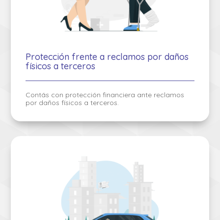
Protección frente a reclamos por daños
físicos a terceros
Contás con protección financiera ante reclamos
por daños físicos a terceros.