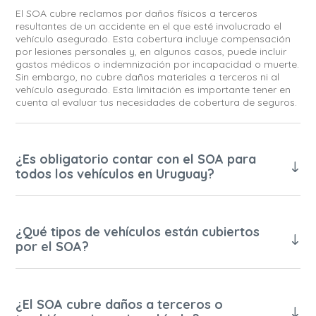
El SOA cubre reclamos por daños físicos a terceros
resultantes de un accidente en el que esté involucrado el
vehículo asegurado. Esta cobertura incluye compensación
por lesiones personales y, en algunos casos, puede incluir
gastos médicos o indemnización por incapacidad o muerte.
Sin embargo, no cubre daños materiales a terceros ni al
vehículo asegurado. Esta limitación es importante tener en
cuenta al evaluar tus necesidades de cobertura de seguros.
¿Es obligatorio contar con el SOA para
todos los vehículos en Uruguay?
¿Qué tipos de vehículos están cubiertos
por el SOA?
¿El SOA cubre daños a terceros o