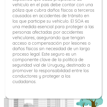
vehículo en el país debe contar con una
póliza que cubra daños físicos a terceros
causados en accidentes de tránsito en
los que participe su vehículo. El SOA es
una medida esencial para proteger a las
personas afectadas por accidentes
vehiculares, asegurando que tengan
acceso a compensación por lesiones o
daños físicos sin necesidad de un largo
proceso legal. Este seguro es un
componente clave de la política de
seguridad vial de Uruguay, destinado a
promover la responsabilidad entre los
conductores y proteger a los
ciudadanos.