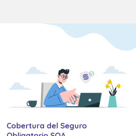
Cobertura del Seguro
Obligatorio SOA