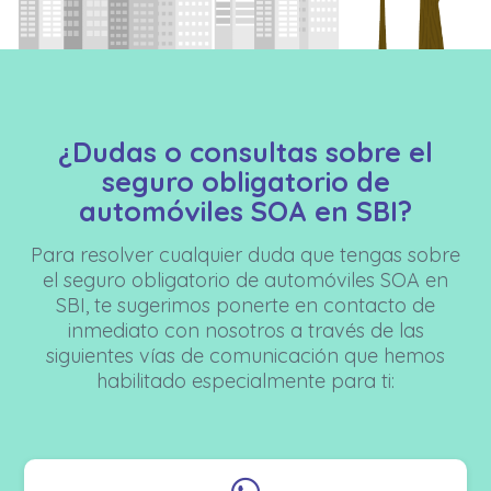
¿Dudas o consultas sobre el
seguro obligatorio de
automóviles SOA en SBI?
Para resolver cualquier duda que tengas sobre
el seguro obligatorio de automóviles SOA en
SBI, te sugerimos ponerte en contacto de
inmediato con nosotros a través de las
siguientes vías de comunicación que hemos
habilitado especialmente para ti: