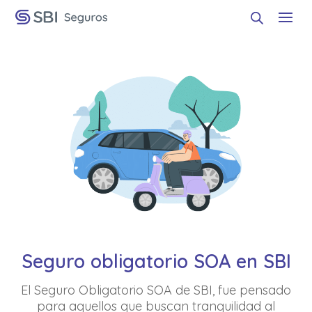
Seguro obligatorio SOA en SBI
El Seguro Obligatorio SOA de SBI, fue pensado
para aquellos que buscan tranquilidad al