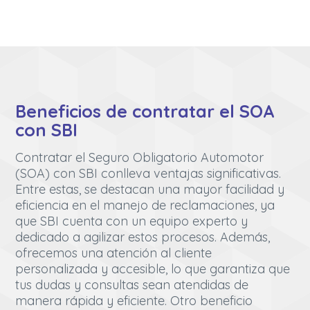
Beneficios de contratar el SOA
con SBI
Contratar el Seguro Obligatorio Automotor
(SOA) con SBI conlleva ventajas significativas.
Entre estas, se destacan una mayor facilidad y
eficiencia en el manejo de reclamaciones, ya
que SBI cuenta con un equipo experto y
dedicado a agilizar estos procesos. Además,
ofrecemos una atención al cliente
personalizada y accesible, lo que garantiza que
tus dudas y consultas sean atendidas de
manera rápida y eficiente. Otro beneficio