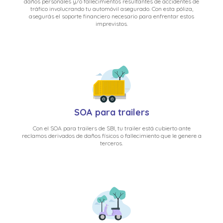
daños personales y/o fallecimientos resultantes de accidentes de
tráfico involucrando tu automóvil asegurado. Con esta póliza,
asegurás el soporte financiero necesario para enfrentar estos
imprevistos.
SOA para trailers
Con el SOA para trailers de SBI, tu trailer está cubierto ante
reclamos derivados de daños físicos o fallecimiento que le genere a
terceros.