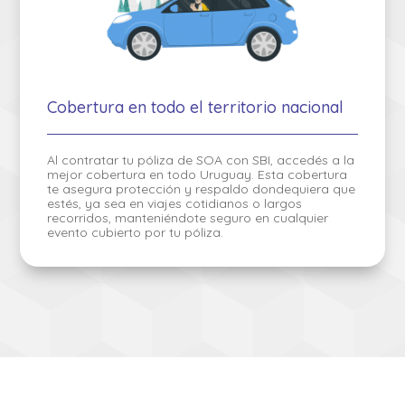
Cobertura en todo el territorio nacional
Al contratar tu póliza de SOA con SBI, accedés a la
mejor cobertura en todo Uruguay. Esta cobertura
te asegura protección y respaldo dondequiera que
estés, ya sea en viajes cotidianos o largos
recorridos, manteniéndote seguro en cualquier
evento cubierto por tu póliza.