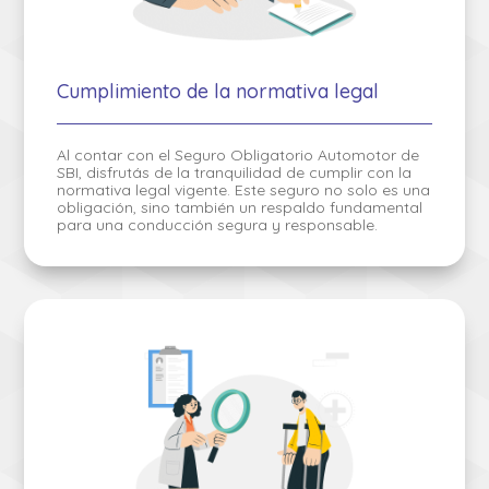
Cumplimiento de la normativa legal
Al contar con el Seguro Obligatorio Automotor de
SBI, disfrutás de la tranquilidad de cumplir con la
normativa legal vigente. Este seguro no solo es una
obligación, sino también un respaldo fundamental
para una conducción segura y responsable.