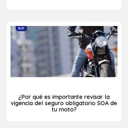
¿Por qué es importante revisar la
vigencia del seguro obligatorio SOA de
tu moto?