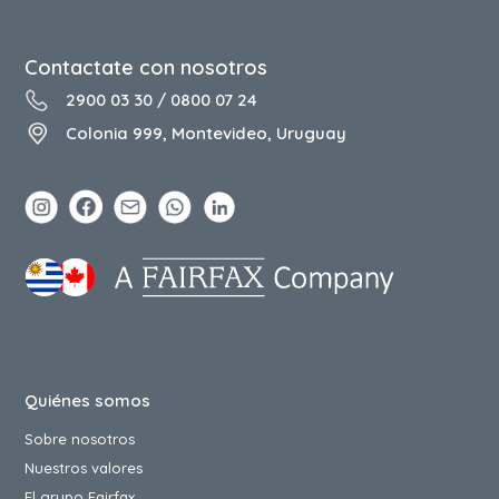
Contactate con nosotros
2900 03 30
/
0800 07 24
Colonia 999, Montevideo, Uruguay
Quiénes somos
Sobre nosotros
Nuestros valores
El grupo Fairfax