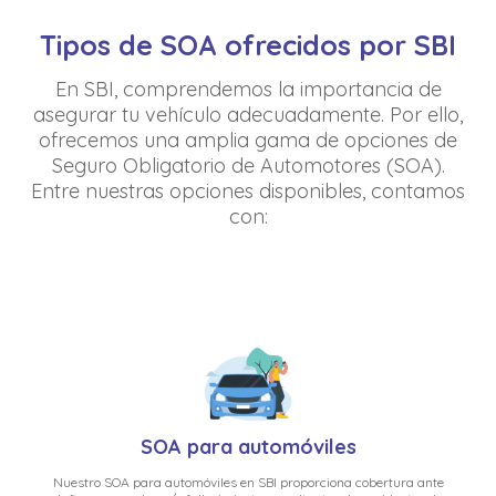
Tipos de SOA ofrecidos por SBI
En SBI, comprendemos la importancia de
asegurar tu vehículo adecuadamente. Por ello,
ofrecemos una amplia gama de opciones de
Seguro Obligatorio de Automotores (SOA).
Entre nuestras opciones disponibles, contamos
con:
SOA para automóviles
Nuestro SOA para automóviles en SBI proporciona cobertura ante