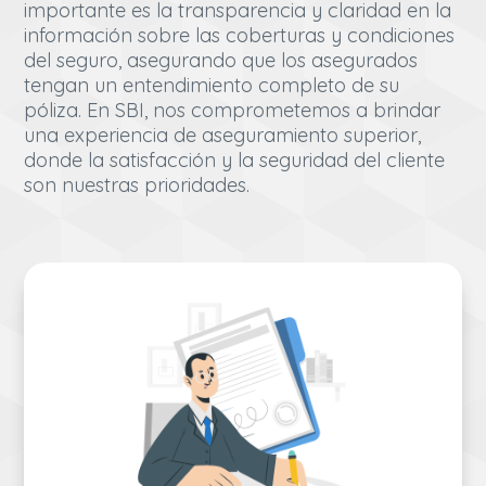
importante es la transparencia y claridad en la
información sobre las coberturas y condiciones
del seguro, asegurando que los asegurados
tengan un entendimiento completo de su
póliza. En SBI, nos comprometemos a brindar
una experiencia de aseguramiento superior,
donde la satisfacción y la seguridad del cliente
son nuestras prioridades.