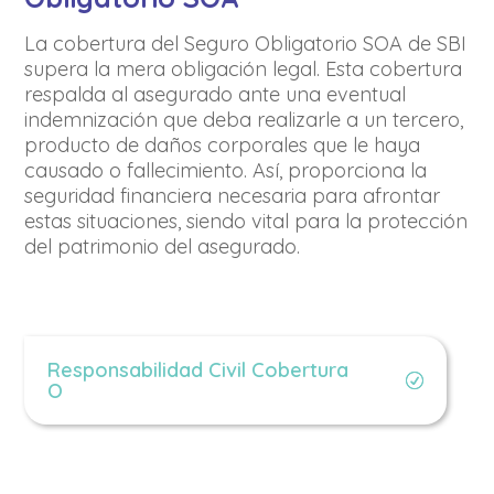
La cobertura del Seguro Obligatorio SOA de SBI
supera la mera obligación legal. Esta cobertura
respalda al asegurado ante una eventual
indemnización que deba realizarle a un tercero,
producto de daños corporales que le haya
causado o fallecimiento. Así, proporciona la
seguridad financiera necesaria para afrontar
estas situaciones, siendo vital para la protección
del patrimonio del asegurado.
Responsabilidad Civil Cobertura
O