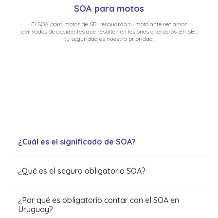
SOA para motos
El SOA para motos de SBI resguarda tu moto ante reclamos
derivados de accidentes que resulten en lesiones a terceros. En SBI,
tu seguridad es nuestra prioridad.
¿Cuál es el significado de SOA?
¿Qué es el seguro obligatorio SOA?
¿Por qué es obligatorio contar con el SOA en
Uruguay?