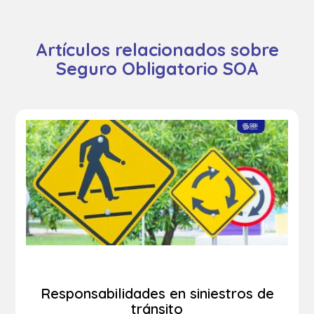
Artículos relacionados sobre
Seguro Obligatorio SOA
Responsabilidades en siniestros de
tránsito