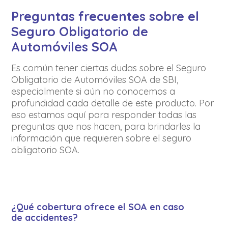
Preguntas frecuentes sobre el
Seguro Obligatorio de
Automóviles SOA
Es común tener ciertas dudas sobre el Seguro
Obligatorio de Automóviles SOA de SBI,
especialmente si aún no conocemos a
profundidad cada detalle de este producto. Por
eso estamos aquí para responder todas las
preguntas que nos hacen, para brindarles la
información que requieren sobre el seguro
obligatorio SOA.
¿Qué cobertura ofrece el SOA en caso
de accidentes?