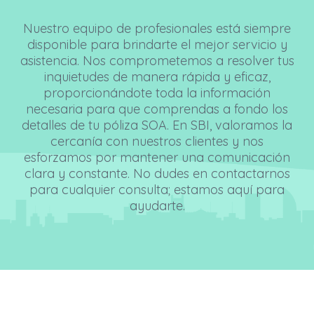
Nuestro equipo de profesionales está siempre
disponible para brindarte el mejor servicio y
asistencia. Nos comprometemos a resolver tus
inquietudes de manera rápida y eficaz,
proporcionándote toda la información
necesaria para que comprendas a fondo los
detalles de tu póliza SOA. En SBI, valoramos la
cercanía con nuestros clientes y nos
esforzamos por mantener una comunicación
clara y constante. No dudes en contactarnos
para cualquier consulta; estamos aquí para
ayudarte.