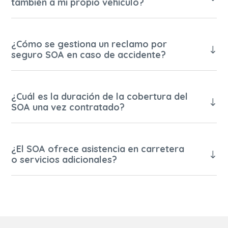
también a mi propio vehículo?
¿Cómo se gestiona un reclamo por
seguro SOA en caso de accidente?
¿Cuál es la duración de la cobertura del
SOA una vez contratado?
¿El SOA ofrece asistencia en carretera
o servicios adicionales?