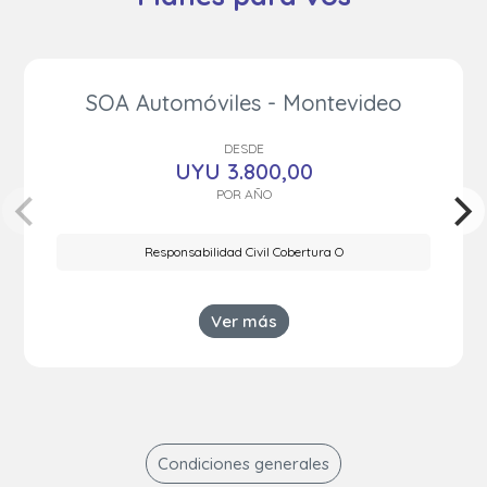
SOA Automóviles - Montevideo
DESDE
UYU
3.800,00
POR AÑO
Responsabilidad Civil Cobertura O
Ver más
Condiciones generales