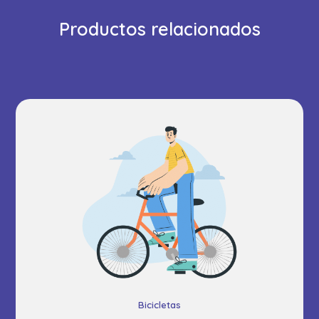
Productos relacionados
Bicicletas