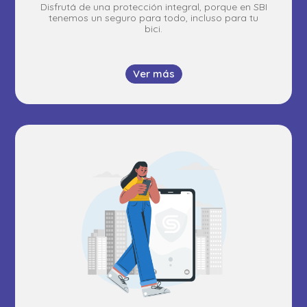
Disfrutá de una protección integral, porque en SBI
tenemos un seguro para todo, incluso para tu
bici.
Ver más