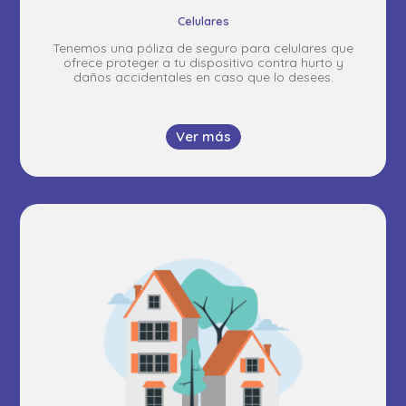
Celulares
Tenemos una póliza de seguro para celulares que
ofrece proteger a tu dispositivo contra hurto y
daños accidentales en caso que lo desees.
Ver más