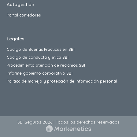
Autogestión
Portal corredores
Legales
Código de Buenas Prácticas en SBI
Código de conducta y ética SBI
Procedimiento atención de reclamos SBI
Informe gobierno corporativo SBI
Política de manejo y protección de información personal
SBI Seguros 2026 | Todos los derechos reservados