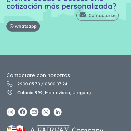
cotización más personalizada?
Contactarse
Whatsapp
Contactate con nosotros
2900 03 30
/
0800 07 24
Colonia 999, Montevideo, Uruguay