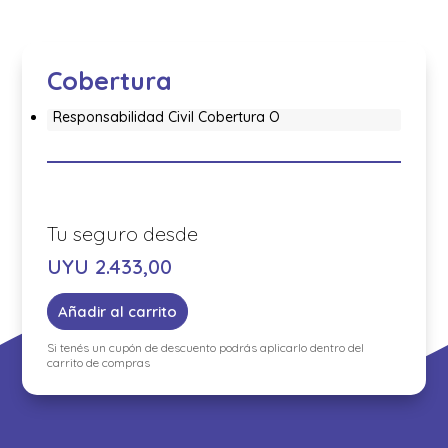
Cobertura
Responsabilidad Civil Cobertura O
UYU
2.433,00
Añadir al carrito
Si tenés un cupón de descuento podrás aplicarlo dentro del
carrito de compras