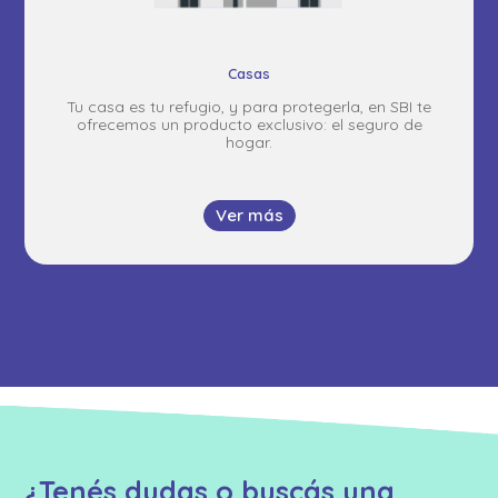
Casas
Tu casa es tu refugio, y para protegerla, en SBI te
ofrecemos un producto exclusivo: el seguro de
hogar.
Ver más
¿Tenés dudas o buscás una