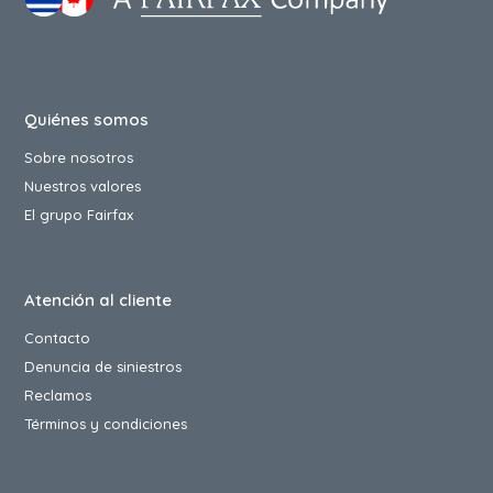
Quiénes somos
Sobre nosotros
Nuestros valores
El grupo Fairfax
Atención al cliente
Contacto
Denuncia de siniestros
Reclamos
Términos y condiciones