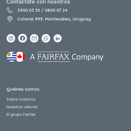
Contactate con nosotros
2900 03 30
/
0800 07 24
Colonia 999, Montevideo, Uruguay
Quiénes somos
Sobre nosotros
Nuestros valores
El grupo Fairfax