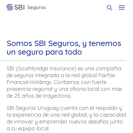
Somos SBI Seguros, y tenemos
un seguro para todo
SBI (Southbridge Insurance) es una compañía
de seguros integrada a la red global Fairfax
Financial Holdings. Contamos con fuerte
presencia regional y una oficina local con más
de 25 años de trayectoria.
SBI Seguros Uruguay cuenta con el respaldo y
la experiencia de una red global, y la capacidad
de innovar y emprender nuevos desafíos junto
a su equipo local.