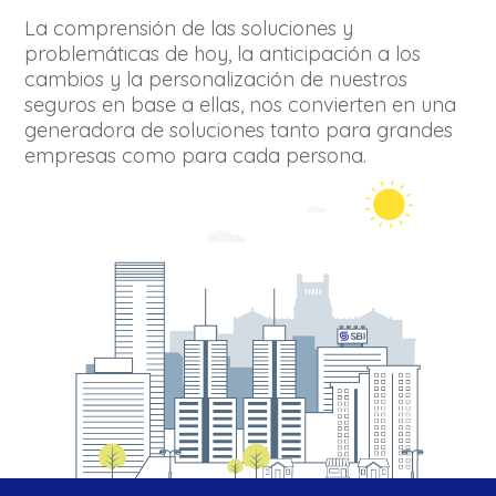
La comprensión de las soluciones y
problemáticas de hoy, la anticipación a los
cambios y la personalización de nuestros
seguros en base a ellas, nos convierten en una
generadora de soluciones tanto para grandes
empresas como para cada persona.