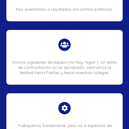
Nos orientamos a resultados (no somos políticos).

Somos jugadores de equipo (no hay “egos”). Un estilo
de confrontación no es apropiado, valoramos la
lealtad hacia Fairfax y hacia nuestros colegas.

Trabajamos fuertemente, pero no a expensas de