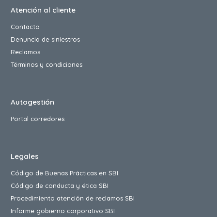
Atención al cliente
Contacto
Denuncia de siniestros
Reclamos
Términos y condiciones
Autogestión
Portal corredores
Legales
Código de Buenas Prácticas en SBI
Código de conducta y ética SBI
Procedimiento atención de reclamos SBI
Informe gobierno corporativo SBI