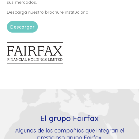
sus mercados.
Descargá nuestro brochure institucional
Descargar
El grupo Fairfax
Algunas de las compañías que integran el
prestigioso grupo Fairfax.