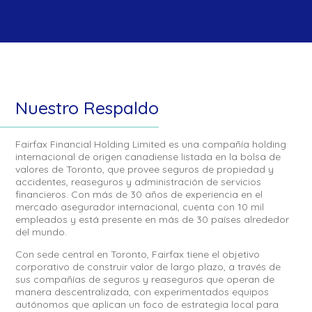
Nuestro Respaldo
Fairfax Financial Holding Limited es una compañía holding
internacional de origen canadiense listada en la bolsa de
valores de Toronto, que provee seguros de propiedad y
accidentes, reaseguros y administración de servicios
financieros. Con más de 30 años de experiencia en el
mercado asegurador internacional, cuenta con 10 mil
empleados y está presente en más de 30 países alrededor
del mundo.
Con sede central en Toronto, Fairfax tiene el objetivo
corporativo de construir valor de largo plazo, a través de
sus compañías de seguros y reaseguros que operan de
manera descentralizada, con experimentados equipos
autónomos que aplican un foco de estrategia local para