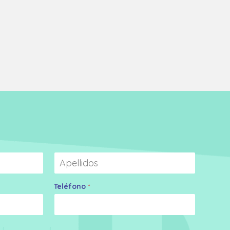
Apellidos
Teléfono
*