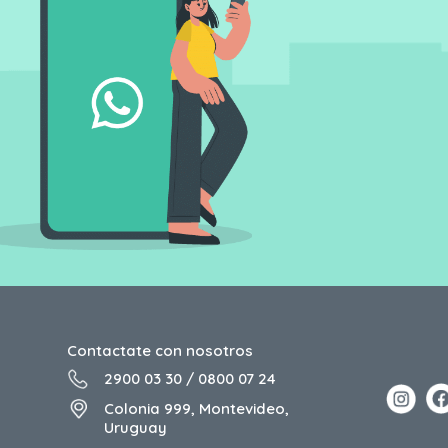
Contactate con nosotros
2900 03 30
/
0800 07 24
Colonia 999, Montevideo,
Uruguay