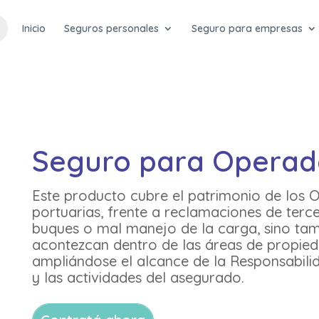
Inicio
Seguros personales
Seguro para empresas
Seguro para Operado
Este producto cubre el patrimonio de los 
portuarias, frente a reclamaciones de terc
buques o mal manejo de la carga, sino tam
acontezcan dentro de las áreas de propieda
ampliándose el alcance de la Responsabilid
y las actividades del asegurado.