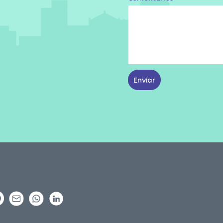
Enviar