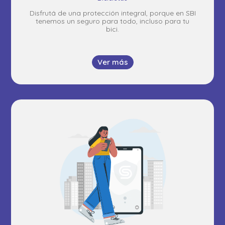
Disfrutá de una protección integral, porque en SBI
tenemos un seguro para todo, incluso para tu
bici.
Ver más