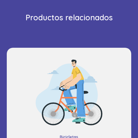
Productos relacionados
Bicicletas