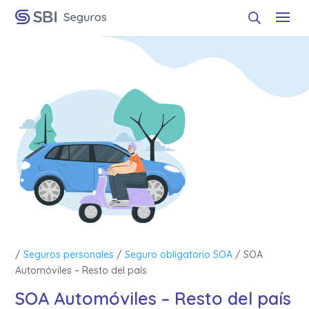
/
Seguros personales
/
Seguro obligatorio SOA
/ SOA
Automóviles – Resto del país
SOA Automóviles – Resto del país