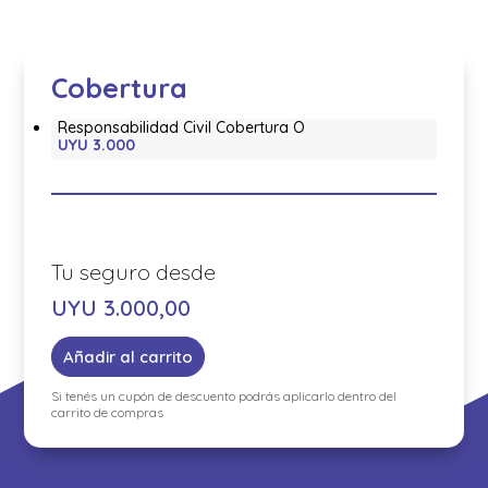
Cobertura
Responsabilidad Civil Cobertura O
UYU 3.000
UYU
3.000,00
Añadir al carrito
Si tenés un cupón de descuento podrás aplicarlo dentro del
carrito de compras