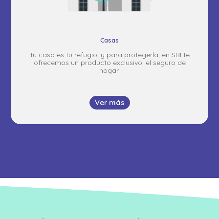
Casas
Tu casa es tu refugio, y para protegerla, en SBI te
ofrecemos un producto exclusivo: el seguro de
hogar.
Ver más