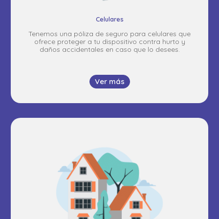
Celulares
Tenemos una póliza de seguro para celulares que
ofrece proteger a tu dispositivo contra hurto y
daños accidentales en caso que lo desees.
Ver más