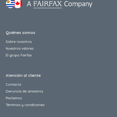
Quiénes somos
Sobre nosotros
Nuestros valores
El grupo Fairfax
Atención al cliente
Contacto
Denuncia de siniestros
Reclamos
Términos y condiciones