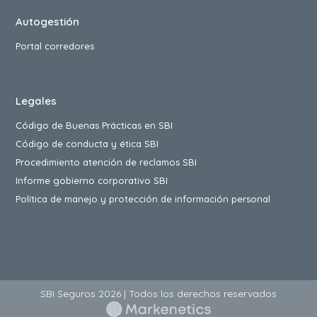
Autogestión
Portal corredores
Legales
Código de Buenas Prácticas en SBI
Código de conducta y ética SBI
Procedimiento atención de reclamos SBI
Informe gobierno corporativo SBI
Política de manejo y protección de información personal
SBI Seguros 2026 | Todos los derechos reservados