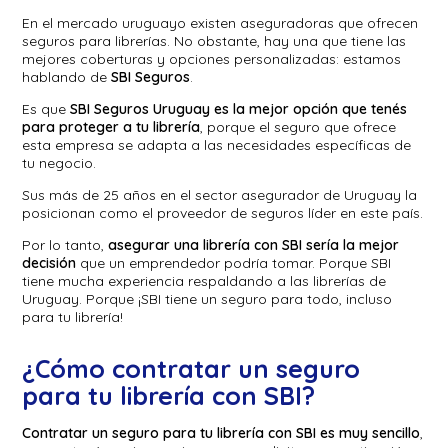
En el mercado uruguayo existen aseguradoras que ofrecen
seguros para librerías. No obstante, hay una que tiene las
mejores coberturas y opciones personalizadas: estamos
hablando de
SBI Seguros
.
Es que
SBI Seguros Uruguay es la mejor opción que tenés
para proteger a tu librería
, porque el seguro que ofrece
esta empresa se adapta a las necesidades específicas de
tu negocio.
Sus más de 25 años en el sector asegurador de Uruguay la
posicionan como el proveedor de seguros líder en este país.
Por lo tanto,
asegurar una librería con SBI sería la mejor
decisión
que un emprendedor podría tomar. Porque SBI
tiene mucha experiencia respaldando a las librerías de
Uruguay. Porque ¡SBI tiene un seguro para todo, incluso
para tu librería!
¿Cómo contratar un seguro
para tu librería con SBI?
Contratar un seguro para tu librería con SBI es muy sencillo
,