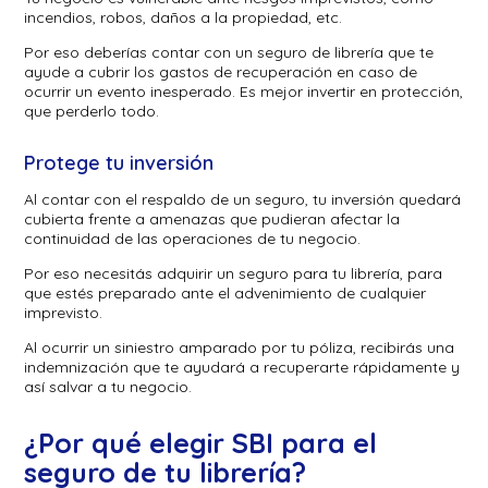
incendios, robos, daños a la propiedad, etc.
Por eso deberías contar con un seguro de librería que te
ayude a cubrir los gastos de recuperación en caso de
ocurrir un evento inesperado. Es mejor invertir en protección,
que perderlo todo.
Protege tu inversión
Al contar con el respaldo de un seguro, tu inversión quedará
cubierta frente a amenazas que pudieran afectar la
continuidad de las operaciones de tu negocio.
Por eso necesitás adquirir un seguro para tu librería, para
que estés preparado ante el advenimiento de cualquier
imprevisto.
Al ocurrir un siniestro amparado por tu póliza, recibirás una
indemnización que te ayudará a recuperarte rápidamente y
así salvar a tu negocio.
¿Por qué elegir SBI para el
seguro de tu librería?