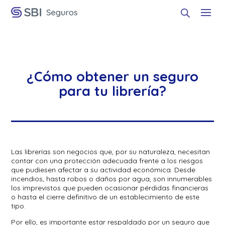
¿Cómo obtener un seguro
para tu librería?
Las librerías son negocios que, por su naturaleza, necesitan
contar con una protección adecuada frente a los riesgos
que pudiesen afectar a su actividad económica. Desde
incendios, hasta robos o daños por agua, son innumerables
los imprevistos que pueden ocasionar pérdidas financieras
o hasta el cierre definitivo de un establecimiento de este
tipo.
Por ello, es importante estar respaldado por un seguro que