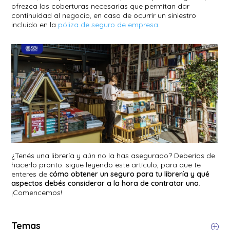
ofrezca las coberturas necesarias que permitan dar
continuidad al negocio, en caso de ocurrir un siniestro
incluido en la
póliza de seguro de empresa
.
¿Tenés una librería y aún no la has asegurado? Deberías de
hacerlo pronto: sigue leyendo este artículo, para que te
enteres de
cómo obtener un seguro para tu librería y qué
aspectos debés considerar a la hora de contratar uno
.
¡Comencemos!
Temas