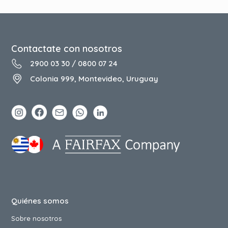
Contactate con nosotros
2900 03 30
/
0800 07 24
Colonia 999, Montevideo, Uruguay
Quiénes somos
Sobre nosotros