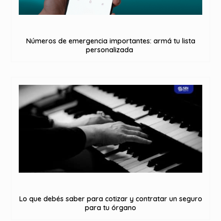
Números de emergencia importantes: armá tu lista
personalizada
Lo que debés saber para cotizar y contratar un seguro
para tu órgano