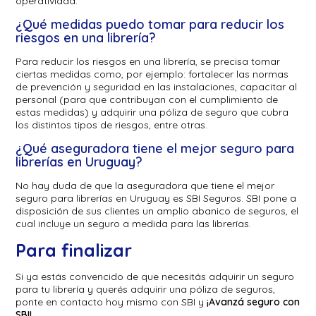
operatividad.
¿Qué medidas puedo tomar para reducir los
riesgos en una librería?
Para reducir los riesgos en una librería, se precisa tomar
ciertas medidas como, por ejemplo: fortalecer las normas
de prevención y seguridad en las instalaciones, capacitar al
personal (para que contribuyan con el cumplimiento de
estas medidas) y adquirir una póliza de seguro que cubra
los distintos tipos de riesgos, entre otras.
¿Qué aseguradora tiene el mejor seguro para
librerías en Uruguay?
No hay duda de que la aseguradora que tiene el mejor
seguro para librerías en Uruguay es SBI Seguros. SBI pone a
disposición de sus clientes un amplio abanico de seguros, el
cual incluye un seguro a medida para las librerías.
Para finalizar
Si ya estás convencido de que necesitás adquirir un seguro
para tu librería y querés adquirir una póliza de seguros,
ponte en contacto hoy mismo con SBI y
¡Avanzá seguro con
SBI!