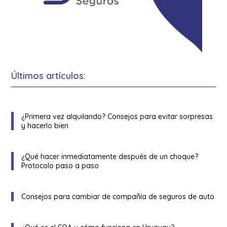
Últimos artículos:
¿Primera vez alquilando? Consejos para evitar sorpresas
y hacerlo bien
¿Qué hacer inmediatamente después de un choque?
Protocolo paso a paso
Consejos para cambiar de compañía de seguros de auto