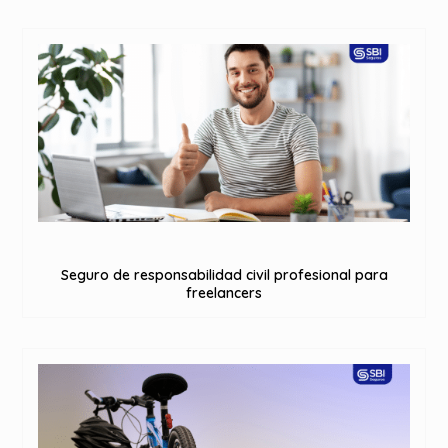
Seguro de responsabilidad civil profesional para
freelancers