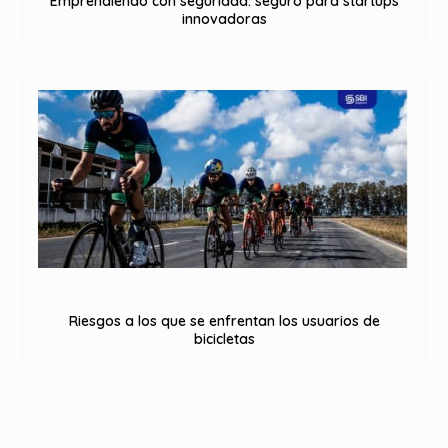
Emprendiendo con seguridad: seguro para startups
innovadoras
Riesgos a los que se enfrentan los usuarios de
bicicletas