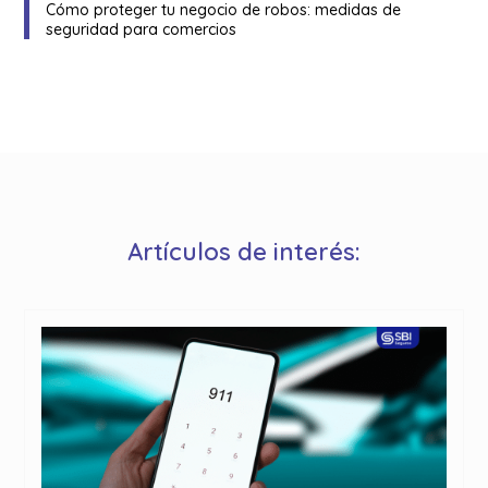
Cómo proteger tu negocio de robos: medidas de
seguridad para comercios
Artículos de interés: