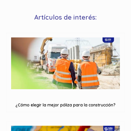
Artículos de interés:
¿Cómo elegir la mejor póliza para la construcción?