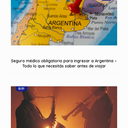
Seguro médico obligatorio para ingresar a Argentina –
Todo lo que necesitás saber antes de viajar