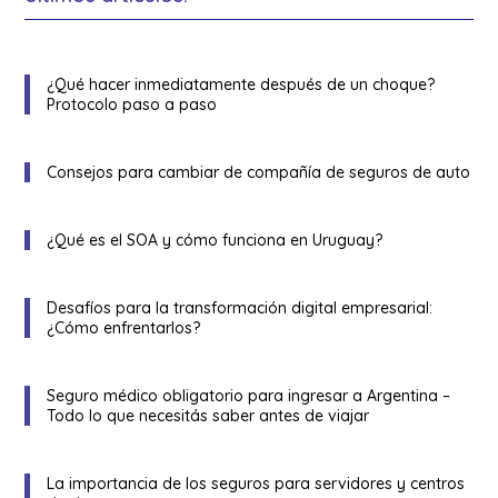
¿Qué hacer inmediatamente después de un choque?
Protocolo paso a paso
Consejos para cambiar de compañía de seguros de auto
¿Qué es el SOA y cómo funciona en Uruguay?
Desafíos para la transformación digital empresarial:
¿Cómo enfrentarlos?
Seguro médico obligatorio para ingresar a Argentina –
Todo lo que necesitás saber antes de viajar
La importancia de los seguros para servidores y centros