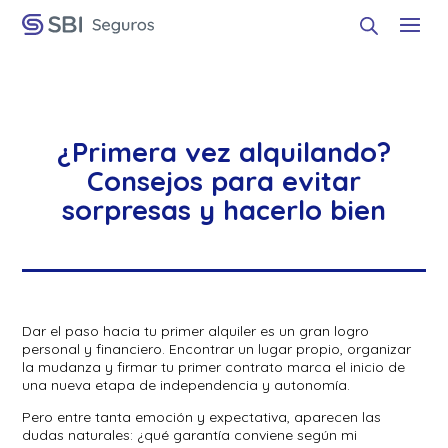
¿Primera vez alquilando?
Consejos para evitar
sorpresas y hacerlo bien
Dar el paso hacia tu primer alquiler es un gran logro
personal y financiero. Encontrar un lugar propio, organizar
la mudanza y firmar tu primer contrato marca el inicio de
una nueva etapa de independencia y autonomía.
Pero entre tanta emoción y expectativa, aparecen las
dudas naturales: ¿qué garantía conviene según mi