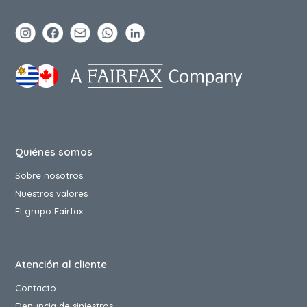
Quiénes somos
Sobre nosotros
Nuestros valores
El grupo Fairfax
Atención al cliente
Contacto
Denuncia de siniestros