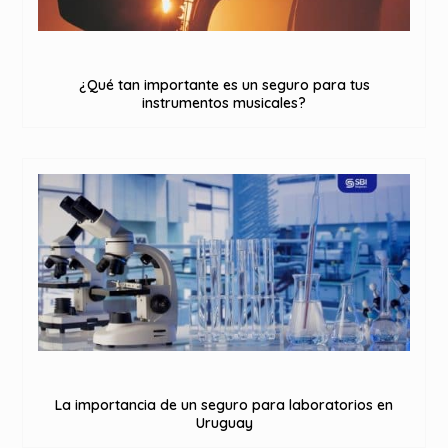
¿Qué tan importante es un seguro para tus
instrumentos musicales?
La importancia de un seguro para laboratorios en
Uruguay