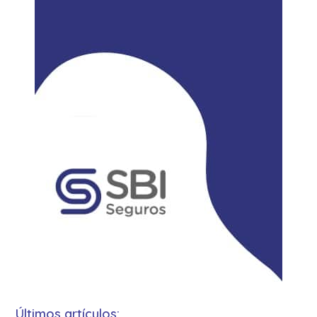
Últimos artículos: