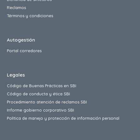
Reclamos
Términos y condiciones
Autogestión
Portal corredores
Legales
Código de Buenas Prácticas en SBI
Código de conducta y ética SBI
Procedimiento atención de reclamos SBI
Informe gobierno corporativo SBI
Política de manejo y protección de información personal