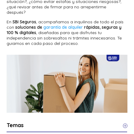
situación?, ¿cómo evitar estafas y situaciones riesgosas?,
¿qué revisar antes de firmar para no arrepentirme
después?
En
SBI Seguros
, acompañamos a inquilinos de todo el país
con
soluciones de
garantía de alquiler
rápidas, seguras y
100 % digitales
, diseñadas para que disfrutes tu
independencia sin sobresaltos ni trámites innecesarios. Te
guiamos en cada paso del proceso.
Temas