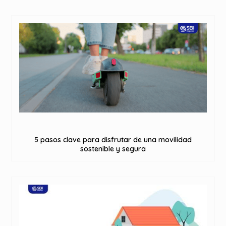
5 pasos clave para disfrutar de una movilidad
sostenible y segura