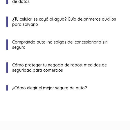
de datos
¿Tu celular se cayó al agua? Guía de primeros auxilios
para salvarlo
Comprando auto: no salgas del concesionario sin
seguro
Cómo proteger tu negocio de robos: medidas de
seguridad para comercios
¿Cómo elegir el mejor seguro de auto?