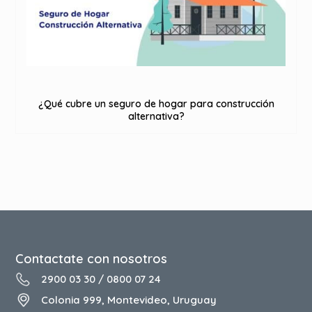
¿Qué cubre un seguro de hogar para construcción
alternativa?
Contactate con nosotros
2900 03 30
/
0800 07 24
Colonia 999, Montevideo, Uruguay