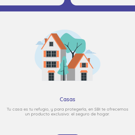
Casas
Tu casa es tu refugio, y para protegerla, en SBI te ofrecemos
un producto exclusivo: el seguro de hogar.