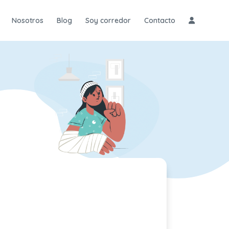
Nosotros
Blog
Soy corredor
Contacto