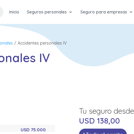
Inicio
Seguros personales
Seguro para empresas
sonales
/ Accidentes personales IV
onales IV
USD
138,00
USD 75.000