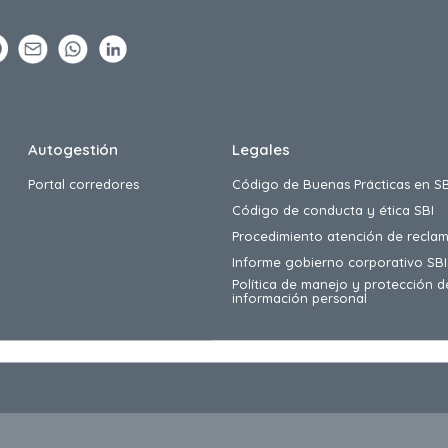
Autogestión
Legales
Portal corredores
Código de Buenas Prácticas en SB
Código de conducta y ética SBI
Procedimiento atención de reclam
Informe gobierno corporativo SBI
Política de manejo y protección d
información personal