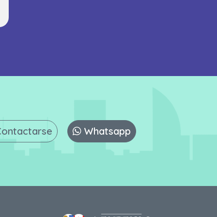
Contactarse
Whatsapp