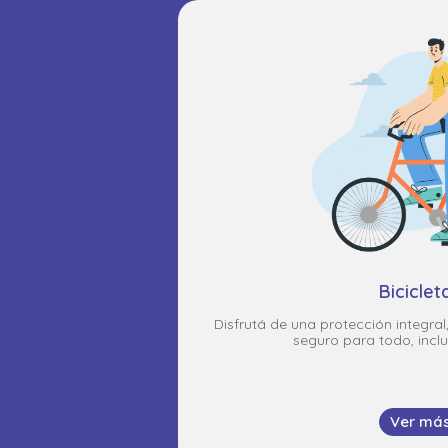
Biciclet
Disfrutá de una protección integra
seguro para todo, inclu
Ver má