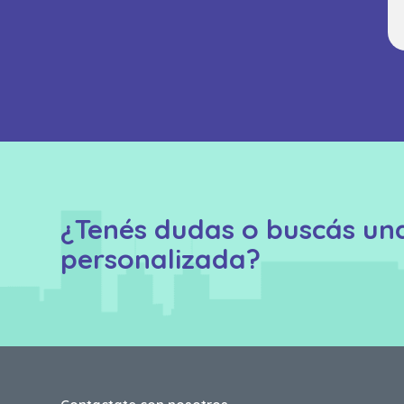
¿Tenés dudas o buscás un
personalizada?