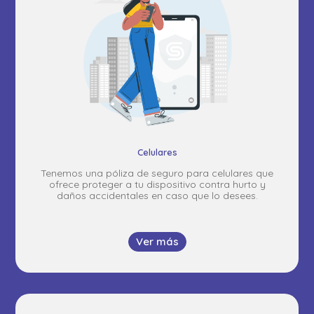
Celulares
Tenemos una póliza de seguro para celulares que
ofrece proteger a tu dispositivo contra hurto y
daños accidentales en caso que lo desees.
Ver más