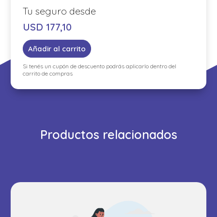
USD
177,10
Añadir al carrito
Si tenés un cupón de descuento podrás aplicarlo dentro del
carrito de compras
Productos relacionados