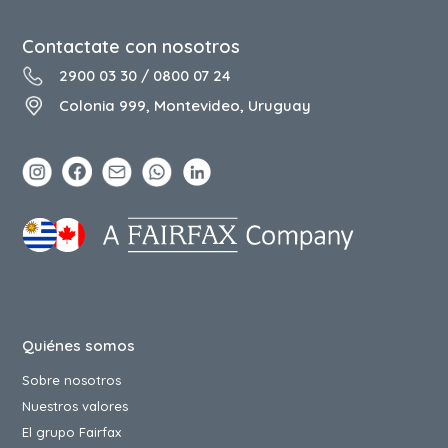
Contactate con nosotros
2900 03 30
/
0800 07 24
Colonia 999, Montevideo, Uruguay
Quiénes somos
Sobre nosotros
Nuestros valores
El grupo Fairfax