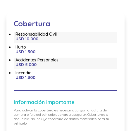
Cobertura
Responsabilidad Civil
USD 10.000
Hurto
USD 1.300
Accidentes Personales
USD 5.000
Incendio
USD 1.300
Información importante
Para activar la cobertura es necesario cargar la factura de
compra o foto del vehículo que vas a asegurar. Coberturas sin
deducible. No incluye cobertura de daños materiales para tu
vehículo.