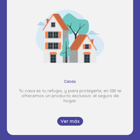
Casas
Tu casa es tu refugio, y para protegerla, en SBI te
ofrecemos un producto exclusivo: el seguro de
hogar.
Ver más