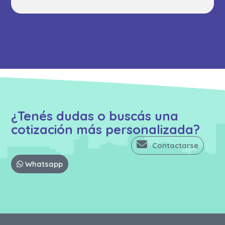
¿Tenés dudas o buscás una
cotización más personalizada?
Contactarse
Whatsapp