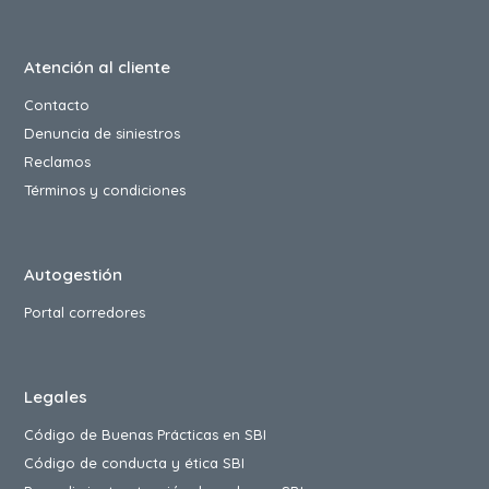
Atención al cliente
Contacto
Denuncia de siniestros
Reclamos
Términos y condiciones
Autogestión
Portal corredores
Legales
Código de Buenas Prácticas en SBI
Código de conducta y ética SBI