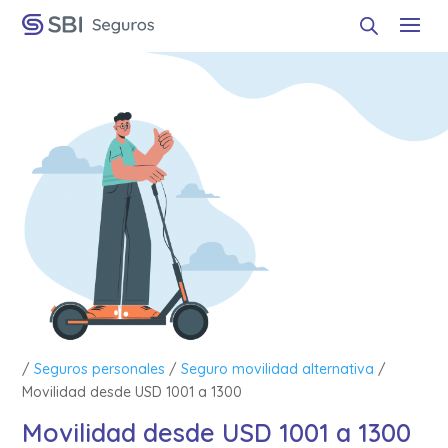
/
Seguros personales
/
Seguro movilidad alternativa
/
Movilidad desde USD 1001 a 1300
Movilidad desde USD 1001 a 1300