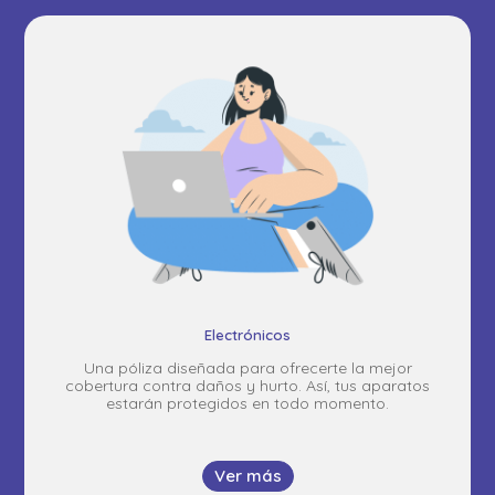
Electrónicos
Una póliza diseñada para ofrecerte la mejor
cobertura contra daños y hurto. Así, tus aparatos
estarán protegidos en todo momento.
Ver más