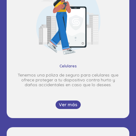
Celulares
Tenemos una póliza de seguro para celulares que
ofrece proteger a tu dispositivo contra hurto y
daños accidentales en caso que lo desees.
Ver más