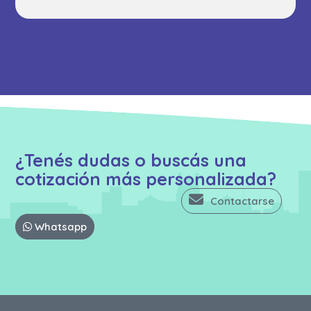
¿Tenés dudas o buscás una
cotización más personalizada?
Contactarse
Whatsapp