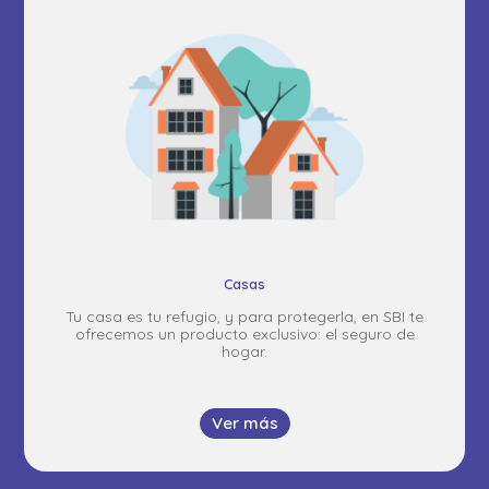
Casas
Tu casa es tu refugio, y para protegerla, en SBI te
ofrecemos un producto exclusivo: el seguro de
hogar.
Ver más