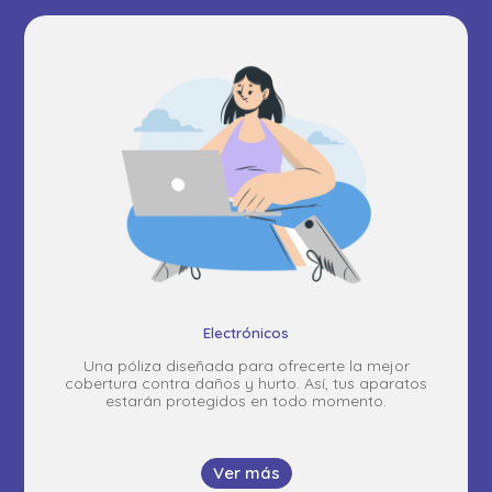
Electrónicos
Una póliza diseñada para ofrecerte la mejor
cobertura contra daños y hurto. Así, tus aparatos
estarán protegidos en todo momento.
Ver más