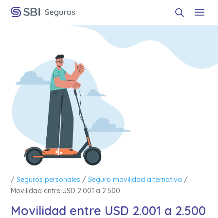
/
Seguros personales
/
Seguro movilidad alternativa
/
Movilidad entre USD 2.001 a 2.500
Movilidad entre USD 2.001 a 2.500