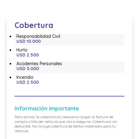
Cobertura
Responsabilidad Civil
USD 10.000
Hurto
USD 2.500
Accidentes Personales
USD 5.000
Incendio
USD 2.500
Información importante
Para activar la cobertura es necesario cargar la factura de
compra o foto del vehículo que vas a asegurar. Coberturas sin
deducible. No incluye cobertura de daños materiales para tu
vehículo.