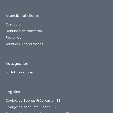
Atención al cliente
Contacto
Denuncia de siniestros
Reclamos
Términos y condiciones
Autogestión
Portal corredores
Legales
Código de Buenas Prácticas en SBI
Código de conducta y ética SBI