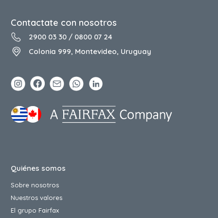
Contactate con nosotros
2900 03 30
/
0800 07 24
Colonia 999, Montevideo, Uruguay
Quiénes somos
Sobre nosotros
Nuestros valores
El grupo Fairfax