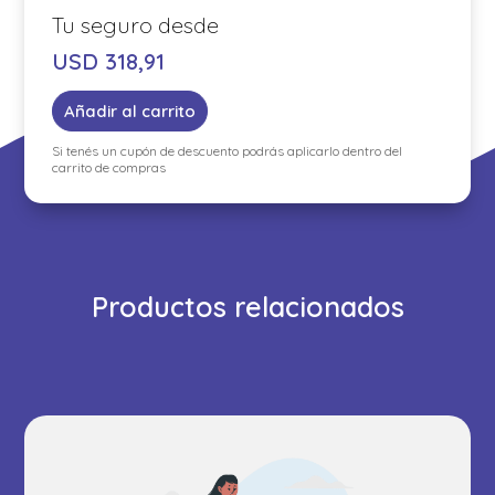
USD
318,91
Añadir al carrito
Si tenés un cupón de descuento podrás aplicarlo dentro del
carrito de compras
Productos relacionados