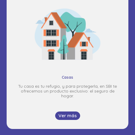
Casas
Tu casa es tu refugio, y para protegerla, en SBI te
ofrecemos un producto exclusivo: el seguro de
hogar.
Ver más