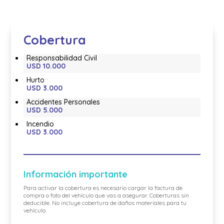
Cobertura
Responsabilidad Civil
USD 10.000
Hurto
USD 3.000
Accidentes Personales
USD 5.000
Incendio
USD 3.000
Información importante
Para activar la cobertura es necesario cargar la factura de
compra o foto del vehículo que vas a asegurar. Coberturas sin
deducible. No incluye cobertura de daños materiales para tu
vehículo.