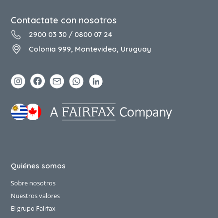
Contactate con nosotros
2900 03 30
/
0800 07 24
Colonia 999, Montevideo, Uruguay
Quiénes somos
Sobre nosotros
Nuestros valores
El grupo Fairfax