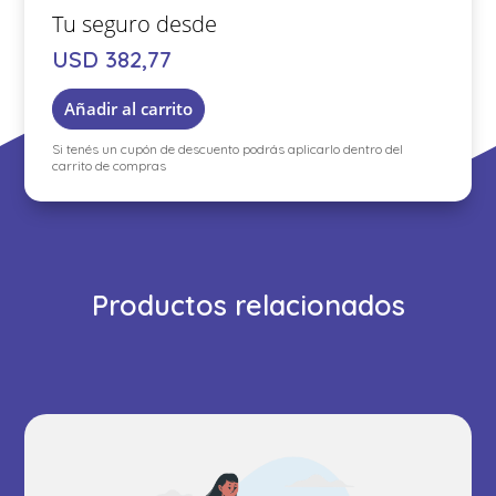
USD
382,77
Añadir al carrito
Si tenés un cupón de descuento podrás aplicarlo dentro del
carrito de compras
Productos relacionados