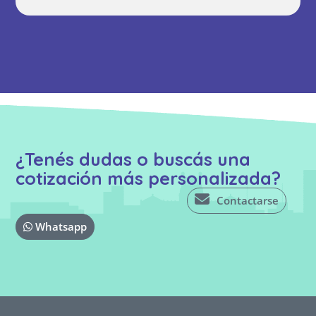
¿Tenés dudas o buscás una
cotización más personalizada?
Contactarse
Whatsapp