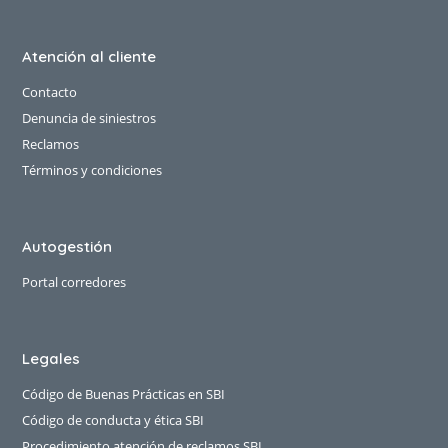
Atención al cliente
Contacto
Denuncia de siniestros
Reclamos
Términos y condiciones
Autogestión
Portal corredores
Legales
Código de Buenas Prácticas en SBI
Código de conducta y ética SBI
Procedimiento atención de reclamos SBI