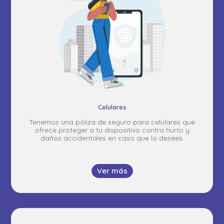
Celulares
Tenemos una póliza de seguro para celulares que
ofrece proteger a tu dispositivo contra hurto y
daños accidentales en caso que lo desees.
Ver más