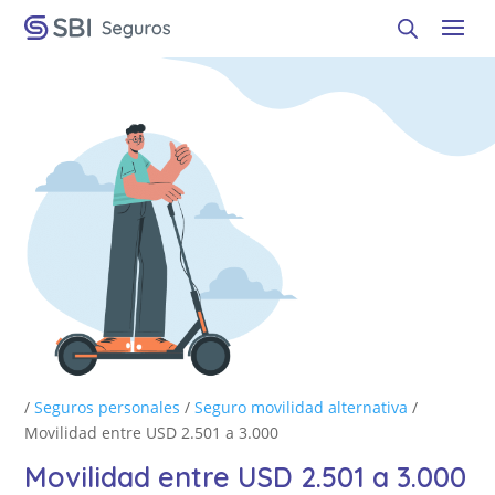
/
Seguros personales
/
Seguro movilidad alternativa
/
Movilidad entre USD 2.501 a 3.000
Movilidad entre USD 2.501 a 3.000