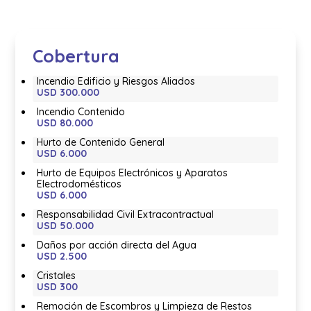
Cobertura
Incendio Edificio y Riesgos Aliados
USD 300.000
Incendio Contenido
USD 80.000
Hurto de Contenido General
USD 6.000
Hurto de Equipos Electrónicos y Aparatos
Electrodomésticos
USD 6.000
Responsabilidad Civil Extracontractual
USD 50.000
Daños por acción directa del Agua
USD 2.500
Cristales
USD 300
Remoción de Escombros y Limpieza de Restos