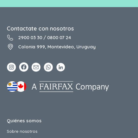
Contactate con nosotros
2900 03 30
/
0800 07 24
Colonia 999, Montevideo, Uruguay
Quiénes somos
Sobre nosotros