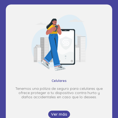
Celulares
Tenemos una póliza de seguro para celulares que
ofrece proteger a tu dispositivo contra hurto y
daños accidentales en caso que lo desees.
Ver más