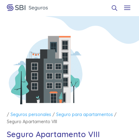
/
Seguros personales
/
Seguro para apartamentos
/
Seguro Apartamento VIII
Seguro Apartamento VIII