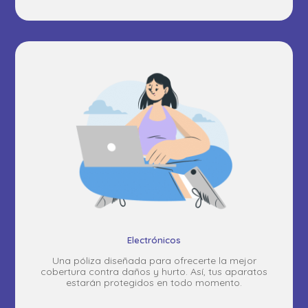
Electrónicos
Una póliza diseñada para ofrecerte la mejor
cobertura contra daños y hurto. Así, tus aparatos
estarán protegidos en todo momento.