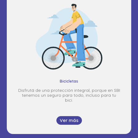
Bicicletas
Disfrutá de una protección integral, porque en SBI
tenemos un seguro para todo, incluso para tu
bici.
Ver más