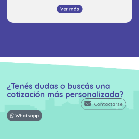
Ver más
¿Tenés dudas o buscás una
cotización más personalizada?
Contactarse
Whatsapp