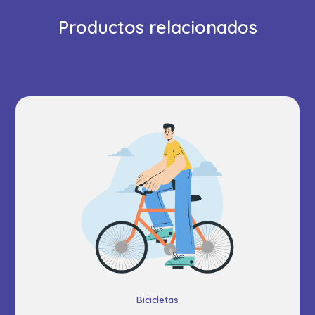
Productos relacionados
Bicicletas