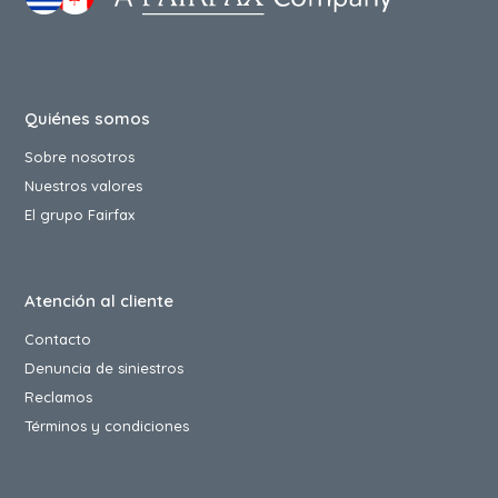
Quiénes somos
Sobre nosotros
Nuestros valores
El grupo Fairfax
Atención al cliente
Contacto
Denuncia de siniestros
Reclamos
Términos y condiciones