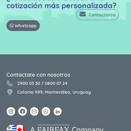
cotización más personalizada?
Contactarse
Whatsapp
Contactate con nosotros
2900 03 30
/
0800 07 24
Colonia 999, Montevideo, Uruguay