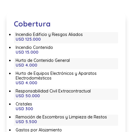
Cobertura
Incendio Edificio y Riesgos Aliados
USD 125.000
Incendio Contenido
USD 15.000
Hurto de Contenido General
USD 4.000
Hurto de Equipos Electrónicos y Aparatos
Electrodomésticos
USD 4.000
Responsabilidad Civil Extracontractual
USD 50.000
Cristales
USD 300
Remoción de Escombros y Limpieza de Restos
USD 5.500
Gastos por Alojamiento