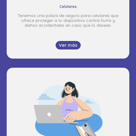
Celulares
Tenemos una póliza de seguro para celulares que
ofrece proteger a tu dispositivo contra hurto y
daños accidentales en caso que lo desees.
Ver más