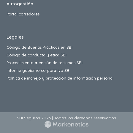
Autogestión
Portal corredores
Legales
Código de Buenas Prácticas en SBI
Código de conducta y ética SBI
Procedimiento atención de reclamos SBI
Informe gobierno corporativo SBI
Política de manejo y protección de información personal
SBI Seguros 2026 | Todos los derechos reservados