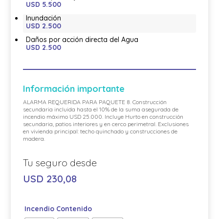
USD 5.500
Inundación
USD 2.500
Daños por acción directa del Agua
USD 2.500
Información importante
ALARMA REQUERIDA PARA PAQUETE 8. Construcción
secundaria incluida hasta el 10% de la suma asegurada de
incendio máximo USD 25.000. Incluye Hurto en construcción
secundaria, patios interiores y en cerco perimetral. Exclusiones
en vivienda principal: techo quinchado y construcciones de
madera.
USD
230,08
Incendio Contenido