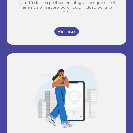
Disfrutá de una protección integral, porque en SBI
tenemos un seguro para todo, incluso para tu
bici.
Ver más