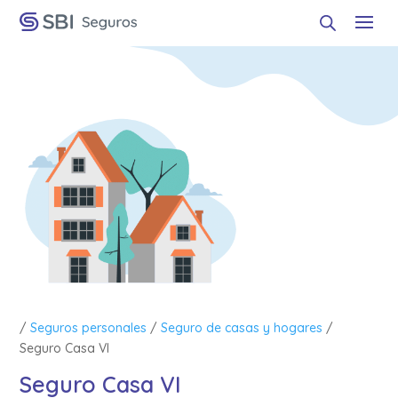
/
Seguros personales
/
Seguro de casas y hogares
/
Seguro Casa VI
Seguro Casa VI