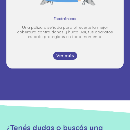
Electrónicos
Una póliza diseñada para ofrecerte la mejor
cobertura contra daños y hurto. Así, tus aparatos
estarán protegidos en todo momento.
Ver más
¿Tenés dudas o buscás una