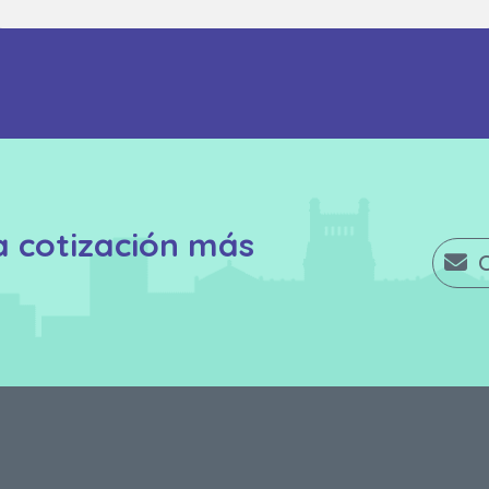
a cotización más