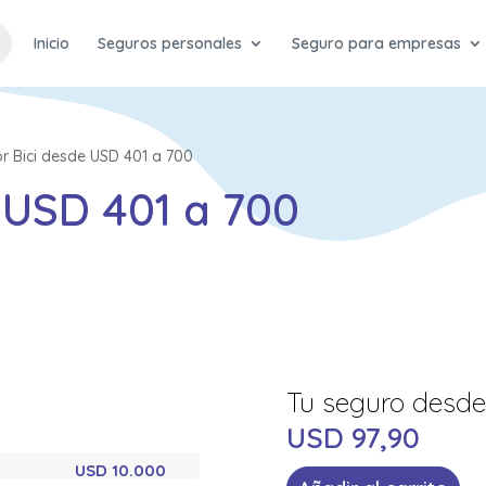
Inicio
Seguros personales
Seguro para empresas
r Bici desde USD 401 a 700
e USD 401 a 700
USD
97,90
USD 10.000