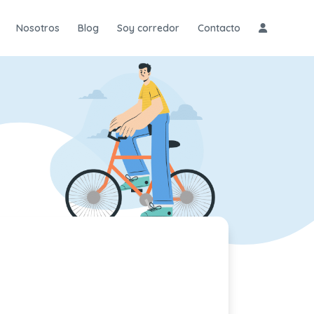
Nosotros
Blog
Soy corredor
Contacto