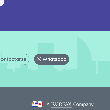
Contactarse
Whatsapp