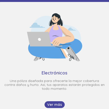
Electrónicos
Una póliza diseñada para ofrecerte la mejor cobertura
contra daños y hurto. Así, tus aparatos estarán protegidos en
todo momento.
Ver más