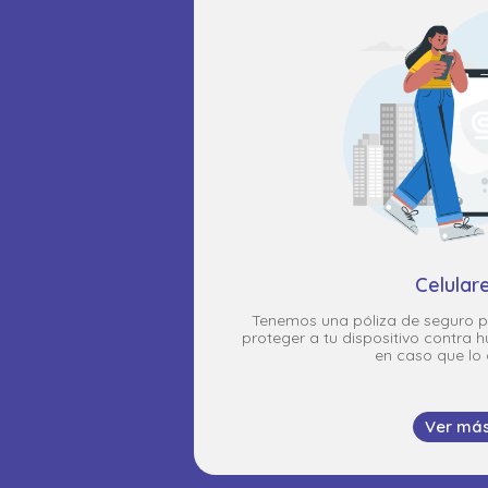
Celular
Tenemos una póliza de seguro p
proteger a tu dispositivo contra 
en caso que lo 
Ver má