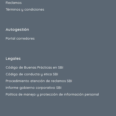
Reclamos
Términos y condiciones
Autogestión
Portal corredores
Legales
Código de Buenas Prácticas en SBI
Código de conducta y ética SBI
Procedimiento atención de reclamos SBI
Informe gobierno corporativo SBI
Política de manejo y protección de información personal