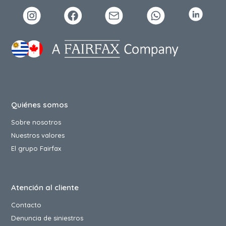
Quiénes somos
Sobre nosotros
Nuestros valores
El grupo Fairfax
Atención al cliente
Contacto
Denuncia de siniestros