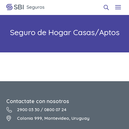
Seguro de Hogar Casas/Aptos
Contactate con nosotros
2900 03 30
/
0800 07 24
Colonia 999, Montevideo, Uruguay