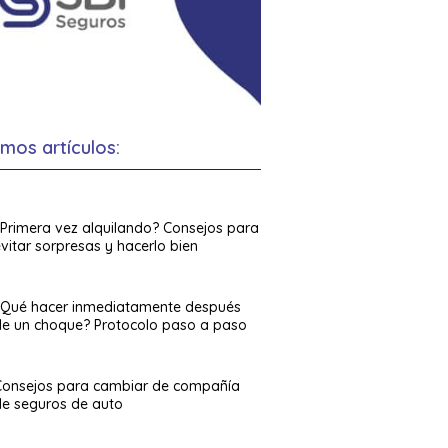
imos artículos:
¿Primera vez alquilando? Consejos para
vitar sorpresas y hacerlo bien
¿Qué hacer inmediatamente después
de un choque? Protocolo paso a paso
Consejos para cambiar de compañía
de seguros de auto