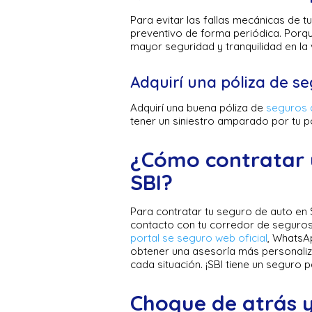
Para evitar las fallas mecánicas de t
preventivo de forma periódica. Porqu
mayor seguridad y tranquilidad en la 
Adquirí una póliza de 
Adquirí una buena póliza de
seguros 
tener un siniestro amparado por tu pó
¿Cómo contratar 
SBI?
Para contratar tu seguro de auto en 
contacto con tu corredor de seguros
portal se seguro web oficial
, WhatsA
obtener una asesoría más personaliz
cada situación. ¡SBI tiene un seguro 
Choque de atrás 