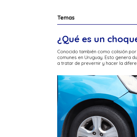
Temas
¿Qué es un choqu
Conocido también como colisión por a
comunes en Uruguay. Esto genera du
a tratar de prevernir y hacer la difere