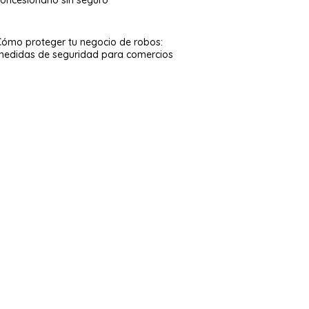
Cómo proteger tu negocio de robos:
medidas de seguridad para comercios