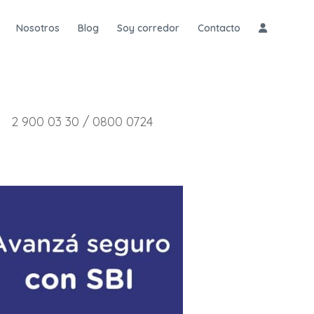
Nosotros
Blog
Soy corredor
Contacto
2 900 03 30 / 0800 0724