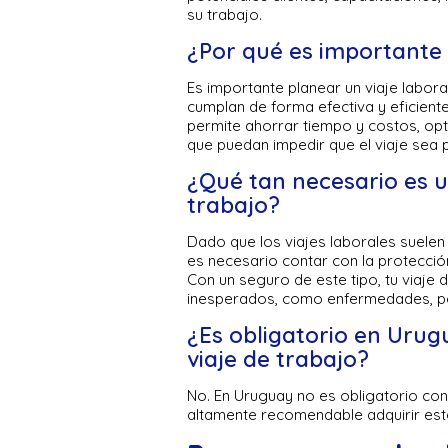
su trabajo.
¿Por qué es importante 
Es importante planear un viaje labora
cumplan de forma efectiva y eficiente
permite ahorrar tiempo y costos, opt
que puedan impedir que el viaje sea 
¿Qué tan necesario es u
trabajo?
Dado que los viajes laborales suelen 
es necesario contar con la protecció
Con un seguro de este tipo, tu viaje
inesperados, como enfermedades, pé
¿Es obligatorio en Uru
viaje de trabajo?
No. En Uruguay no es obligatorio con
altamente recomendable adquirir est