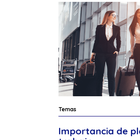
Temas
Importancia de pla