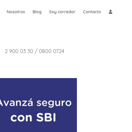
Nosotros
Blog
Soy corredor
Contacto
2 900 03 30 / 0800 0724