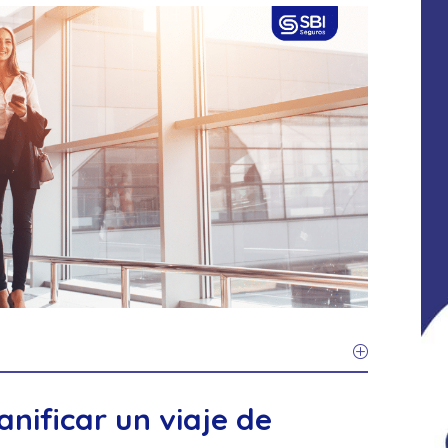
nificar un viaje de