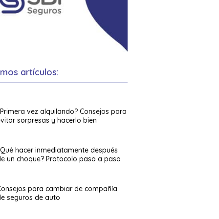
imos artículos:
¿Primera vez alquilando? Consejos para
vitar sorpresas y hacerlo bien
¿Qué hacer inmediatamente después
de un choque? Protocolo paso a paso
Consejos para cambiar de compañía
de seguros de auto