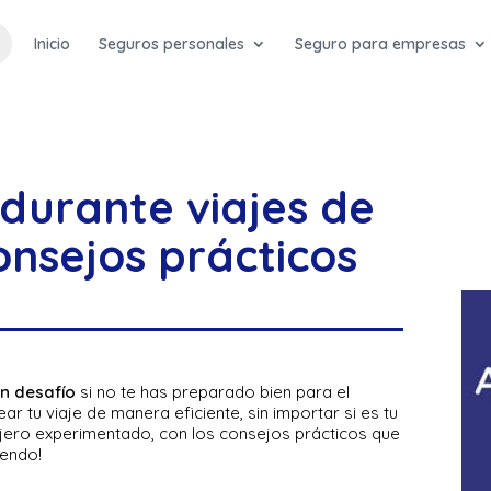
Inicio
Seguros personales
Seguro para empresas
durante viajes de
onsejos prácticos
un desafío
si no te has preparado bien para el
ar tu viaje de manera eficiente, sin importar si es tu
iajero experimentado, con los consejos prácticos que
yendo!