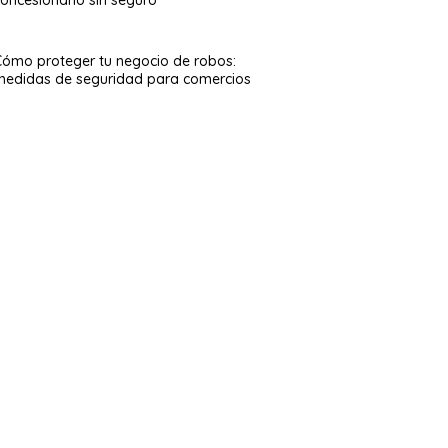
Cómo proteger tu negocio de robos:
medidas de seguridad para comercios