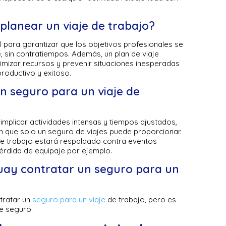
planear un viaje de trabajo?
l para garantizar que los objetivos profesionales se
, sin contratiempos. Además, un plan de viaje
imizar recursos y prevenir situaciones inesperadas
productivo y exitoso.
n seguro para un viaje de
implicar actividades intensas y tiempos ajustados,
n que solo un seguro de viajes puede proporcionar.
 de trabajo estará respaldado contra eventos
rdida de equipaje por ejemplo.
guay contratar un seguro para un
tratar un
seguro para un viaje
de trabajo, pero es
e seguro.