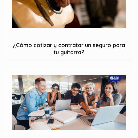
¿Cómo cotizar y contratar un seguro para
tu guitarra?