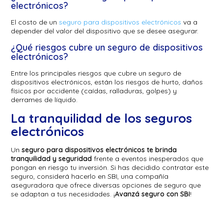
electrónicos?
El costo de un
seguro para dispositivos electrónicos
va a
depender del valor del dispositivo que se desee asegurar.
¿Qué riesgos cubre un seguro de dispositivos
electrónicos?
Entre los principales riesgos que cubre un seguro de
dispositivos electrónicos, están los riesgos de hurto, daños
físicos por accidente (caídas, ralladuras, golpes) y
derrames de líquido.
La tranquilidad de los seguros
electrónicos
Un
seguro para dispositivos electrónicos te brinda
tranquilidad y seguridad
frente a eventos inesperados que
pongan en riesgo tu inversión. Si has decidido contratar este
seguro, considerá hacerlo en SBI, una compañía
aseguradora que ofrece diversas opciones de seguro que
se adaptan a tus necesidades. ¡
Avanzá seguro con SBI
!