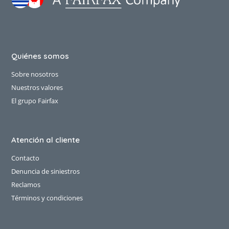
Quiénes somos
Sobre nosotros
Nuestros valores
El grupo Fairfax
Atención al cliente
Contacto
Denuncia de siniestros
Reclamos
Términos y condiciones