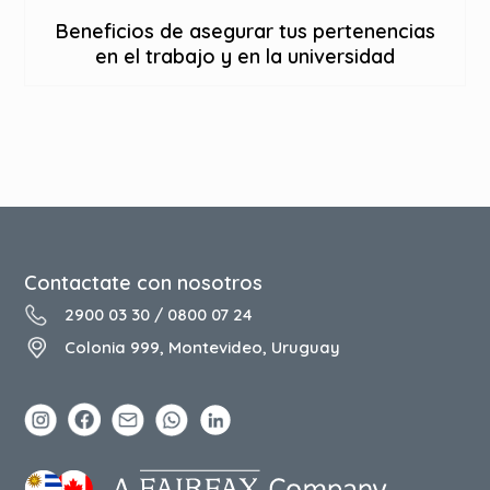
Beneficios de asegurar tus pertenencias
en el trabajo y en la universidad
Contactate con nosotros
2900 03 30
/
0800 07 24
Colonia 999, Montevideo, Uruguay