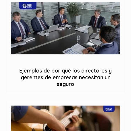
Ejemplos de por qué los directores y
gerentes de empresas necesitan un
seguro