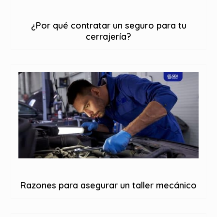
¿Por qué contratar un seguro para tu
cerrajería?
Razones para asegurar un taller mecánico