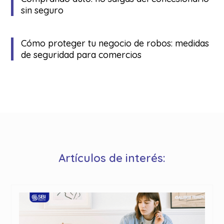
sin seguro
Cómo proteger tu negocio de robos: medidas
de seguridad para comercios
Artículos de interés: