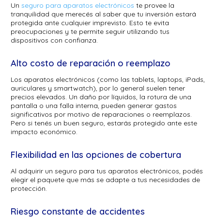
Un
seguro para aparatos electrónicos
te provee la
tranquilidad que merecés al saber que tu inversión estará
protegida ante cualquier imprevisto. Esto te evita
preocupaciones y te permite seguir utilizando tus
dispositivos con confianza.
Alto costo de reparación o reemplazo
Los aparatos electrónicos (como las tablets, laptops, iPads,
auriculares y smartwatch), por lo general suelen tener
precios elevados. Un daño por líquidos, la rotura de una
pantalla o una falla interna, pueden generar gastos
significativos por motivo de reparaciones o reemplazos.
Pero si tenés un buen seguro, estarás protegido ante este
impacto económico.
Flexibilidad en las opciones de cobertura
Al adquirir un seguro para tus aparatos electrónicos, podés
elegir el paquete que más se adapte a tus necesidades de
protección.
Riesgo constante de accidentes