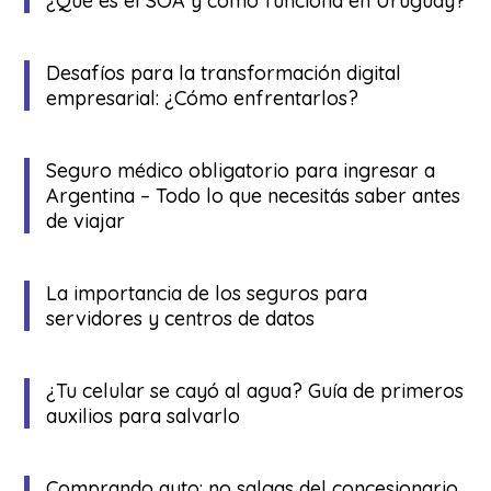
¿Qué es el SOA y cómo funciona en Uruguay?
Desafíos para la transformación digital
empresarial: ¿Cómo enfrentarlos?
Seguro médico obligatorio para ingresar a
Argentina – Todo lo que necesitás saber antes
de viajar
La importancia de los seguros para
servidores y centros de datos
¿Tu celular se cayó al agua? Guía de primeros
auxilios para salvarlo
Comprando auto: no salgas del concesionario