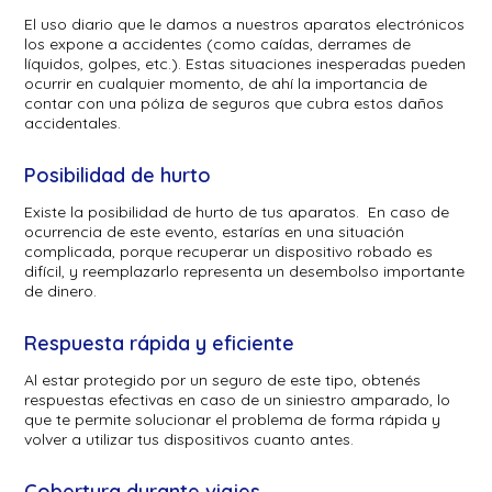
El uso diario que le damos a nuestros aparatos electrónicos
los expone a accidentes (como caídas, derrames de
líquidos, golpes, etc.). Estas situaciones inesperadas pueden
ocurrir en cualquier momento, de ahí la importancia de
contar con una póliza de seguros que cubra estos daños
accidentales.
Posibilidad de hurto
Existe la posibilidad de hurto de tus aparatos. En caso de
ocurrencia de este evento, estarías en una situación
complicada, porque recuperar un dispositivo robado es
difícil, y reemplazarlo representa un desembolso importante
de dinero.
Respuesta rápida y eficiente
Al estar protegido por un seguro de este tipo, obtenés
respuestas efectivas en caso de un siniestro amparado, lo
que te permite solucionar el problema de forma rápida y
volver a utilizar tus dispositivos cuanto antes.
Cobertura durante viajes