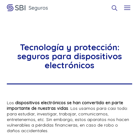
Tecnología y protección:
seguros para dispositivos
electrónicos
Los
dispositivos electrónicos se han convertido en parte
importante de nuestras vidas
. Los usamos para casi todo:
para estudiar, investigar, trabajar, comunicarnos,
entretenernos, etc. Sin embargo, estos aparatos nos hacen
vulnerables a pérdidas financieras, en caso de robo o
daños accidentales.