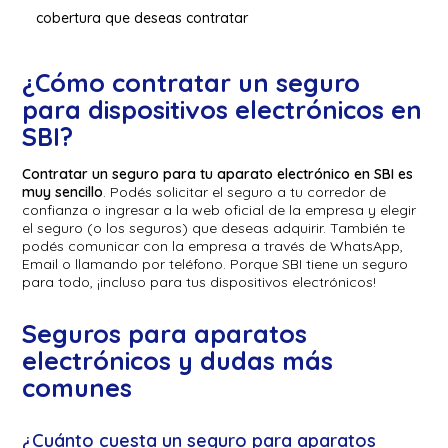
cobertura que deseas contratar
¿Cómo contratar un seguro
para dispositivos electrónicos en
SBI?
Contratar un seguro para tu aparato electrónico en SBI es
muy sencillo
. Podés solicitar el seguro a tu corredor de
confianza o ingresar a la web oficial de la empresa y elegir
el seguro (o los seguros) que deseas adquirir. También te
podés comunicar con la empresa a través de WhatsApp,
Email o llamando por teléfono. Porque SBI tiene un seguro
para todo, ¡incluso para tus dispositivos electrónicos!
Seguros para aparatos
electrónicos y dudas más
comunes
¿Cuánto cuesta un seguro para aparatos