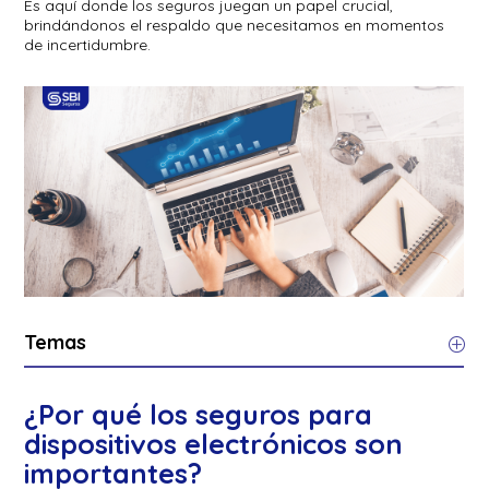
Es aquí donde los seguros juegan un papel crucial,
brindándonos el respaldo que necesitamos en momentos
de incertidumbre.
Temas
¿Por qué los seguros para
dispositivos electrónicos son
importantes?