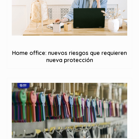
Home office: nuevos riesgos que requieren
nueva protección