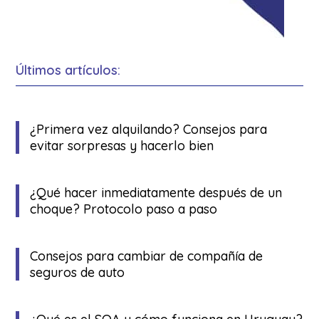
Últimos artículos:
¿Primera vez alquilando? Consejos para
evitar sorpresas y hacerlo bien
¿Qué hacer inmediatamente después de un
choque? Protocolo paso a paso
Consejos para cambiar de compañía de
seguros de auto