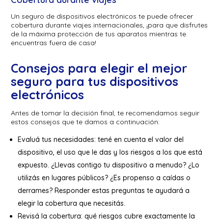
Un seguro de dispositivos electrónicos te puede ofrecer
cobertura durante viajes internacionales, ¡para que disfrutes
de la máxima protección de tus aparatos mientras te
encuentras fuera de casa!
Consejos para elegir el mejor
seguro para tus dispositivos
electrónicos
Antes de tomar la decisión final, te recomendamos seguir
estos consejos que te damos a continuación:
Evaluá tus necesidades: tené en cuenta el valor del
dispositivo, el uso que le das y los riesgos a los que está
expuesto. ¿Llevas contigo tu dispositivo a menudo? ¿Lo
utilizás en lugares públicos? ¿Es propenso a caídas o
derrames? Responder estas preguntas te ayudará a
elegir la cobertura que necesitás.
Revisá la cobertura: qué riesgos cubre exactamente la