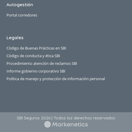
Autogestión
Portal corredores
Legales
Código de Buenas Prácticas en SBI
Código de conducta y ética SBI
Procedimiento atención de reclamos SBI
Informe gobierno corporativo SBI
Política de manejo y protección de información personal
SBI Seguros 2026 | Todos los derechos reservados