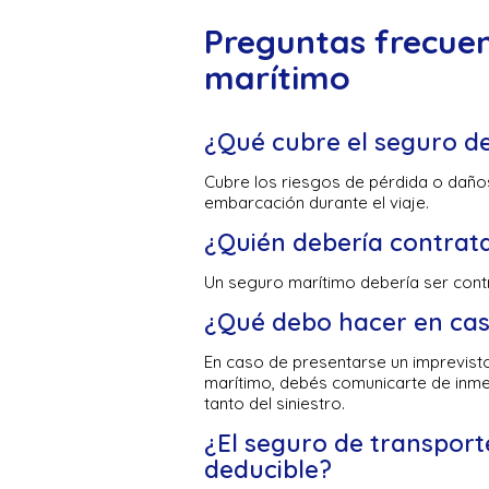
Preguntas frecuen
marítimo
¿Qué cubre el seguro d
Cubre los riesgos de pérdida o daño
embarcación durante el viaje.
¿Quién debería contrat
Un seguro marítimo debería ser cont
¿Qué debo hacer en caso
En caso de presentarse un imprevist
marítimo, debés comunicarte de inme
tanto del siniestro.
¿El seguro de transport
deducible?