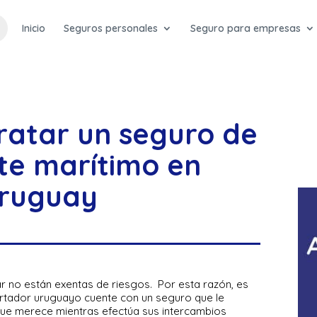
Inicio
Seguros personales
Seguro para empresas
ratar un seguro de
te marítimo en
ruguay
 no están exentas de riesgos. Por esta razón, es
rtador uruguayo cuente con un seguro que le
 que merece mientras efectúa sus intercambios