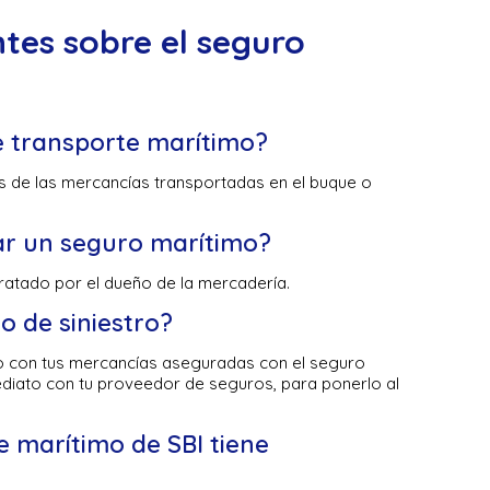
tes sobre el seguro
e transporte marítimo?
s de las mercancías transportadas en el buque o
ar un seguro marítimo?
ratado por el dueño de la mercadería.
 de siniestro?
o con tus mercancías aseguradas con el seguro
diato con tu proveedor de seguros, para ponerlo al
e marítimo de SBI tiene