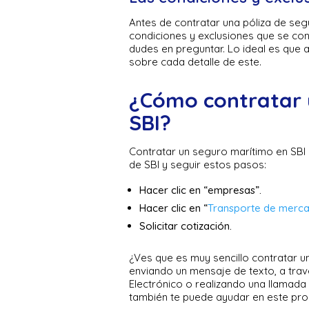
Antes de contratar una póliza de se
condiciones y exclusiones que se co
dudes en preguntar. Lo ideal es que 
sobre cada detalle de este.
¿Cómo contratar 
SBI?
Contratar un seguro marítimo en SBI e
de SBI y seguir estos pasos:
Hacer clic en “empresas”.
Hacer clic en “
Transporte de merca
Solicitar cotización.
¿Ves que es muy sencillo contratar 
enviando un mensaje de texto, a tr
Electrónico o realizando una llamada
también te puede ayudar en este pro