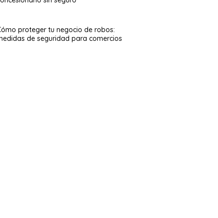
Cómo proteger tu negocio de robos:
medidas de seguridad para comercios