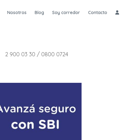
Nosotros
Blog
Soy corredor
Contacto
2 900 03 30 / 0800 0724