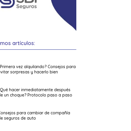
imos artículos:
¿Primera vez alquilando? Consejos para
vitar sorpresas y hacerlo bien
¿Qué hacer inmediatamente después
de un choque? Protocolo paso a paso
Consejos para cambiar de compañía
de seguros de auto