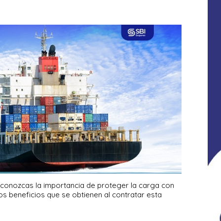
 conozcas la importancia de proteger la carga con
os beneficios que se obtienen al contratar esta