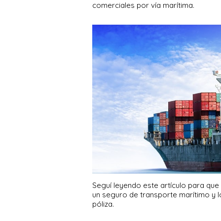
comerciales por vía marítima.
Seguí leyendo este artículo para que
un seguro de transporte marítimo y l
póliza.