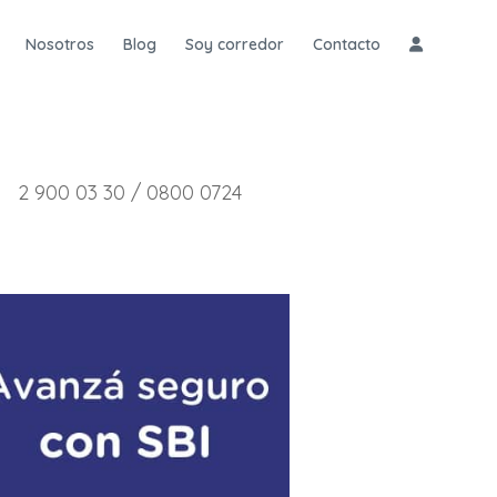
Nosotros
Blog
Soy corredor
Contacto
2 900 03 30 / 0800 0724