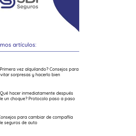
imos artículos:
¿Primera vez alquilando? Consejos para
vitar sorpresas y hacerlo bien
¿Qué hacer inmediatamente después
de un choque? Protocolo paso a paso
Consejos para cambiar de compañía
de seguros de auto