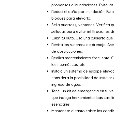
propensas a inundaciones. Evitá las
Reducí el daño por inundación. Est
bloques para elevarlo.
Sellá puertas y ventanas. Verificá
selladas para evitar infiltraciones 
Cubrí tu auto. Usá una cubierta que
Revisá los sistemas de drenaje. Ase
de obstrucciones.
Realizá mantenimiento frecuente. C
los neumáticos, etc.
Instalá un sistema de escape elevad
considerá la posibilidad de instala
ingreso de agua.
Tené un kit de emergencia en tu ve
que incluya herramientas básicas, li
esenciales.
Mantenete al tanto sobre las condic