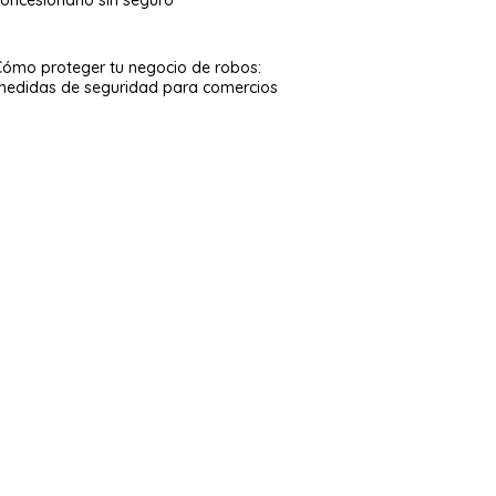
Cómo proteger tu negocio de robos:
medidas de seguridad para comercios