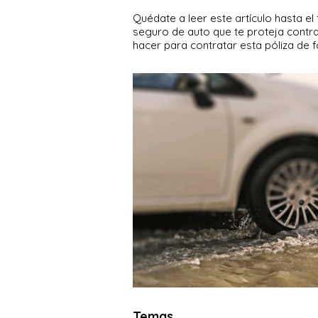
Quédate a leer este artículo hasta el
seguro de auto que te proteja contr
hacer para contratar esta póliza de 
Temas