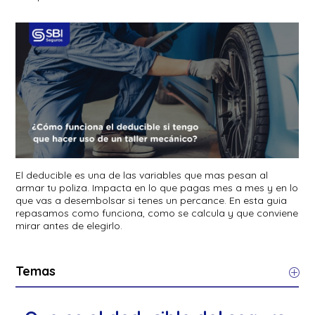
El deducible es una de las variables que mas pesan al
armar tu poliza. Impacta en lo que pagas mes a mes y en lo
que vas a desembolsar si tenes un percance. En esta guia
repasamos como funciona, como se calcula y que conviene
mirar antes de elegirlo.
Temas