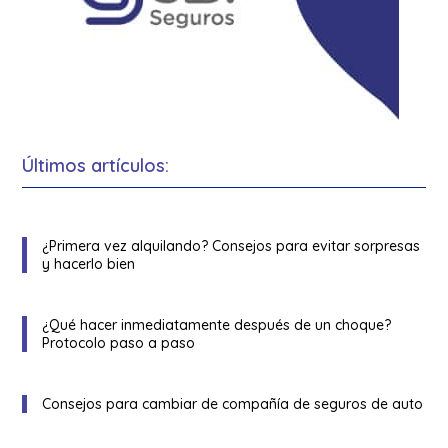
Últimos artículos:
¿Primera vez alquilando? Consejos para evitar sorpresas
y hacerlo bien
¿Qué hacer inmediatamente después de un choque?
Protocolo paso a paso
Consejos para cambiar de compañía de seguros de auto