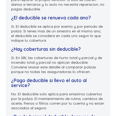
danos a terceros y tu auto no necesita reparacion, no
pagas deducible.
¿El deducible se renueva cada ano?
Si. El deducible se aplica por evento y por periodo de
poliza. Si tenes mas de un siniestro en el mismo ano,
el deducible se considera en cada uno segun lo que
indique tu cobertura.
¿Hay coberturas sin deducible?
Si. En SBI, las coberturas de hurto total y parcial y de
incendio total y parcial no aplican deducible.
Conviene revisar este detalle al comparar polizas
porque no todas las aseguradoras lo ofrecen.
¿Pago deducible si llevo el auto al
service?
No. El deducible solo aplica para siniestros cubiertos
por la poliza. El mantenimiento de rutina, cambios de
aceite, frenos o filtros corren por tu cuenta y no estan
asociados al seguro.