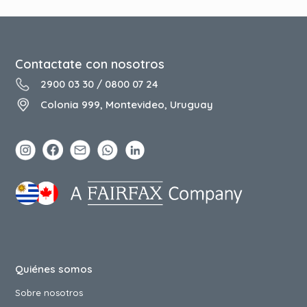
Contactate con nosotros
2900 03 30
/
0800 07 24
Colonia 999, Montevideo, Uruguay
Quiénes somos
Sobre nosotros