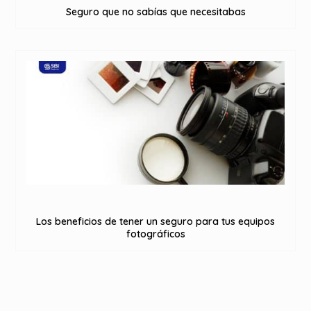
Seguro que no sabías que necesitabas
Los beneficios de tener un seguro para tus equipos
fotográficos