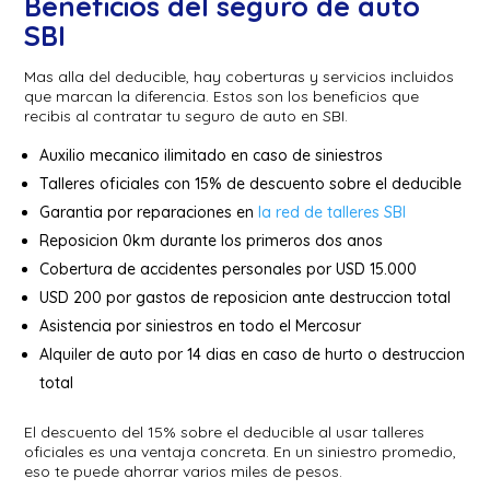
Beneficios del seguro de auto
SBI
Mas alla del deducible, hay coberturas y servicios incluidos
que marcan la diferencia. Estos son los beneficios que
recibis al contratar tu seguro de auto en SBI.
Auxilio mecanico ilimitado en caso de siniestros
Talleres oficiales con 15% de descuento sobre el deducible
Garantia por reparaciones en
la red de talleres SBI
Reposicion 0km durante los primeros dos anos
Cobertura de accidentes personales por USD 15.000
USD 200 por gastos de reposicion ante destruccion total
Asistencia por siniestros en todo el Mercosur
Alquiler de auto por 14 dias en caso de hurto o destruccion
total
El descuento del 15% sobre el deducible al usar talleres
oficiales es una ventaja concreta. En un siniestro promedio,
eso te puede ahorrar varios miles de pesos.