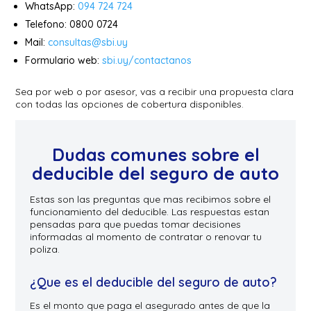
WhatsApp:
094 724 724
Telefono: 0800 0724
Mail:
consultas@sbi.uy
Formulario web:
sbi.uy/contactanos
Sea por web o por asesor, vas a recibir una propuesta clara
con todas las opciones de cobertura disponibles.
Dudas comunes sobre el
deducible del seguro de auto
Estas son las preguntas que mas recibimos sobre el
funcionamiento del deducible. Las respuestas estan
pensadas para que puedas tomar decisiones
informadas al momento de contratar o renovar tu
poliza.
¿Que es el deducible del seguro de auto?
Es el monto que paga el asegurado antes de que la