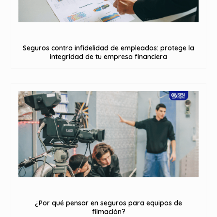
Seguros contra infidelidad de empleados: protege la
integridad de tu empresa financiera
¿Por qué pensar en seguros para equipos de
filmación?