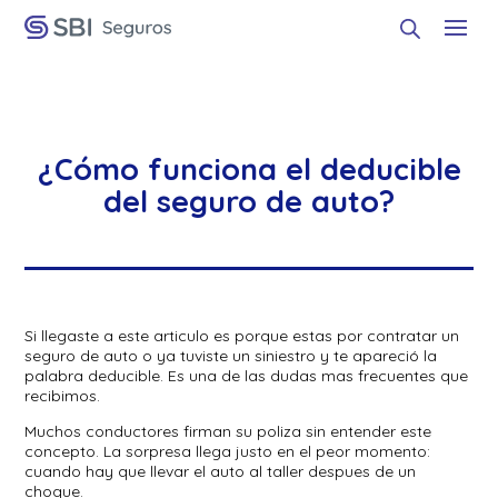
¿Cómo funciona el deducible
del seguro de auto?
Si llegaste a este articulo es porque estas por contratar un
seguro de auto o ya tuviste un siniestro y te apareció la
palabra deducible. Es una de las dudas mas frecuentes que
recibimos.
Muchos conductores firman su poliza sin entender este
concepto. La sorpresa llega justo en el peor momento:
cuando hay que llevar el auto al taller despues de un
choque.