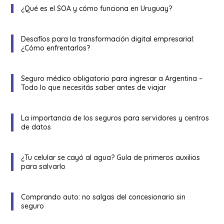
¿Qué es el SOA y cómo funciona en Uruguay?
Desafíos para la transformación digital empresarial:
¿Cómo enfrentarlos?
Seguro médico obligatorio para ingresar a Argentina –
Todo lo que necesitás saber antes de viajar
La importancia de los seguros para servidores y centros
de datos
¿Tu celular se cayó al agua? Guía de primeros auxilios
para salvarlo
Comprando auto: no salgas del concesionario sin
seguro