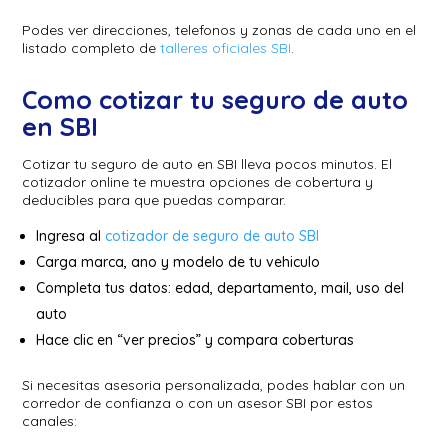
Podes ver direcciones, telefonos y zonas de cada uno en el
listado completo de
talleres oficiales SBI
.
Como cotizar tu seguro de auto
en SBI
Cotizar tu seguro de auto en SBI lleva pocos minutos. El
cotizador online te muestra opciones de cobertura y
deducibles para que puedas comparar.
Ingresa al
cotizador de seguro de auto SBI
Carga marca, ano y modelo de tu vehiculo
Completa tus datos: edad, departamento, mail, uso del
auto
Hace clic en “ver precios” y compara coberturas
Si necesitas asesoria personalizada, podes hablar con un
corredor de confianza o con un asesor SBI por estos
canales: