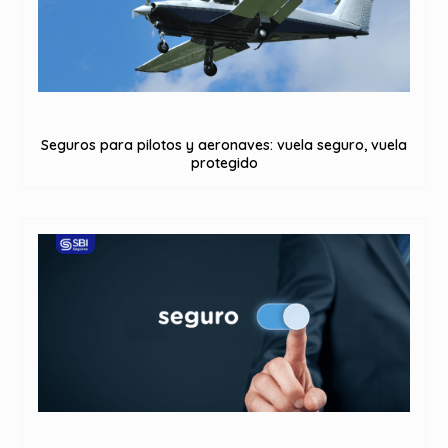
Seguros para pilotos y aeronaves: vuela seguro, vuela
protegido