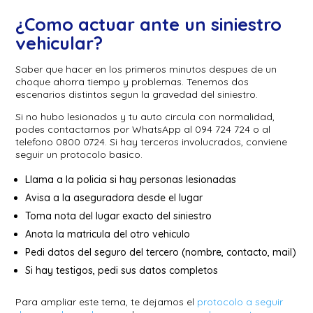
¿Como actuar ante un siniestro
vehicular?
Saber que hacer en los primeros minutos despues de un
choque ahorra tiempo y problemas. Tenemos dos
escenarios distintos segun la gravedad del siniestro.
Si no hubo lesionados y tu auto circula con normalidad,
podes contactarnos por WhatsApp al 094 724 724 o al
telefono 0800 0724. Si hay terceros involucrados, conviene
seguir un protocolo basico.
Llama a la policia si hay personas lesionadas
Avisa a la aseguradora desde el lugar
Toma nota del lugar exacto del siniestro
Anota la matricula del otro vehiculo
Pedi datos del seguro del tercero (nombre, contacto, mail)
Si hay testigos, pedi sus datos completos
Para ampliar este tema, te dejamos el
protocolo a seguir