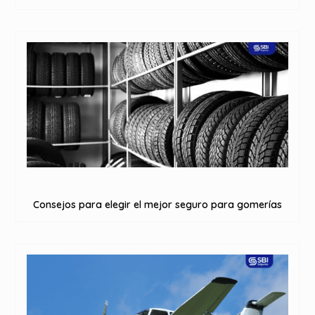
Consejos para elegir el mejor seguro para gomerías