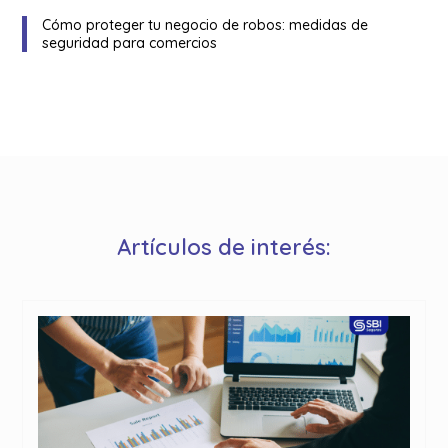
Cómo proteger tu negocio de robos: medidas de
seguridad para comercios
Artículos de interés: