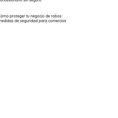
Cómo proteger tu negocio de robos:
medidas de seguridad para comercios