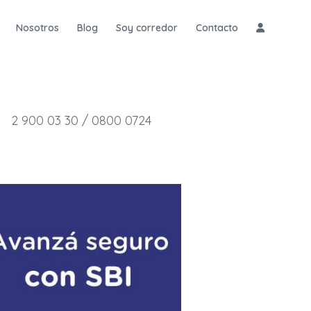
Nosotros
Blog
Soy corredor
Contacto
2 900 03 30 / 0800 0724