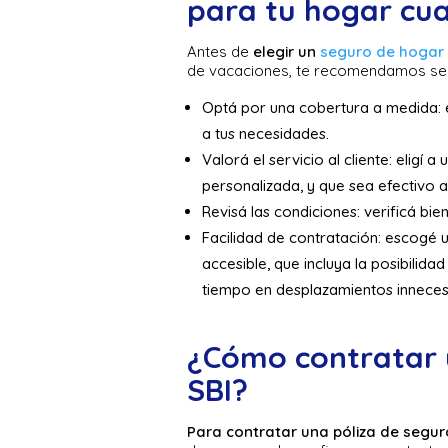
para tu hogar cu
Antes de
elegir un
seguro de hogar
de vacaciones, te recomendamos seg
Optá por una cobertura a medida: el
a tus necesidades.
Valorá el servicio al cliente: eligí
personalizada, y que sea efectivo 
Revisá las condiciones: verificá bien
Facilidad de contratación: escogé u
accesible, que incluya la posibilidad
tiempo en desplazamientos inneces
¿Cómo contratar 
SBI?
Para contratar una póliza de segur