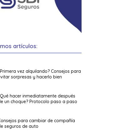
imos artículos:
¿Primera vez alquilando? Consejos para
vitar sorpresas y hacerlo bien
¿Qué hacer inmediatamente después
de un choque? Protocolo paso a paso
Consejos para cambiar de compañía
de seguros de auto