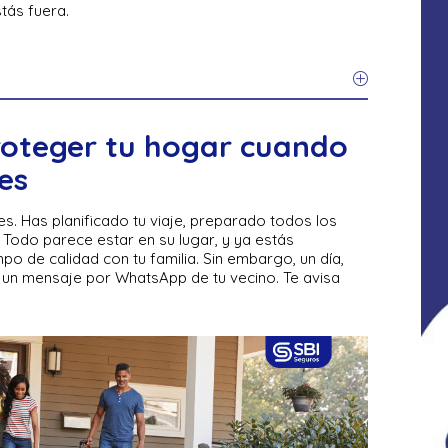
tás fuera.
roteger tu hogar cuando
es
s. Has planificado tu viaje, preparado todos los
s. Todo parece estar en su lugar, y ya estás
po de calidad con tu familia. Sin embargo, un día,
ís un mensaje por WhatsApp de tu vecino. Te avisa