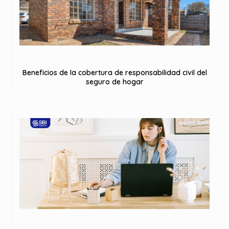
Beneficios de la cobertura de responsabilidad civil del
seguro de hogar