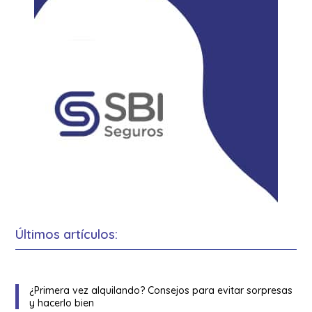
Últimos artículos:
¿Primera vez alquilando? Consejos para evitar sorpresas
y hacerlo bien