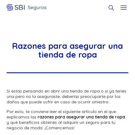
Razones para asegurar una
tienda de ropa
Si estás pensando en abrir una tienda de ropa o si ya tenés
una pero no la aseguraste, deberías preocuparte por los
daños que puede sufrir en caso de ocurrir siniestro.
Por esto, te conviene leer el siguiente artículo en el que
explicamos las
razones para asegurar una tienda de ropa
y qué beneficios obtenés al adquirir un seguro para tu
negocio de moda. ¡Comencemos!