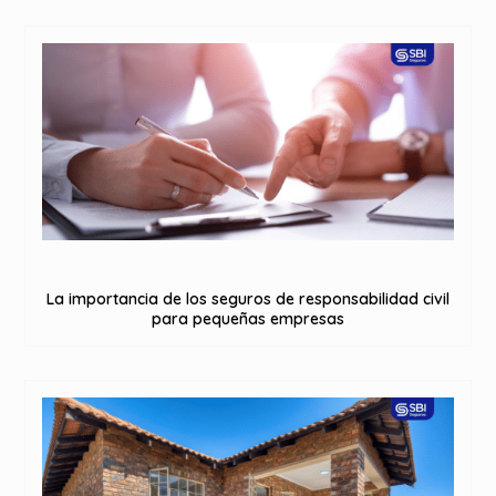
La importancia de los seguros de responsabilidad civil
para pequeñas empresas