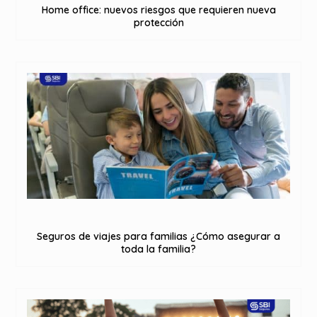
Home office: nuevos riesgos que requieren nueva
protección
Seguros de viajes para familias ¿Cómo asegurar a
toda la familia?