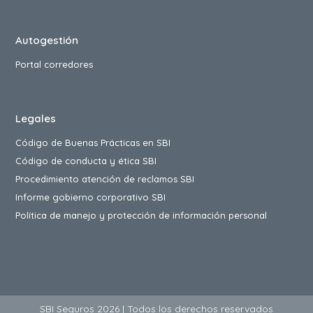
Autogestión
Portal corredores
Legales
Código de Buenas Prácticas en SBI
Código de conducta y ética SBI
Procedimiento atención de reclamos SBI
Informe gobierno corporativo SBI
Política de manejo y protección de información personal
SBI Seguros 2026 | Todos los derechos reservados