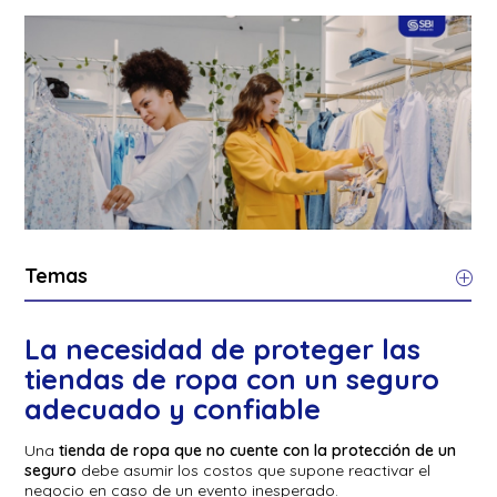
Temas
La necesidad de proteger las
tiendas de ropa con un seguro
adecuado y confiable
Una
tienda de ropa que no cuente con la protección de un
seguro
debe asumir los costos que supone reactivar el
negocio en caso de un evento inesperado.