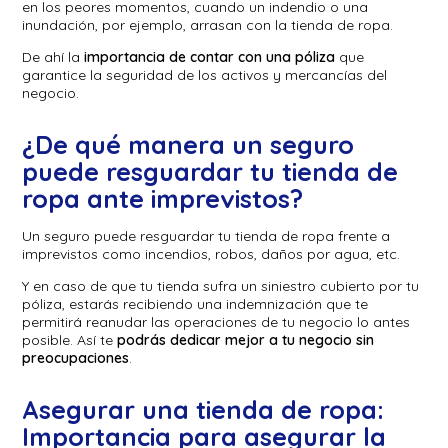
en los peores momentos, cuando un indendio o una
inundación, por ejemplo, arrasan con la tienda de ropa.
De ahí la
importancia de contar con una póliza
que
garantice la seguridad de los activos y mercancías del
negocio.
¿De qué manera un seguro
puede resguardar tu tienda de
ropa ante imprevistos?
Un seguro puede resguardar tu tienda de ropa frente a
imprevistos como incendios, robos, daños por agua, etc.
Y en caso de que tu tienda sufra un siniestro cubierto por tu
póliza, estarás recibiendo una indemnización que te
permitirá reanudar las operaciones de tu negocio lo antes
posible. Así te
podrás dedicar mejor a tu negocio sin
preocupaciones
.
Asegurar una tienda de ropa:
Importancia para asegurar la