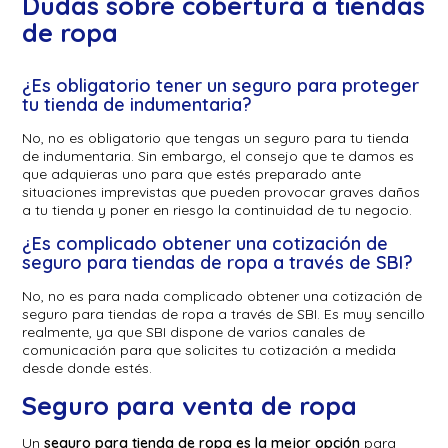
Dudas sobre cobertura a tiendas
de ropa
¿Es obligatorio tener un seguro para proteger
tu tienda de indumentaria?
No, no es obligatorio que tengas un seguro para tu tienda
de indumentaria. Sin embargo, el consejo que te damos es
que adquieras uno para que estés preparado ante
situaciones imprevistas que pueden provocar graves daños
a tu tienda y poner en riesgo la continuidad de tu negocio.
¿Es complicado obtener una cotización de
seguro para tiendas de ropa a través de SBI?
No, no es para nada complicado obtener una cotización de
seguro para tiendas de ropa a través de SBI. Es muy sencillo
realmente, ya que SBI dispone de varios canales de
comunicación para que solicites tu cotización a medida
desde donde estés.
Seguro para venta de ropa
Un
seguro para tienda de ropa es la mejor opción
para