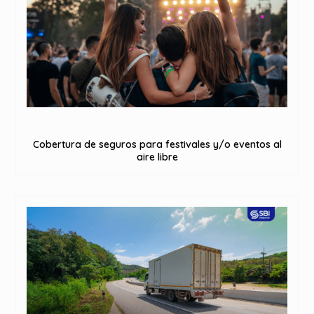
Cobertura de seguros para festivales y/o eventos al
aire libre