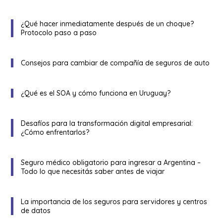
¿Qué hacer inmediatamente después de un choque?
Protocolo paso a paso
Consejos para cambiar de compañía de seguros de auto
¿Qué es el SOA y cómo funciona en Uruguay?
Desafíos para la transformación digital empresarial:
¿Cómo enfrentarlos?
Seguro médico obligatorio para ingresar a Argentina –
Todo lo que necesitás saber antes de viajar
La importancia de los seguros para servidores y centros
de datos