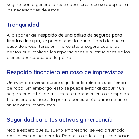
seguro por lo general ofrece coberturas que se adaptan a
las necesidades de estos.
Tranquilidad
Al disponer del
respaldo de una póliza de seguros para
tiendas de ropa
, se puede tener la tranquilidad de que en
caso de presentarse un imprevisto, el seguro cubre los
gastos que implican las reparaciones o sustituciones de los
bienes abarcados por la póliza.
Respaldo financiero en caso de imprevistos
Un evento adverso puede significar la ruina de una tienda
de ropa. Sin embargo, esto se puede evitar al adquirir un
seguro que le brinde a nuestro emprendimiento el respaldo
financiero que necesita para reponerse rápidamente ante
situaciones imprevistas.
Seguridad para tus activos y mercancía
Nadie espera que su sueño empresarial se vea arruinado
por un evento inesperado. Pero esto es lo que puede pasar