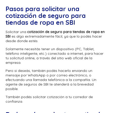
Pasos para solicitar una
cotización de seguro para
tiendas de ropa en SBI
Solicitar una
cotización de seguro para tiendas de ropa en
SBI
es algo extremadamente fácil, ya que lo podés hacer
desde donde estés.
Solamente necesitás tener un dispositivo (PC, Tablet,
teléfono inteligente, etc.) conectado a internet, para hacer
tu solicitud online, a través del sitio web oficial de la
empresa.
Pero si deseás, también podés hacerlo enviando un
mensaje por WhatsApp o por correo electrónico, o
efectuando una llamada telefónica a la compañía. Un
agente de seguros de SBI te atenderá a la brevedad
posible.
También podés solicitar cotización a tu corredor de
confianza.