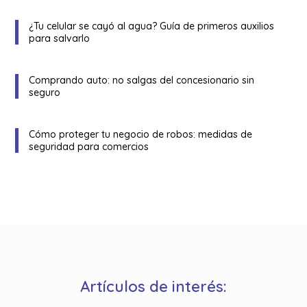
¿Tu celular se cayó al agua? Guía de primeros auxilios
para salvarlo
Comprando auto: no salgas del concesionario sin
seguro
Cómo proteger tu negocio de robos: medidas de
seguridad para comercios
Artículos de interés: