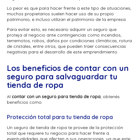
Lo peor es que para hacer frente a este tipo de situaciones,
muchos propietarios suelen hacer uso de su propio
patrimonio, e incluso utilizan el patrimonio de la empresa.
Para evitar esto, es necesario adquirir un seguro que
proteja al negocio ante contingencias como incendios,
terremotos, robos, daños por condiciones climáticas, rotura
de cristales, entre otros, que pueden traer consecuencias
negativas para el desarrollo de este emprendimiento.
Los beneficios de contar con un
seguro para salvaguardar tu
tienda de ropa
Al
contar con un seguro para tienda de ropa
, obtenés
beneficios como:
Protección total para tu tienda de ropa
Un seguro de tienda de ropa te provee de la protección
total que requiere tu negocio para hacer frente a
eventualidades que afecten a sus operaciones, ya que este