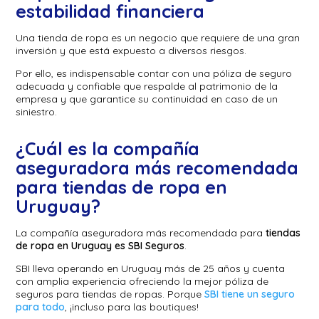
estabilidad financiera
Una tienda de ropa es un negocio que requiere de una gran
inversión y que está expuesto a diversos riesgos.
Por ello, es indispensable contar con una póliza de seguro
adecuada y confiable que respalde al patrimonio de la
empresa y que garantice su continuidad en caso de un
siniestro.
¿Cuál es la compañía
aseguradora más recomendada
para tiendas de ropa en
Uruguay?
La compañía aseguradora más recomendada para
tiendas
de ropa en Uruguay es SBI Seguros
.
SBI lleva operando en Uruguay más de 25 años y cuenta
con amplia experiencia ofreciendo la mejor póliza de
seguros para tiendas de ropas. Porque
SBI tiene un seguro
para todo
, ¡incluso para las boutiques!