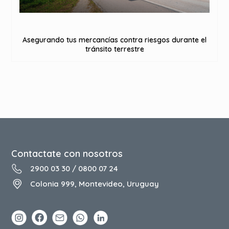
Asegurando tus mercancías contra riesgos durante el
tránsito terrestre
Contactate con nosotros
2900 03 30
/
0800 07 24
Colonia 999, Montevideo, Uruguay