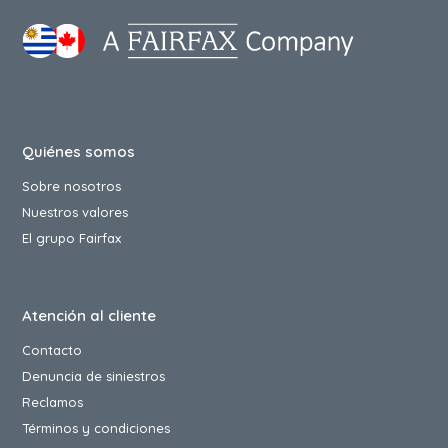
Quiénes somos
Sobre nosotros
Nuestros valores
El grupo Fairfax
Atención al cliente
Contacto
Denuncia de siniestros
Reclamos
Términos y condiciones