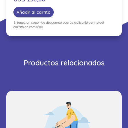
Añadir al carrito
Si tenés un cupón de descuento podrás aplicarlo dentro del
carrito de compras
Productos relacionados