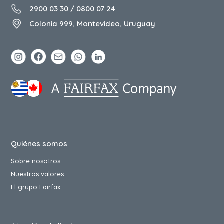
2900 03 30
/
0800 07 24
Colonia 999, Montevideo, Uruguay
Quiénes somos
Sobre nosotros
Nuestros valores
El grupo Fairfax