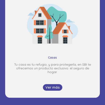
Casas
Tu casa es tu refugio, y para protegerla, en SBI te
ofrecemos un producto exclusivo: el seguro de
hogar.
Ver más