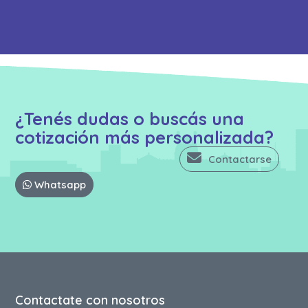
¿Tenés dudas o buscás una
cotización más personalizada?
Contactarse
Whatsapp
Contactate con nosotros