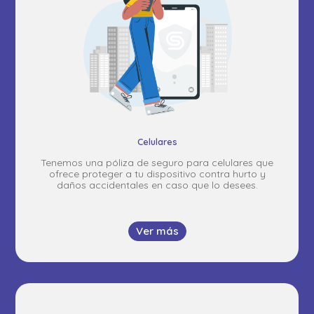
Celulares
Tenemos una póliza de seguro para celulares que
ofrece proteger a tu dispositivo contra hurto y
daños accidentales en caso que lo desees.
Ver más