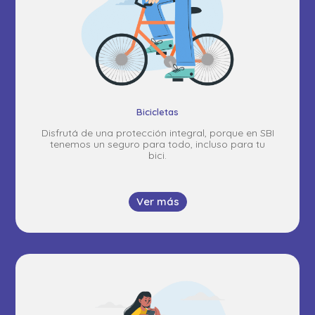
Bicicletas
Disfrutá de una protección integral, porque en SBI
tenemos un seguro para todo, incluso para tu
bici.
Ver más