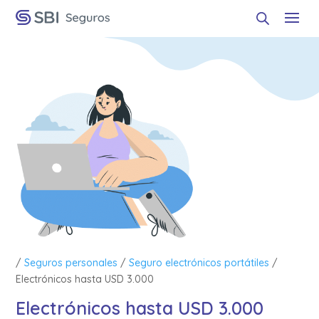
/
Seguros personales
/
Seguro electrónicos portátiles
/
Electrónicos hasta USD 3.000
Electrónicos hasta USD 3.000