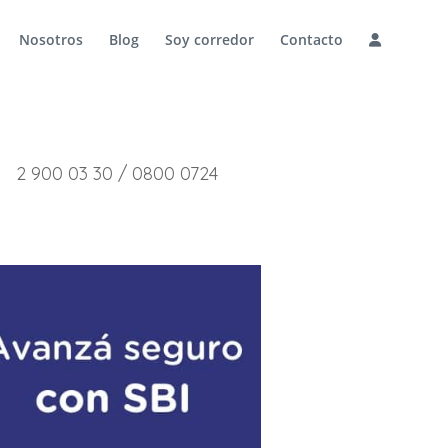
Nosotros
Blog
Soy corredor
Contacto
2 900 03 30 / 0800 0724