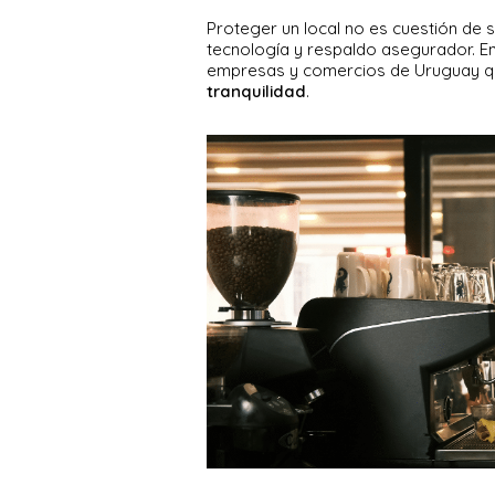
Proteger un local no es cuestión de 
tecnología y respaldo asegurador. E
empresas y comercios de Uruguay q
tranquilidad
.