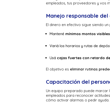
empleados, tus proveedores y vos m
Manejo responsable del 
El dinero en efectivo sigue siendo un 
Mantené
mínimos montos visibles
Variá los horarios y rutas de depós
Usá
cajas fuertes con retardo d
El objetivo es
eliminar rutinas prede
Capacitación del person
Un equipo preparado puede marcar la 
empleados para reconocer actitudes
cómo activar alarmas o pedir ayuda