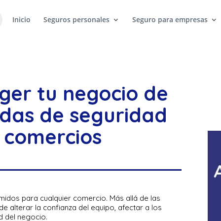
Inicio
Seguros personales
Seguro para empresas
ger tu negocio de
idas de seguridad
 comercios
midos para cualquier comercio. Más allá de las
e alterar la confianza del equipo, afectar a los
d del negocio.