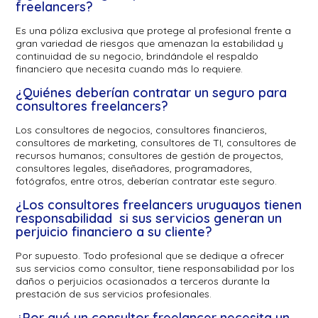
freelancers?
Es una póliza exclusiva que protege al profesional frente a
gran variedad de riesgos que amenazan la estabilidad y
continuidad de su negocio, brindándole el respaldo
financiero que necesita cuando más lo requiere.
¿Quiénes deberían contratar un seguro para
consultores freelancers?
Los consultores de negocios, consultores financieros,
consultores de marketing, consultores de TI, consultores de
recursos humanos; consultores de gestión de proyectos,
consultores legales, diseñadores, programadores,
fotógrafos, entre otros, deberían contratar este seguro.
¿Los consultores freelancers uruguayos tienen
responsabilidad si sus servicios generan un
perjuicio financiero a su cliente?
Por supuesto. Todo profesional que se dedique a ofrecer
sus servicios como consultor, tiene responsabilidad por los
daños o perjuicios ocasionados a terceros durante la
prestación de sus servicios profesionales.
¿Por qué un consultor freelancer necesita un