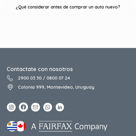
¿Qué considerar antes de comprar un auto nuevo?
Contactate con nosotros
2900 03 30
/
0800 07 24
Colonia 999, Montevideo, Uruguay