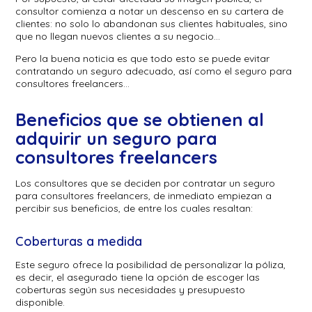
consultor comienza a notar un descenso en su cartera de
clientes: no solo lo abandonan sus clientes habituales, sino
que no llegan nuevos clientes a su negocio…
Pero la buena noticia es que todo esto se puede evitar
contratando un seguro adecuado, así como el seguro para
consultores freelancers…
Beneficios que se obtienen al
adquirir un
seguro para
consultores freelancers
Los consultores que se deciden por contratar un seguro
para consultores freelancers, de inmediato empiezan a
percibir sus beneficios, de entre los cuales resaltan:
Coberturas a medida
Este seguro ofrece la posibilidad de personalizar la póliza,
es decir, el asegurado tiene la opción de escoger las
coberturas según sus necesidades y presupuesto
disponible.