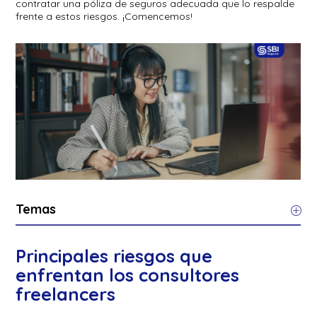
contratar una póliza de seguros adecuada que lo respalde
frente a estos riesgos. ¡Comencemos!
Temas
Principales riesgos que
enfrentan los consultores
freelancers