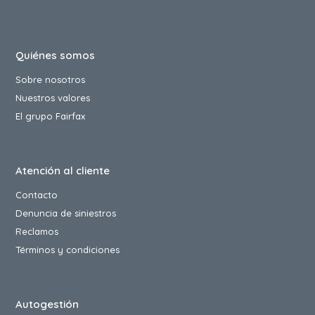
Quiénes somos
Sobre nosotros
Nuestros valores
El grupo Fairfax
Atención al cliente
Contacto
Denuncia de siniestros
Reclamos
Términos y condiciones
Autogestión