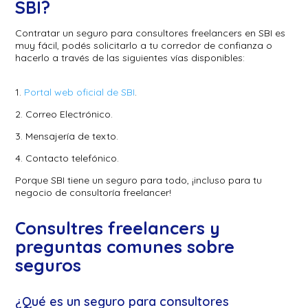
SBI?
Contratar un seguro para consultores freelancers en SBI es
muy fácil, podés solicitarlo a tu corredor de confianza o
hacerlo a través de las siguientes vías disponibles:
1.
Portal web oficial de SBI
.
2. Correo Electrónico.
3. Mensajería de texto.
4. Contacto telefónico.
Porque SBI tiene un seguro para todo, ¡incluso para tu
negocio de consultoría freelancer!
Consultres freelancers y
preguntas comunes sobre
seguros
¿Qué es un seguro para consultores