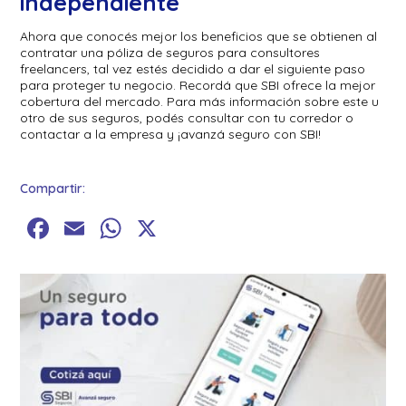
independiente
Ahora que conocés mejor los beneficios que se obtienen al
contratar una póliza de seguros para consultores
freelancers, tal vez estés decidido a dar el siguiente paso
para proteger tu negocio. Recordá que SBI ofrece la mejor
cobertura del mercado. Para más información sobre este u
otro de sus seguros, podés consultar con tu corredor o
contactar a la empresa y ¡avanzá seguro con SBI!
Compartir:
Facebook
Email
WhatsApp
X