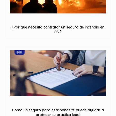
¿Por qué necesito contratar un seguro de incendio en
SBI?
Cómo un seguro para escribanos te puede ayudar a
proteger tu práctica legal