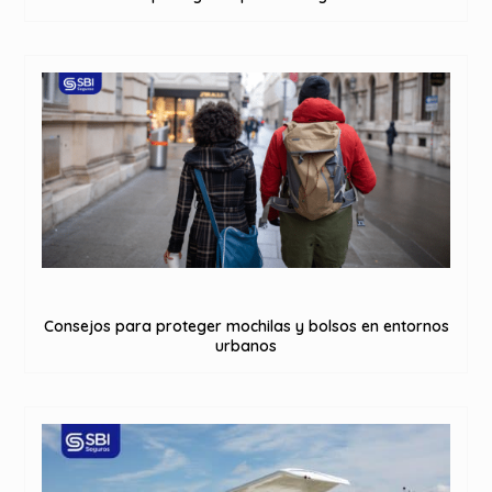
Consejos para proteger mochilas y bolsos en entornos
urbanos