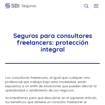
Seguros para consultores
freelancers: protección
integral
Los consultores freelancers, al igual que cualquier otro
profesional que trabaja bajo esta modalidad, están
expuestos a un sinfín de situaciones que pueden afectar la
operatividad o rendimiento de sus negocios.
Acompáñanos para que descubras en el siguiente artículo,
los beneficios que obtiene un consultor freelancer al