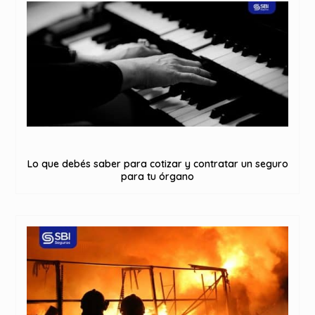
Lo que debés saber para cotizar y contratar un seguro
para tu órgano