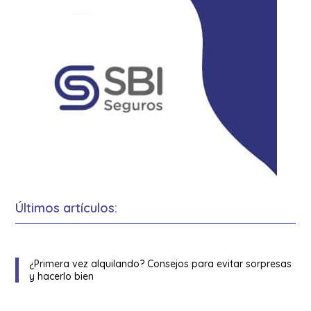
Últimos artículos:
¿Primera vez alquilando? Consejos para evitar sorpresas
y hacerlo bien