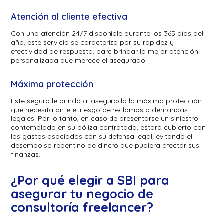
Atención al cliente efectiva
Con una atención 24/7 disponible durante los 365 días del
año, este servicio se caracteriza por su rapidez y
efectividad de respuesta, para brindar la mejor atención
personalizada que merece el asegurado.
Máxima protección
Este seguro le brinda al asegurado la máxima protección
que necesita ante el riesgo de reclamos o demandas
legales. Por lo tanto, en caso de presentarse un siniestro
contemplado en su póliza contratada, estará cubierto con
los gastos asociados con su defensa legal; evitando el
desembolso repentino de dinero que pudiera afectar sus
finanzas.
¿Por qué elegir a SBI para
asegurar tu negocio de
consultoría freelancer?