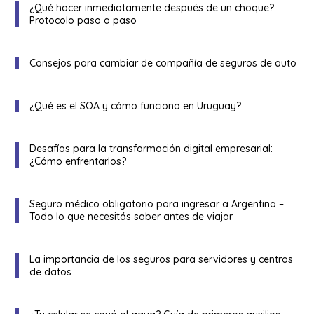
¿Qué hacer inmediatamente después de un choque?
Protocolo paso a paso
Consejos para cambiar de compañía de seguros de auto
¿Qué es el SOA y cómo funciona en Uruguay?
Desafíos para la transformación digital empresarial:
¿Cómo enfrentarlos?
Seguro médico obligatorio para ingresar a Argentina –
Todo lo que necesitás saber antes de viajar
La importancia de los seguros para servidores y centros
de datos