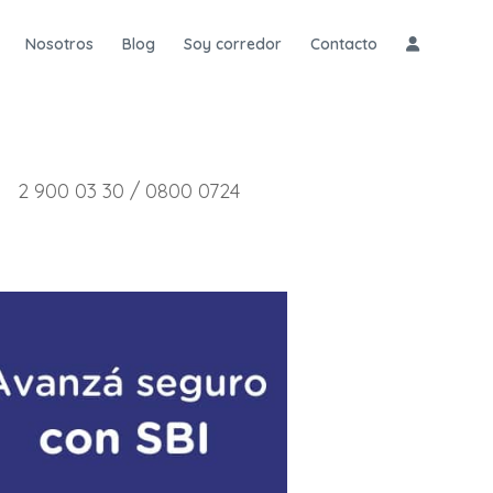
Nosotros
Blog
Soy corredor
Contacto
2 900 03 30 / 0800 0724