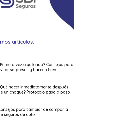
imos artículos:
¿Primera vez alquilando? Consejos para
vitar sorpresas y hacerlo bien
¿Qué hacer inmediatamente después
de un choque? Protocolo paso a paso
Consejos para cambiar de compañía
de seguros de auto