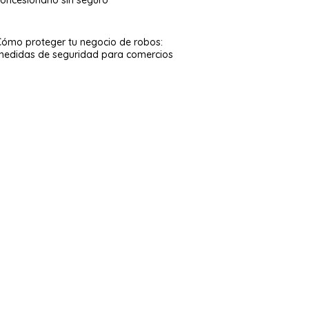
Cómo proteger tu negocio de robos:
medidas de seguridad para comercios