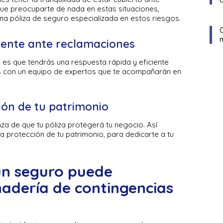
 que preocuparte de nada en estas situaciones,
na póliza de seguro especializada en estos riesgos.
iente ante reclamaciones
es que tendrás una respuesta rápida y eficiente
s con un equipo de expertos que te acompañarán en
ión de tu patrimonio
nza de que tu póliza protegerá tu negocio. Así
 protección de tu patrimonio, para dedicarte a tu
n seguro puede
adería de contingencias