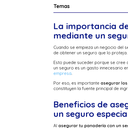
Temas
La importancia de
mediante un seg
Cuando se empieza un negocio del se
de obtener un seguro que lo proteja
Esto puede suceder porque se cree 
un seguro es un gasto innecesario en
empresa
.
Por eso, es importante
asegurar los
constituyen la fuente principal de in
Beneficios de ase
un seguro especia
Al
asegurar tu panadería con un se