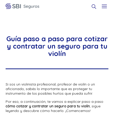
Guía paso a paso para cotizar
y contratar un seguro para tu
violín
Si sos un violinista profesional, profesor de violín o un
aficionado, sabés lo importante que es proteger tu
instrumento de los posibles hurtos que pueda sufrir.
Por eso, a continuación, te vamos a explicar paso a paso
cómo cotizar y contratar un seguro para tu violín
, sigue
leyendo y descubre cómo hacerlo. ¡Comencemos!