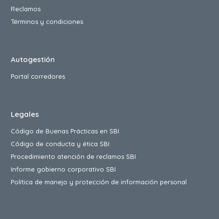
Reclamos
Términos y condiciones
Autogestión
Portal corredores
Legales
Código de Buenas Prácticas en SBI
Código de conducta y ética SBI
Procedimiento atención de reclamos SBI
Informe gobierno corporativo SBI
Política de manejo y protección de información personal