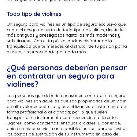
Todo tipo de violines
Un seguro para violines es un tipo de seguro exclusivo que
cubre el riesgo de hurto de todo tipo de violines,
desde los
más antiguos y prestigiosos hasta los más modernos y
sofisticados
. Con esta póliza, podrás disfrutar de la
tranquilidad que te merecés al disfrutar de tu pasión por la
música, sin preocuparte por nada más.
¿Qué personas deberían pensar
en contratar un seguro para
violines?
Las personas que deberían pensar en contratar un seguro
para violines son aquellas que son propietarias de un violín
de alto valor económico y que utilizan este instrumento de
forma profesional o aficionada; por lo que suelen
transportar su instrumento con frecuencia a diferentes
lugares, como conciertos, ensayos o clases, y por ende,
quieren cuidar su violín ante posibles hurtos, para así evitar
los costos de sustitución de su instrumento en caso de