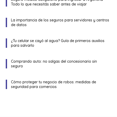
Todo lo que necesitás saber antes de viajar
La importancia de los seguros para servidores y centros
de datos
¿Tu celular se cayó al agua? Guía de primeros auxilios
para salvarlo
Comprando auto: no salgas del concesionario sin
seguro
Cómo proteger tu negocio de robos: medidas de
seguridad para comercios