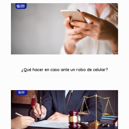
¿Qué hacer en caso ante un robo de celular?