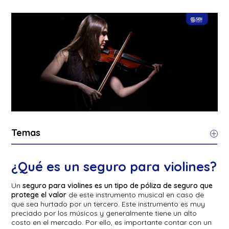
Temas
¿Qué es un seguro para violines?
Un
seguro para violines es un tipo de póliza de seguro que
protege el valor
de este instrumento musical en caso de
que sea hurtado por un tercero. Este instrumento es muy
preciado por los músicos y generalmente tiene un alto
costo en el mercado. Por ello, es importante contar con un