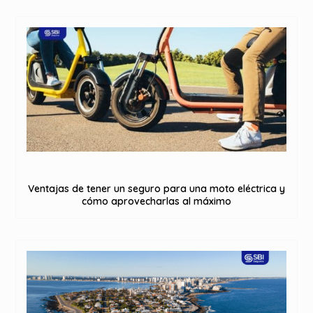
Ventajas de tener un seguro para una moto eléctrica y
cómo aprovecharlas al máximo