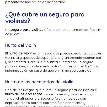
presentarse una situación inesperada.
¿Qué cubre un seguro para
violines?
Un
seguro para violines
ofrece una cobertura específica en
caso de:
Hurto del violín
El
hurto del violín
es un riesgo que puede afectar a cualquier
violinista y que puede suponer una gran pérdida económica
y sentimental. Pero, si el violinista cuenta con un seguro
para violines, su instrumento estará cubierto y recibirá una
indemnización en caso de que el mismo sea sustraído.
Hurto de los accesorios del violín
Uno de los riesgos que cubre un seguro para violines es el
hurto de los accesorios
del instrumento, como el arco, la
funda, el afinador o el soporte (elementos que son
imprescindibles para el correcto funcionamiento y