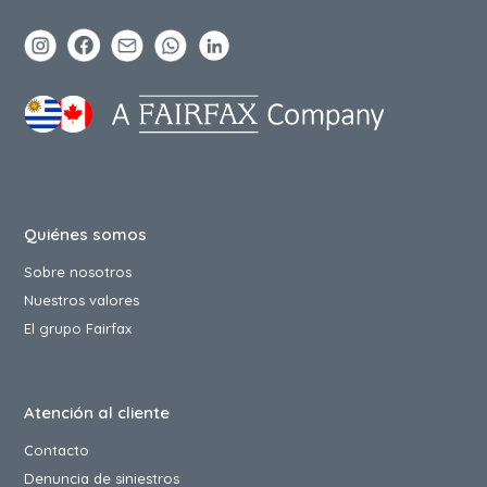
Quiénes somos
Sobre nosotros
Nuestros valores
El grupo Fairfax
Atención al cliente
Contacto
Denuncia de siniestros