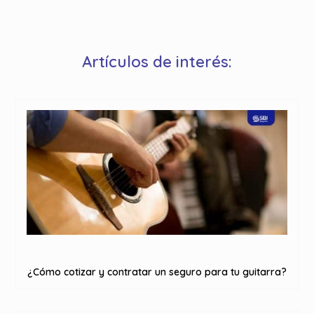
Artículos de interés:
¿Cómo cotizar y contratar un seguro para tu guitarra?