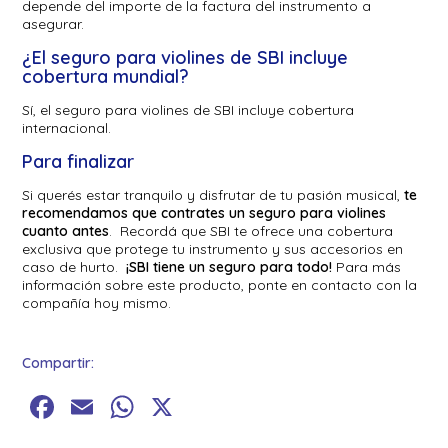
depende del importe de la factura del instrumento a
asegurar.
¿El seguro para violines de SBI incluye
cobertura mundial?
Sí, el seguro para violines de SBI incluye cobertura
internacional.
Para finalizar
Si querés estar tranquilo y disfrutar de tu pasión musical,
te
recomendamos que contrates un seguro para violines
cuanto antes
. Recordá que SBI te ofrece una cobertura
exclusiva que protege tu instrumento y sus accesorios en
caso de hurto.
¡SBI tiene un seguro para todo!
Para más
información sobre este producto, ponte en contacto con la
compañía hoy mismo.
Compartir:
Facebook
Email
WhatsApp
X