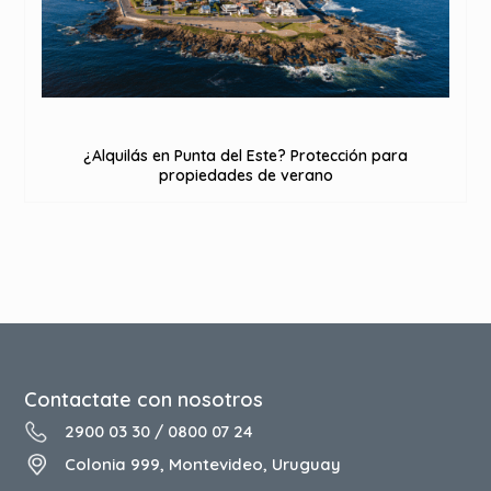
¿Alquilás en Punta del Este? Protección para
propiedades de verano
Contactate con nosotros
2900 03 30
/
0800 07 24
Colonia 999, Montevideo, Uruguay