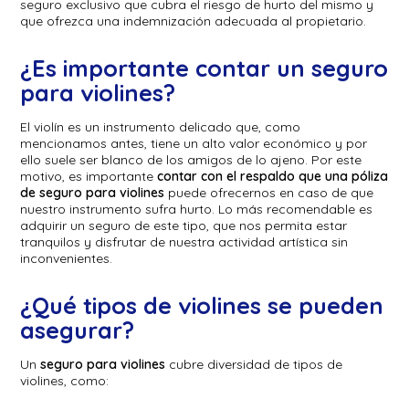
seguro exclusivo que cubra el riesgo de hurto del mismo y
que ofrezca una indemnización adecuada al propietario.
¿Es importante contar un seguro
para violines?
El violín es un instrumento delicado que, como
mencionamos antes, tiene un alto valor económico y por
ello suele ser blanco de los amigos de lo ajeno. Por este
motivo, es importante
contar con el respaldo que una póliza
de seguro para violines
puede ofrecernos en caso de que
nuestro instrumento sufra hurto. Lo más recomendable es
adquirir un seguro de este tipo, que nos permita estar
tranquilos y disfrutar de nuestra actividad artística sin
inconvenientes.
¿Qué tipos de violines se pueden
asegurar?
Un
seguro para violines
cubre diversidad de tipos de
violines, como: