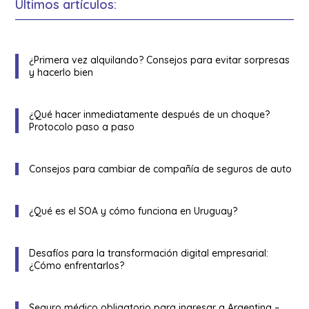
Últimos artículos:
¿Primera vez alquilando? Consejos para evitar sorpresas
y hacerlo bien
¿Qué hacer inmediatamente después de un choque?
Protocolo paso a paso
Consejos para cambiar de compañía de seguros de auto
¿Qué es el SOA y cómo funciona en Uruguay?
Desafíos para la transformación digital empresarial:
¿Cómo enfrentarlos?
Seguro médico obligatorio para ingresar a Argentina –