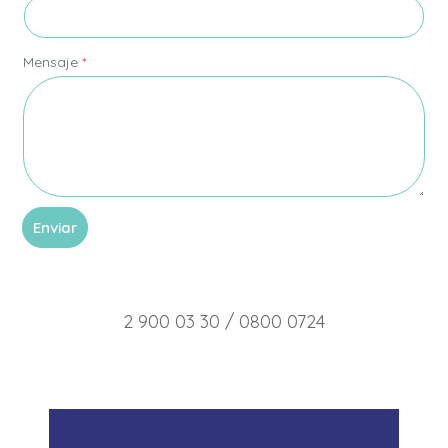
*
Mensaje
*
*
Enviar
2 900 03 30 / 0800 0724