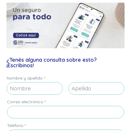
¿Tenés alguna consulta sobre esto?
¡Escribinos!
Nombre y apellido
*
Nombre
Apellidos
Correo electrónico
*
Teléfono
*