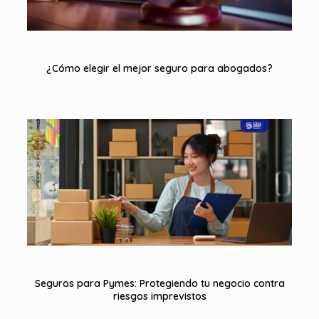
¿Cómo elegir el mejor seguro para abogados?
Seguros para Pymes: Protegiendo tu negocio contra
riesgos imprevistos