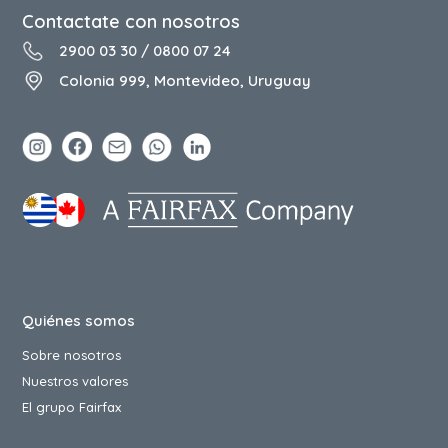
Contactate con nosotros
2900 03 30
/
0800 07 24
Colonia 999, Montevideo, Uruguay
Quiénes somos
Sobre nosotros
Nuestros valores
El grupo Fairfax