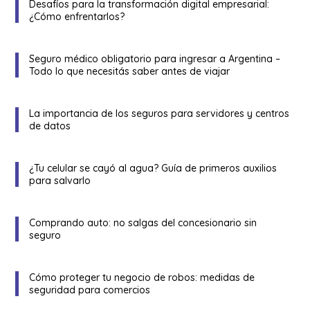
Desafíos para la transformación digital empresarial:
¿Cómo enfrentarlos?
Seguro médico obligatorio para ingresar a Argentina –
Todo lo que necesitás saber antes de viajar
La importancia de los seguros para servidores y centros
de datos
¿Tu celular se cayó al agua? Guía de primeros auxilios
para salvarlo
Comprando auto: no salgas del concesionario sin
seguro
Cómo proteger tu negocio de robos: medidas de
seguridad para comercios