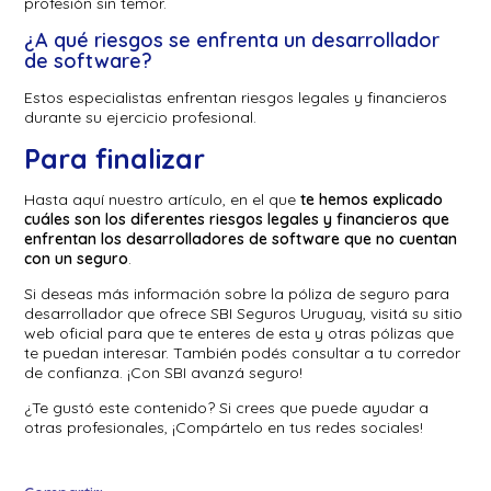
profesión sin temor.
¿A qué riesgos se enfrenta un desarrollador
de software?
Estos especialistas enfrentan riesgos legales y financieros
durante su ejercicio profesional.
Para finalizar
Hasta aquí nuestro artículo, en el que
te hemos explicado
cuáles son los diferentes riesgos legales y financieros que
enfrentan los desarrolladores de software que no cuentan
con un seguro
.
Si deseas más información sobre la póliza de seguro para
desarrollador que ofrece SBI Seguros Uruguay, visitá su sitio
web oficial para que te enteres de esta y otras pólizas que
te puedan interesar. También podés consultar a tu corredor
de confianza. ¡Con SBI avanzá seguro!
¿Te gustó este contenido? Si crees que puede ayudar a
otras profesionales, ¡Compártelo en tus redes sociales!