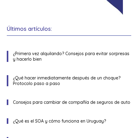
Últimos artículos:
¿Primera vez alquilando? Consejos para evitar sorpresas
y hacerlo bien
¿Qué hacer inmediatamente después de un choque?
Protocolo paso a paso
Consejos para cambiar de compañía de seguros de auto
¿Qué es el SOA y cómo funciona en Uruguay?