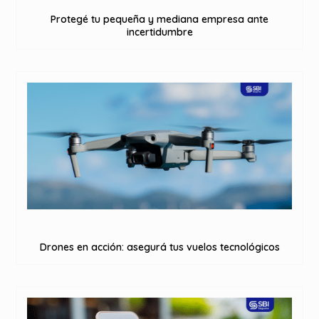
Protegé tu pequeña y mediana empresa ante
incertidumbre
Drones en acción: asegurá tus vuelos tecnológicos