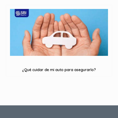
¿Qué cuidar de mi auto para asegurarlo?