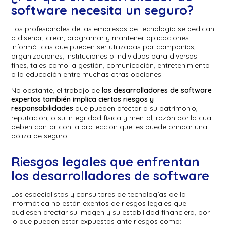
software necesita un seguro?
Los profesionales de las empresas de tecnología se dedican
a diseñar, crear, programar y mantener aplicaciones
informáticas que pueden ser utilizadas por compañías,
organizaciones, instituciones o individuos para diversos
fines, tales como la gestión, comunicación, entretenimiento
o la educación entre muchas otras opciones.
No obstante, el trabajo de
los desarrolladores de software
expertos también implica ciertos riesgos y
responsabilidades
que pueden afectar a su patrimonio,
reputación, o su integridad física y mental, razón por la cual
deben contar con la protección que les puede brindar una
póliza de seguro.
Riesgos legales que enfrentan
los desarrolladores de software
Los especialistas y consultores de tecnologías de la
informática no están exentos de riesgos legales que
pudiesen afectar su imagen y su estabilidad financiera, por
lo que pueden estar expuestos ante riesgos como: