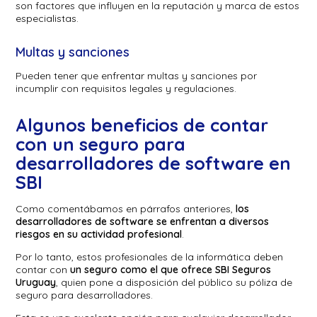
son factores que influyen en la reputación y marca de estos
especialistas.
Multas y sanciones
Pueden tener que enfrentar multas y sanciones por
incumplir con requisitos legales y regulaciones.
Algunos beneficios de contar
con un seguro para
desarrolladores de software en
SBI
Como comentábamos en párrafos anteriores,
los
desarrolladores de software se enfrentan a diversos
riesgos en su actividad profesional
.
Por lo tanto, estos profesionales de la informática deben
contar con
un seguro como el que ofrece SBI Seguros
Uruguay
, quien pone a disposición del público su póliza de
seguro para desarrolladores.