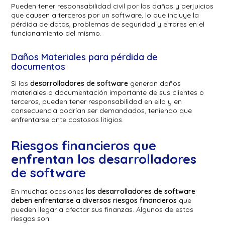
Pueden tener responsabilidad civil por los daños y perjuicios
que causen a terceros por un software, lo que incluye la
pérdida de datos, problemas de seguridad y errores en el
funcionamiento del mismo.
Daños Materiales para pérdida de
documentos
Si los
desarrolladores de software
generan daños
materiales a documentación importante de sus clientes o
terceros, pueden tener responsabilidad en ello y en
consecuencia podrían ser demandados, teniendo que
enfrentarse ante costosos litigios.
Riesgos financieros que
enfrentan los desarrolladores
de software
En muchas ocasiones
los desarrolladores de software
deben enfrentarse a diversos riesgos financieros
que
pueden llegar a afectar sus finanzas. Algunos de estos
riesgos son: