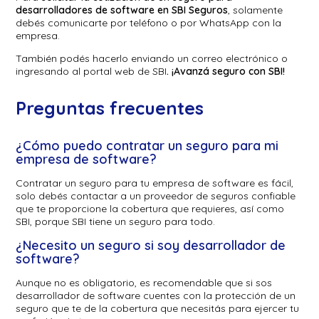
desarrolladores de software en SBI Seguros
, solamente
debés comunicarte por teléfono o por WhatsApp con la
empresa.
También podés hacerlo enviando un correo electrónico o
ingresando al portal web de SBI
. ¡Avanzá seguro con SBI!
Preguntas frecuentes
¿Cómo puedo contratar un seguro para mi
empresa de software?
Contratar un seguro para tu empresa de software es fácil,
solo debés contactar a un proveedor de seguros confiable
que te proporcione la cobertura que requieres, así como
SBI, porque SBI tiene un seguro para todo.
¿Necesito un seguro si soy desarrollador de
software?
Aunque no es obligatorio, es recomendable que si sos
desarrollador de software cuentes con la protección de un
seguro que te de la cobertura que necesitás para ejercer tu