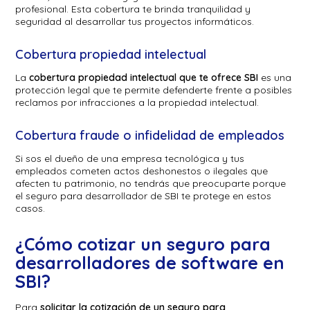
profesional. Esta cobertura te brinda tranquilidad y
seguridad al desarrollar tus proyectos informáticos.
Cobertura propiedad intelectual
La
cobertura propiedad intelectual que te ofrece SBI
es una
protección legal que te permite defenderte frente a posibles
reclamos por infracciones a la propiedad intelectual.
Cobertura fraude o infidelidad de empleados
Si sos el dueño de una empresa tecnológica y tus
empleados cometen actos deshonestos o ilegales que
afecten tu patrimonio, no tendrás que preocuparte porque
el seguro para desarrollador de SBI te protege en estos
casos.
¿Cómo cotizar un seguro para
desarrolladores de software en
SBI?
Para
solicitar la cotización de un seguro para