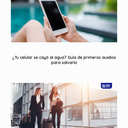
¿Tu celular se cayó al agua? Guía de primeros auxilios
para salvarlo