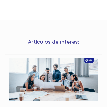
Artículos de interés: