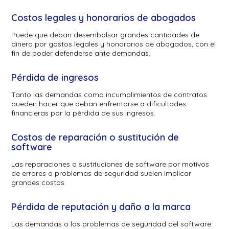
Costos legales y honorarios de abogados
Puede que deban desembolsar grandes cantidades de
dinero por gastos legales y honorarios de abogados, con el
fin de poder defenderse ante demandas.
Pérdida de ingresos
Tanto las demandas como incumplimientos de contratos
pueden hacer que deban enfrentarse a dificultades
financieras por la pérdida de sus ingresos.
Costos de reparación o sustitución de
software
Las reparaciones o sustituciones de software por motivos
de errores o problemas de seguridad suelen implicar
grandes costos.
Pérdida de reputación y daño a la marca
Las demandas o los problemas de seguridad del software