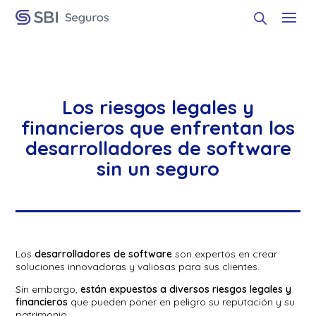
Los riesgos legales y
financieros que enfrentan los
desarrolladores de software
sin un seguro
Los
desarrolladores de software
son expertos en crear
soluciones innovadoras y valiosas para sus clientes.
Sin embargo,
están expuestos a diversos riesgos legales y
financieros
que pueden poner en peligro su reputación y su
patrimonio.