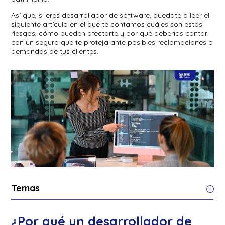
Así que, si eres desarrollador de software, quedate a leer el
siguiente artículo en el que te contamos cuáles son estos
riesgos, cómo pueden afectarte y por qué deberías contar
con un seguro que te proteja ante posibles reclamaciones o
demandas de tus clientes.
Temas
¿Por qué un desarrollador de