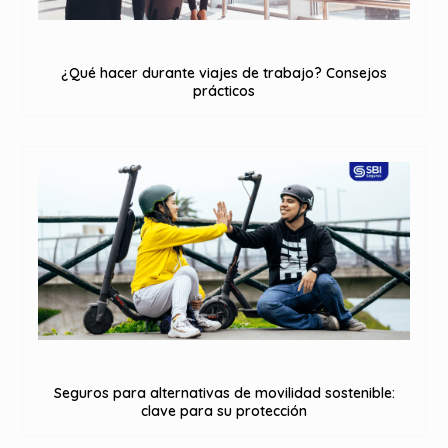
¿Qué hacer durante viajes de trabajo? Consejos
prácticos
Seguros para alternativas de movilidad sostenible:
clave para su protección