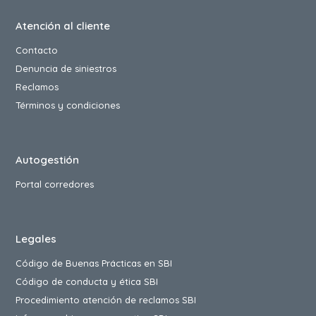
Atención al cliente
Contacto
Denuncia de siniestros
Reclamos
Términos y condiciones
Autogestión
Portal corredores
Legales
Código de Buenas Prácticas en SBI
Código de conducta y ética SBI
Procedimiento atención de reclamos SBI