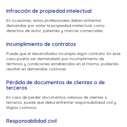
Infracción de propiedad intelectual
En ocasiones, estos profesionales deben enfrentar
demandas por violar la propiedad intelectual, como
derechos de autor, patentes y marcas comerciales.
Incumplimiento de contratos
Puede que el desarrollador incumpla algún contrato. En este
caso podría ser demandado por incumplimiento de
términos y condiciones establecidos en el mismo, pudiendo
resultar en demandas costosas.
Pérdida de documentos de clientes o de
terceros
En caso de perder documentos valiosos de clientes o
terceros, puede que deba enfrentar responsabilidad civil y
litigios costosos.
Responsabilidad civil