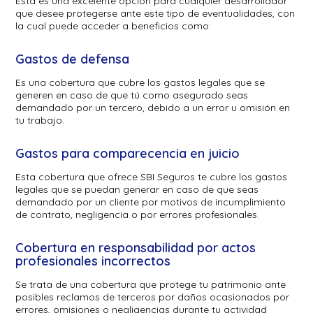
Esta es una excelente opción para cualquier desarrollador
que desee protegerse ante este tipo de eventualidades, con
la cual puede acceder a beneficios como:
Gastos de defensa
Es una cobertura que cubre los gastos legales que se
generen en caso de que tú como asegurado seas
demandado por un tercero, debido a un error u omisión en
tu trabajo.
Gastos para comparecencia en juicio
Esta cobertura que ofrece SBI Seguros te cubre los gastos
legales que se puedan generar en caso de que seas
demandado por un cliente por motivos de incumplimiento
de contrato, negligencia o por errores profesionales.
Cobertura en responsabilidad por actos
profesionales incorrectos
Se trata de una cobertura que protege tu patrimonio ante
posibles reclamos de terceros por daños ocasionados por
errores, omisiones o negligencias durante tu actividad