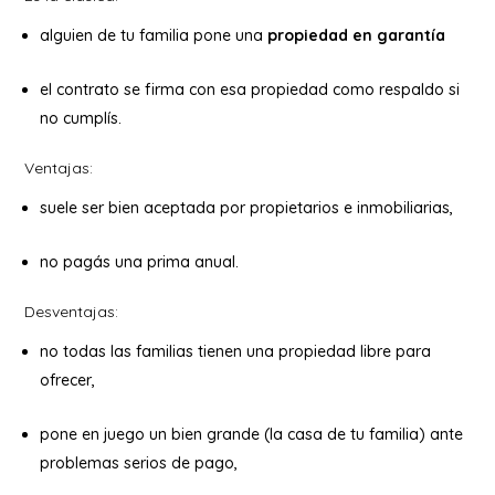
alguien de tu familia pone una
propiedad en garantía
el contrato se firma con esa propiedad como respaldo si
no cumplís.
Ventajas:
suele ser bien aceptada por propietarios e inmobiliarias,
no pagás una prima anual.
Desventajas:
no todas las familias tienen una propiedad libre para
ofrecer,
pone en juego un bien grande (la casa de tu familia) ante
problemas serios de pago,