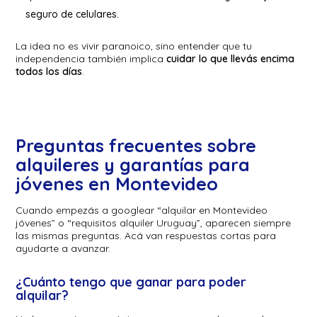
seguro de celulares.
La idea no es vivir paranoico, sino entender que tu
independencia también implica
cuidar lo que llevás encima
todos los días
.
Preguntas frecuentes sobre
alquileres y garantías para
jóvenes en Montevideo
Cuando empezás a googlear “alquilar en Montevideo
jóvenes” o “requisitos alquiler Uruguay”, aparecen siempre
las mismas preguntas. Acá van respuestas cortas para
ayudarte a avanzar.
¿Cuánto tengo que ganar para poder
alquilar?