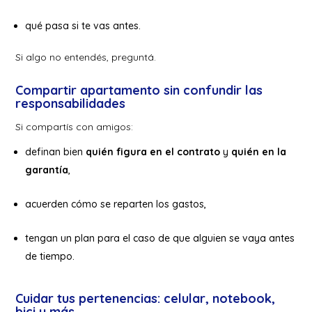
qué pasa si te vas antes.
Si algo no entendés, preguntá.
Compartir apartamento sin confundir las
responsabilidades
Si compartís con amigos:
definan bien
quién figura en el contrato
y
quién en la
garantía
,
acuerden cómo se reparten los gastos,
tengan un plan para el caso de que alguien se vaya antes
de tiempo.
Cuidar tus pertenencias: celular, notebook,
bici y más