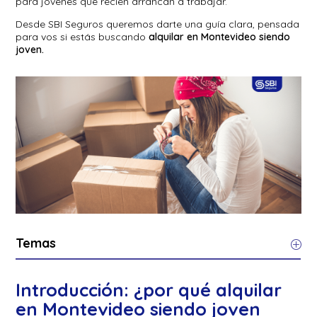
para jóvenes que recién arrancan a trabajar.
Desde SBI Seguros queremos darte una guía clara, pensada
para vos si estás buscando
alquilar en Montevideo siendo
joven.
Temas
Introducción: ¿por qué alquilar
en Montevideo siendo joven