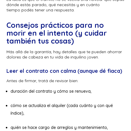
dónde estás parado, qué necesitás y en cuánto
tiempo podés tener una respuesta.
Consejos prácticos para no
morir en el intento (y cuidar
también tus cosas)
Más allá de la garantía, hay detalles que te pueden ahorrar
dolores de cabeza en tu vida de inquilino joven.
Leer el contrato con calma (aunque dé fiaca)
Antes de firmar, tratá de revisar bien:
duración del contrato y cómo se renueva,
cómo se actualiza el alquiler (cada cuánto y con qué
índice),
quién se hace cargo de arreglos y mantenimiento,