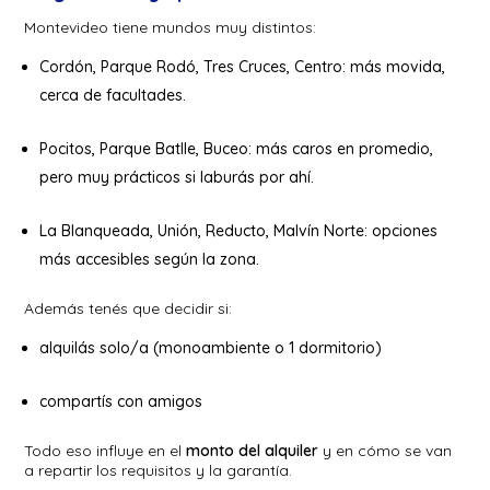
Montevideo tiene mundos muy distintos:
Cordón, Parque Rodó, Tres Cruces, Centro: más movida,
cerca de facultades.
Pocitos, Parque Batlle, Buceo: más caros en promedio,
pero muy prácticos si laburás por ahí.
La Blanqueada, Unión, Reducto, Malvín Norte: opciones
más accesibles según la zona.
Además tenés que decidir si:
alquilás solo/a (monoambiente o 1 dormitorio)
compartís con amigos
Todo eso influye en el
monto del alquiler
y en cómo se van
a repartir los requisitos y la garantía.