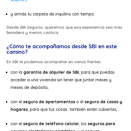
y armás tu carpeta de inquilino con tiempo.
Desde SBI Seguros, queremos que esa experiencia sea más
llevadera y menos caótica.
¿Cómo te acompañamos desde SBI en este
camino?
En SBI te podemos acompañar en varios frentes:
con la
garantía de alquiler de SBI
, para que puedas
acceder a una vivienda sin tener que juntar meses y
meses de depósito,
con el
seguro de apartamentos
o el
seguro de casas y
hogares
, para que tus cosas también estén cubiertas,
con el
seguro de teléfono celular
, los
seguros para