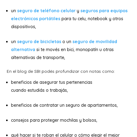
un
seguro de teléfono celular
y
seguros para equipos
electrónicos portátiles
para tu celu, notebook y otros
dispositivos,
un
seguro de bicicletas
o un
seguro de movilidad
alternativa
si te movés en bici, monopatín u otras
alternativas de transporte,
En el blog de SBI podés profundizar con notas como:
beneficios de asegurar tus pertenencias
cuando estudiás o trabajás,
beneficios de contratar un seguro de apartamentos,
consejos para proteger mochilas y bolsos,
qué hacer si te roban el celular o cómo elegir el mejor