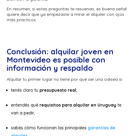
En resumen, si estas preguntas te resuenan, es buena señal:
quiere decir que ya empezaste a mirar el alquiler con ojos
más prácticos.
Conclusión: alquilar joven en
Montevideo es posible con
información y respaldo
Alquilar tu primer lugar no tiene por qué ser una odisea si:
tenés claro tu
presupuesto real
,
entendés qué
requisitos para alquilar en Uruguay
te
van a pedir,
sabés cómo funcionan las principales
garantías de
alquiler
,