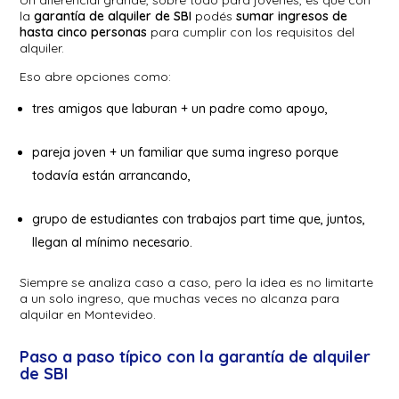
la
garantía de alquiler de SBI
podés
sumar ingresos de
hasta cinco personas
para cumplir con los requisitos del
alquiler.
Eso abre opciones como:
tres amigos que laburan + un padre como apoyo,
pareja joven + un familiar que suma ingreso porque
todavía están arrancando,
grupo de estudiantes con trabajos part time que, juntos,
llegan al mínimo necesario.
Siempre se analiza caso a caso, pero la idea es no limitarte
a un solo ingreso, que muchas veces no alcanza para
alquilar en Montevideo.
Paso a paso típico con la garantía de alquiler
de SBI