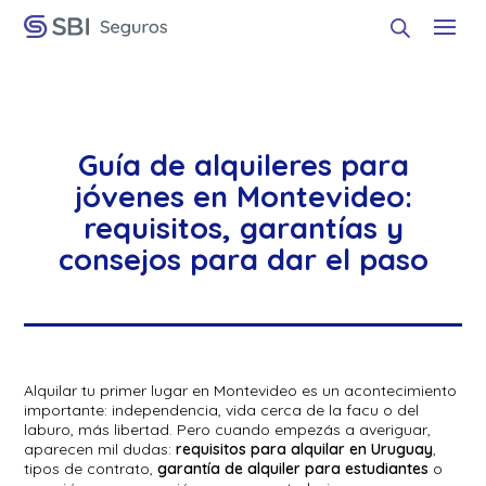
Guía de alquileres para
jóvenes en Montevideo:
requisitos, garantías y
consejos para dar el paso
Alquilar tu primer lugar en Montevideo es un acontecimiento
importante: independencia, vida cerca de la facu o del
laburo, más libertad. Pero cuando empezás a averiguar,
aparecen mil dudas:
requisitos para alquilar en Uruguay
,
tipos de contrato,
garantía de alquiler para estudiantes
o