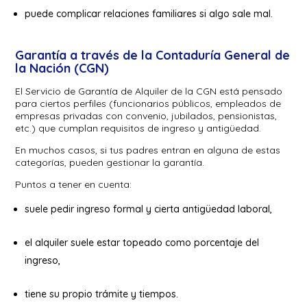
puede complicar relaciones familiares si algo sale mal.
Garantía a través de la Contaduría General de
la Nación (CGN)
El Servicio de Garantía de Alquiler de la CGN está pensado
para ciertos perfiles (funcionarios públicos, empleados de
empresas privadas con convenio, jubilados, pensionistas,
etc.) que cumplan requisitos de ingreso y antigüedad.
En muchos casos, si tus padres entran en alguna de estas
categorías, pueden gestionar la garantía.
Puntos a tener en cuenta:
suele pedir ingreso formal y cierta antigüedad laboral,
el alquiler suele estar topeado como porcentaje del
ingreso,
tiene su propio trámite y tiempos.