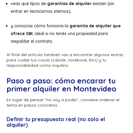
veas qué tipos de
garantías de alquiler
existen (sin
entrar en tecnicismos eternos),
y conozcas cómo funciona la
garantía de alquiler que
ofrece SBI
, ideal si no tenés una propiedad para
respaldar el contrato.
Al final del artículo también vas a encontrar algunos extras
para cuidar tus cosas (celular, notebook, bici) y tu
responsabilidad como inquilino.
Paso a paso: cómo encarar tu
primer alquiler en Montevideo
En lugar de pensar “no voy a poder”, conviene ordenar el
tema en pasos concretos.
Definir tu presupuesto real (no solo el
alquiler)