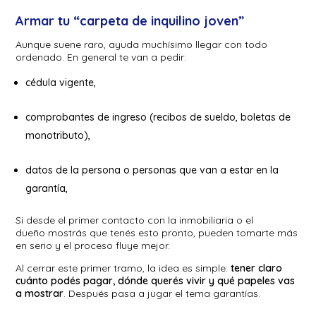
Armar tu “carpeta de inquilino joven”
Aunque suene raro, ayuda muchísimo llegar con todo
ordenado. En general te van a pedir:
cédula vigente,
comprobantes de ingreso (recibos de sueldo, boletas de
monotributo),
datos de la persona o personas que van a estar en la
garantía,
Si desde el primer contacto con la inmobiliaria o el
dueño mostrás que tenés esto pronto, pueden tomarte más
en serio y el proceso fluye mejor.
Al cerrar este primer tramo, la idea es simple:
tener claro
cuánto podés pagar, dónde querés vivir y qué papeles vas
a mostrar
. Después pasa a jugar el tema garantías.