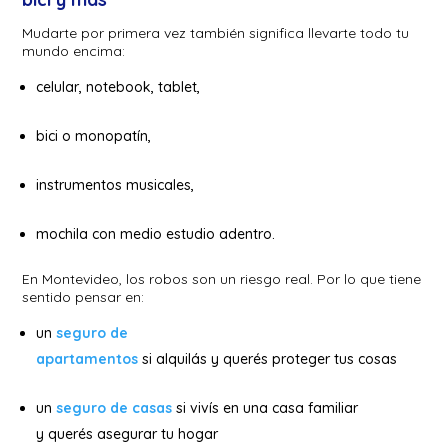
Mudarte por primera vez también significa llevarte todo tu
mundo encima:
celular, notebook, tablet,
bici o monopatín,
instrumentos musicales,
mochila con medio estudio adentro.
En Montevideo, los robos son un riesgo real. Por lo que tiene
sentido pensar en:
un
seguro de
apartamentos
si alquilás y querés proteger tus cosas
un
seguro de casas
si vivís en una casa familiar
y querés asegurar tu hogar