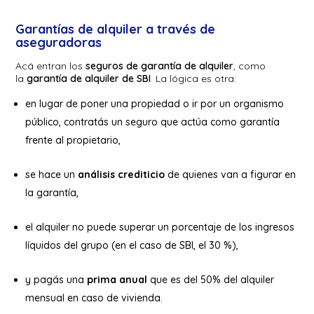
Garantías de alquiler a través de
aseguradoras
Acá entran los
seguros de garantía de alquiler
, como
la
garantía de alquiler de SBI
. La lógica es otra:
en lugar de poner una propiedad o ir por un organismo
público, contratás un seguro que actúa como garantía
frente al propietario,
se hace un
análisis crediticio
de quienes van a figurar en
la garantía,
el alquiler no puede superar un porcentaje de los ingresos
líquidos del grupo (en el caso de SBI, el 30 %),
y pagás una
prima anual
que es del 50% del alquiler
mensual en caso de vivienda.