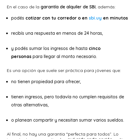
En el caso de la
garantía de alquiler de SBI
, además:
podés
cotizar con tu corredor o en
sbi.uy
en minutos
recibís una respuesta en menos de 24 horas,
y podés sumar los ingresos de hasta
cinco
personas
para llegar al monto necesario.
Es una opción que suele ser práctica para jóvenes que:
no tienen propiedad para ofrecer,
tienen ingresos, pero todavía no cumplen requisitos de
otras alternativas,
o planean compartir y necesitan sumar varios sueldos.
Al final, no hay una garantía “perfecta para todos”. Lo