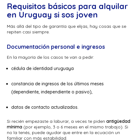
Requisitos básicos para alquilar
en Uruguay si sos joven
Más allá del tipo de garantía que elijas, hay cosas que se
repiten casi siempre.
Documentación personal e ingresos
En la mayoría de los casos te van a pedir:
cédula de identidad uruguaya
constancia de ingresos de los últimos meses
(dependiente, independiente o pasivo),
datos de contacto actualizados.
Si recién empezaste a laburar, a veces te piden
antigüedad
mínima
(por ejemplo, 3 o 6 meses en el mismo trabajo). Si
no la tenés, puede ayudar que entre en la ecuación un
familiar con más estabilidad.