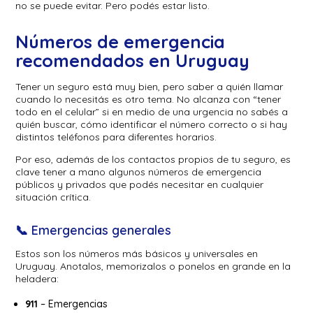
no se puede evitar. Pero podés estar listo.
Números de emergencia
recomendados en Uruguay
Tener un seguro está muy bien, pero saber a quién llamar
cuando lo necesitás es otro tema. No alcanza con “tener
todo en el celular” si en medio de una urgencia no sabés a
quién buscar, cómo identificar el número correcto o si hay
distintos teléfonos para diferentes horarios.
Por eso, además de los contactos propios de tu seguro, es
clave tener a mano algunos números de emergencia
públicos y privados que podés necesitar en cualquier
situación crítica.
📞 Emergencias generales
Estos son los números más básicos y universales en
Uruguay. Anotalos, memorizalos o ponelos en grande en la
heladera:
911
– Emergencias