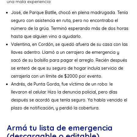
una mala experiencia:
José, de Parque Batlle, chocó en plena madrugada. Tenía
seguro con asistencia en ruta, pero no encontraba el
número de la grúa. Terminó esperando más de dos horas
hasta que alguien vino a ayudarlo.
Valentina, en Cordón, se quedó afuera de su casa con las
llaves adentro. Llamó a un cerrajero de emergencia y
sacó de su bolsillo para pagar el arreglo. Recién después
se enteró de que su seguro de hogar incluía servicio de
cerrajería con un límite de $2000 por evento.
Andrés, de Punta Gorda, fue víctima de un robo: le
llevaron el celular. Hizo la denuncia policial, pero días
después se acordó que tenía seguro. Ya había vencido el
plazo de notificación, y perdió la cobertura.
Armá tu lista de emergencia
(descargable o editable)