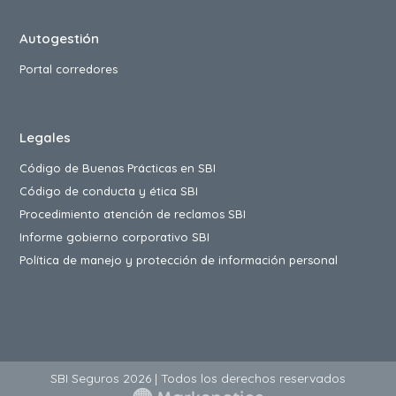
Autogestión
Portal corredores
Legales
Código de Buenas Prácticas en SBI
Código de conducta y ética SBI
Procedimiento atención de reclamos SBI
Informe gobierno corporativo SBI
Política de manejo y protección de información personal
SBI Seguros 2026 | Todos los derechos reservados