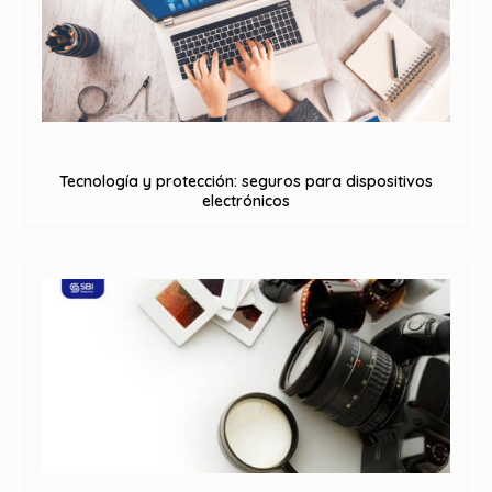
Tecnología y protección: seguros para dispositivos
electrónicos