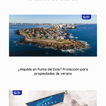
¿Alquilás en Punta del Este? Protección para
propiedades de verano