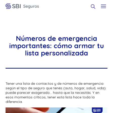
Números de emergencia
importantes: cómo armar tu
lista personalizada
Tener una lista de contactos y de números de emergencia
según el tipo de seguro que tenés (auto, hogar, salud, vida)
puede parecer exagerado… hasta que la necesitás. Y en
esos momentos críticos, tener esta lista hace toda la
diferencia.