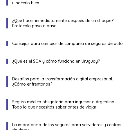
y hacerlo bien
¿Qué hacer inmediatamente después de un choque?
Protocolo paso a paso
Consejos para cambiar de compañía de seguros de auto
¿Qué es el SOA y cómo funciona en Uruguay?
Desafíos para la transformación digital empresarial:
¿Cómo enfrentarlos?
Seguro médico obligatorio para ingresar a Argentina –
Todo lo que necesitás saber antes de viajar
La importancia de los seguros para servidores y centros
de datos