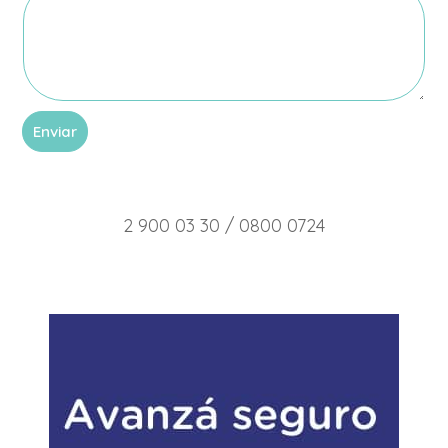
Enviar
2 900 03 30 / 0800 0724