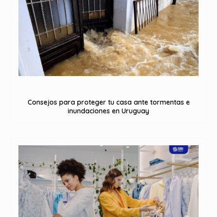
Consejos para proteger tu casa ante tormentas e
inundaciones en Uruguay