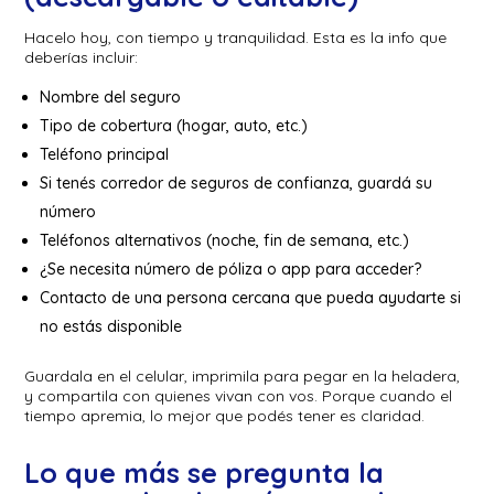
Hacelo hoy, con tiempo y tranquilidad. Esta es la info que
deberías incluir:
Nombre del seguro
Tipo de cobertura (hogar, auto, etc.)
Teléfono principal
Si tenés corredor de seguros de confianza, guardá su
número
Teléfonos alternativos (noche, fin de semana, etc.)
¿Se necesita número de póliza o app para acceder?
Contacto de una persona cercana que pueda ayudarte si
no estás disponible
Guardala en el celular, imprimila para pegar en la heladera,
y compartila con quienes vivan con vos. Porque cuando el
tiempo apremia, lo mejor que podés tener es claridad.
Lo que más se pregunta la