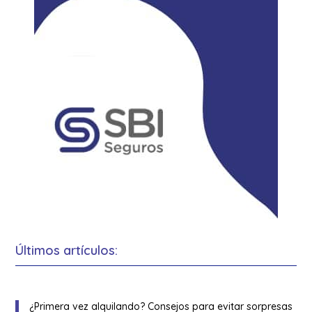
Últimos artículos:
¿Primera vez alquilando? Consejos para evitar sorpresas