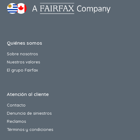
Quiénes somos
Sobre nosotros
Nuestros valores
El grupo Fairfax
Atención al cliente
Contacto
Denuncia de siniestros
Reclamos
Términos y condiciones