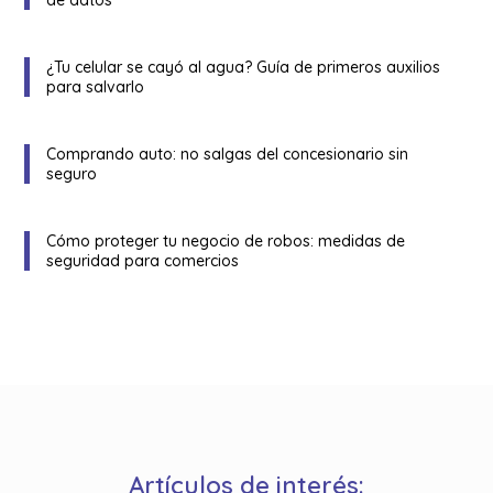
¿Tu celular se cayó al agua? Guía de primeros auxilios
para salvarlo
Comprando auto: no salgas del concesionario sin
seguro
Cómo proteger tu negocio de robos: medidas de
seguridad para comercios
Artículos de interés: