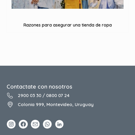
Razones para asegurar una tienda de ropa
Contactate con nosotros
2900 03 30
/
0800 07 24
Colonia 999, Montevideo, Uruguay