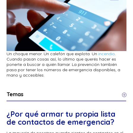
Un choque menor. Un calefón que explota. Un
incendio
.
Cuando pasan cosas así, lo último que querés hacer es
ponerte a buscar a quién llamar. La prevención también
pasa por tener los números de emergencia disponibles, a
mano y accesibles.
Temas
¿Por qué armar tu propia lista
de contactos de emergencia?
La mayoría de nosotros guarda cientos de contactos en el