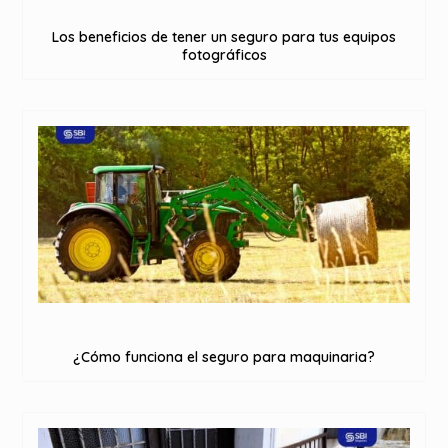
Los beneficios de tener un seguro para tus equipos
fotográficos
¿Cómo funciona el seguro para maquinaria?