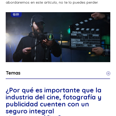
abordaremos en este artículo, no te lo puedes perder.
Temas
¿Por qué es importante que la
industria del cine, fotografía y
publicidad cuenten con un
seguro integral