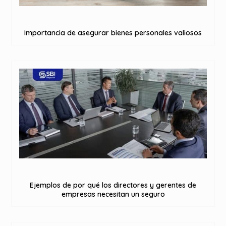
Importancia de asegurar bienes personales valiosos
Ejemplos de por qué los directores y gerentes de
empresas necesitan un seguro