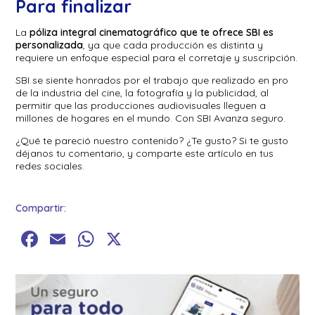
Para finalizar
La
póliza integral cinematográfico que te ofrece SBI es
personalizada
, ya que cada producción es distinta y
requiere un enfoque especial para el corretaje y suscripción.
SBI se siente honrados por el trabajo que realizado en pro
de la industria del cine, la fotografía y la publicidad, al
permitir que las producciones audiovisuales lleguen a
millones de hogares en el mundo. Con SBI Avanza seguro.
¿Qué te pareció nuestro contenido? ¿Te gusto? Si te gusto
déjanos tu comentario, y comparte este artículo en tus
redes sociales.
Compartir:
Facebook
Email
WhatsApp
X