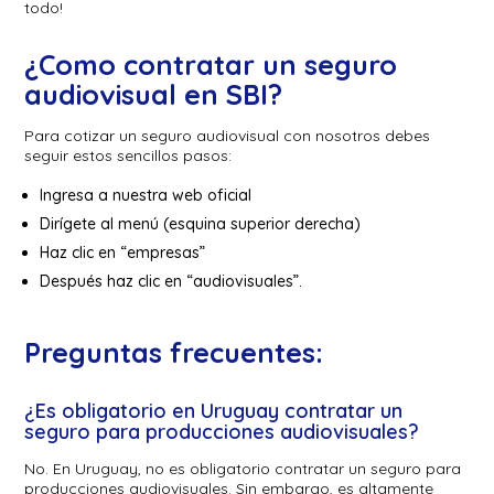
todo!
¿Como contratar un seguro
audiovisual en SBI?
Para cotizar un seguro audiovisual con nosotros debes
seguir estos sencillos pasos:
Ingresa a nuestra web oficial
Dirígete al menú (esquina superior derecha)
Haz clic en “empresas”
Después haz clic en “audiovisuales”.
Preguntas frecuentes:
¿Es obligatorio en Uruguay contratar un
seguro para producciones audiovisuales?
No. En Uruguay, no es obligatorio contratar un seguro para
producciones audiovisuales. Sin embargo, es altamente