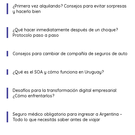
¿Primera vez alquilando? Consejos para evitar sorpresas
y hacerlo bien
¿Qué hacer inmediatamente después de un choque?
Protocolo paso a paso
Consejos para cambiar de compañía de seguros de auto
¿Qué es el SOA y cómo funciona en Uruguay?
Desafíos para la transformación digital empresarial:
¿Cómo enfrentarlos?
Seguro médico obligatorio para ingresar a Argentina –
Todo lo que necesitás saber antes de viajar