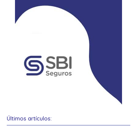
Últimos artículos: