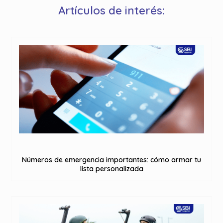
Artículos de interés:
Números de emergencia importantes: cómo armar tu
lista personalizada