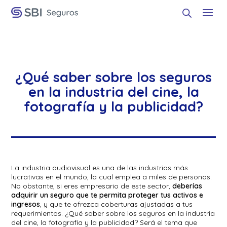
¿Qué saber sobre los seguros
en la industria del cine, la
fotografía y la publicidad?
La industria audiovisual es una de las industrias más
lucrativas en el mundo, la cual emplea a miles de personas.
No obstante, si eres empresario de este sector,
deberías
adquirir un seguro que te permita proteger tus activos e
ingresos
, y que te ofrezca coberturas ajustadas a tus
requerimientos. ¿Qué saber sobre los seguros en la industria
del cine, la fotografía y la publicidad? Será el tema que