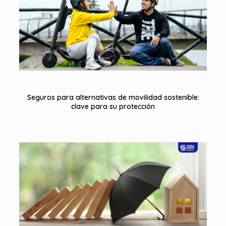
Seguros para alternativas de movilidad sostenible:
clave para su protección