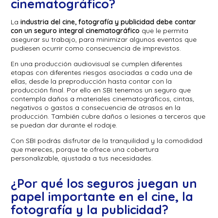
cinematográfico?
La
industria del cine, fotografía y publicidad debe contar
con un seguro integral cinematográfico
que le permita
asegurar su trabajo, para minimizar algunos eventos que
pudiesen ocurrir como consecuencia de imprevistos.
En una producción audiovisual se cumplen diferentes
etapas con diferentes riesgos asociadas a cada una de
ellas, desde la preproducción hasta contar con la
producción final. Por ello en SBI tenemos un seguro que
contempla daños a materiales cinematográficos, cintas,
negativos o gastos a consecuencia de atrasos en la
producción. También cubre daños o lesiones a terceros que
se puedan dar durante el rodaje.
Con SBI podrás disfrutar de la tranquilidad y la comodidad
que mereces, porque te ofrece una cobertura
personalizable, ajustada a tus necesidades.
¿Por qué los seguros juegan un
papel importante en el cine, la
fotografía y la publicidad?