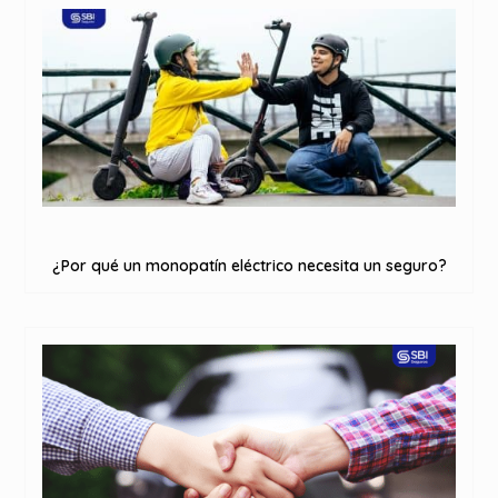
¿Por qué un monopatín eléctrico necesita un seguro?