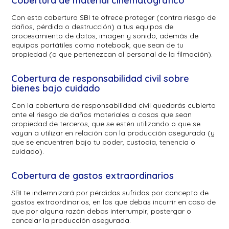
Cobertura de material cinematográfico
Con esta cobertura SBI te ofrece proteger (contra riesgo de
daños, pérdida o destrucción) a tus equipos de
procesamiento de datos, imagen y sonido, además de
equipos portátiles como notebook, que sean de tu
propiedad (o que pertenezcan al personal de la filmación).
Cobertura de responsabilidad civil sobre
bienes bajo cuidado
Con la cobertura de responsabilidad civil quedarás cubierto
ante el riesgo de daños materiales a cosas que sean
propiedad de terceros, que se estén utilizando o que se
vayan a utilizar en relación con la producción asegurada (y
que se encuentren bajo tu poder, custodia, tenencia o
cuidado).
Cobertura de gastos extraordinarios
SBI te indemnizará por pérdidas sufridas por concepto de
gastos extraordinarios, en los que debas incurrir en caso de
que por alguna razón debas interrumpir, postergar o
cancelar la producción asegurada.