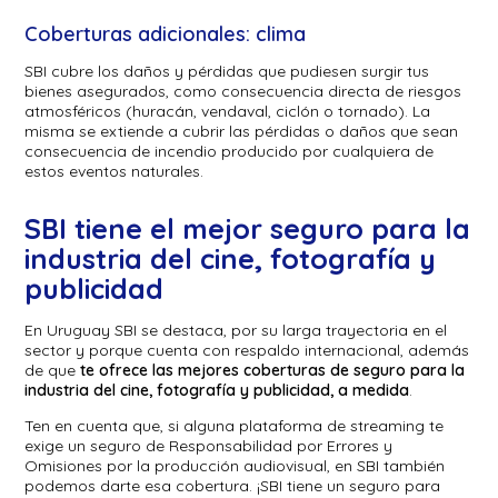
Coberturas adicionales: clima
SBI cubre los daños y pérdidas que pudiesen surgir tus
bienes asegurados, como consecuencia directa de riesgos
atmosféricos (huracán, vendaval, ciclón o tornado). La
misma se extiende a cubrir las pérdidas o daños que sean
consecuencia de incendio producido por cualquiera de
estos eventos naturales.
SBI tiene el mejor seguro para la
industria del cine, fotografía y
publicidad
En Uruguay SBI se destaca, por su larga trayectoria en el
sector y porque cuenta con respaldo internacional, además
de que
te ofrece las mejores coberturas de seguro para la
industria del cine, fotografía y publicidad, a medida
.
Ten en cuenta que, si alguna plataforma de streaming te
exige un seguro de Responsabilidad por Errores y
Omisiones por la producción audiovisual, en SBI también
podemos darte esa cobertura. ¡SBI tiene un seguro para