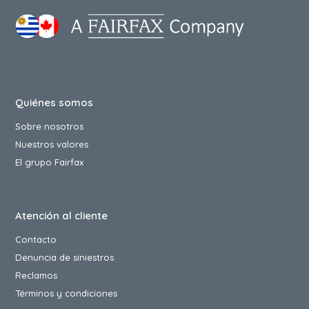
Quiénes somos
Sobre nosotros
Nuestros valores
El grupo Fairfax
Atención al cliente
Contacto
Denuncia de siniestros
Reclamos
Términos y condiciones