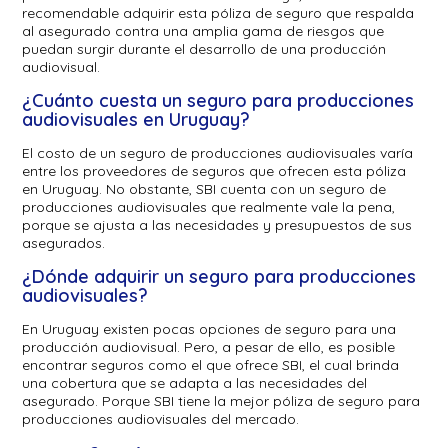
recomendable adquirir esta póliza de seguro que respalda
al asegurado contra una amplia gama de riesgos que
puedan surgir durante el desarrollo de una producción
audiovisual.
¿Cuánto cuesta un seguro para producciones
audiovisuales en Uruguay?
El costo de un seguro de producciones audiovisuales varía
entre los proveedores de seguros que ofrecen esta póliza
en Uruguay. No obstante, SBI cuenta con un seguro de
producciones audiovisuales que realmente vale la pena,
porque se ajusta a las necesidades y presupuestos de sus
asegurados.
¿Dónde adquirir un seguro para producciones
audiovisuales?
En Uruguay existen pocas opciones de seguro para una
producción audiovisual. Pero, a pesar de ello, es posible
encontrar seguros como el que ofrece SBI, el cual brinda
una cobertura que se adapta a las necesidades del
asegurado. Porque SBI tiene la mejor póliza de seguro para
producciones audiovisuales del mercado.