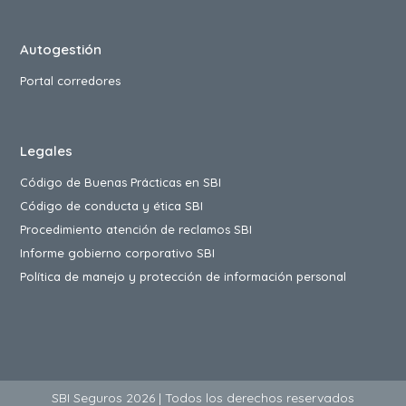
Autogestión
Portal corredores
Legales
Código de Buenas Prácticas en SBI
Código de conducta y ética SBI
Procedimiento atención de reclamos SBI
Informe gobierno corporativo SBI
Política de manejo y protección de información personal
SBI Seguros 2026 | Todos los derechos reservados