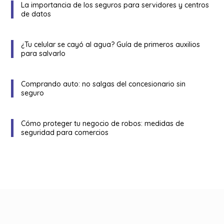
La importancia de los seguros para servidores y centros
de datos
¿Tu celular se cayó al agua? Guía de primeros auxilios
para salvarlo
Comprando auto: no salgas del concesionario sin
seguro
Cómo proteger tu negocio de robos: medidas de
seguridad para comercios