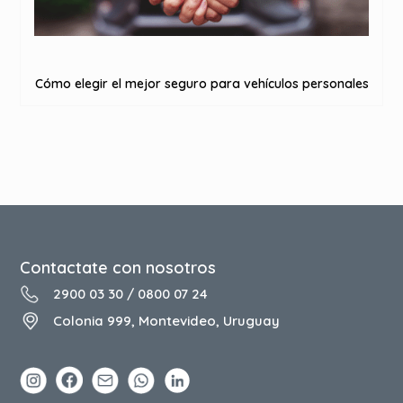
Cómo elegir el mejor seguro para vehículos personales
Contactate con nosotros
2900 03 30
/
0800 07 24
Colonia 999, Montevideo, Uruguay