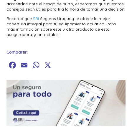
accesorios
ante el riesgo de hurto, esperamos que nuestros
consejos sean útiles para ti a la hora de tomar una decisión.
Recordá que
SBI
Seguros Uruguay te ofrece la mejor
cobertura integral para tu equipamiento acuático. Para
más información sobre este u otro producto de esta
aseguradora, ¡contactálos!
Compartir:
Facebook
Email
WhatsApp
X