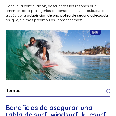
Por ello, a continuación, descubrirás las razones que
tenemos para protegerlos de personas inescrupulosas, a
través de la
adquisición de una póliza de seguro adecuada
.
Así que, sin más preámbulos, ¡comencemos!
Temas
Beneficios de asegurar una
tabla de surf, windsurf, kitesurf