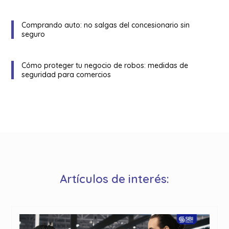
Comprando auto: no salgas del concesionario sin
seguro
Cómo proteger tu negocio de robos: medidas de
seguridad para comercios
Artículos de interés: