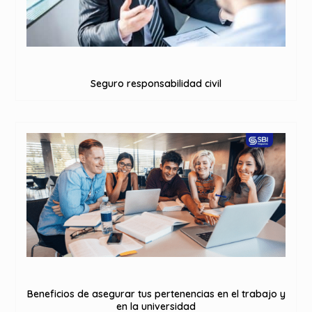
Seguro responsabilidad civil
Beneficios de asegurar tus pertenencias en el trabajo y
en la universidad