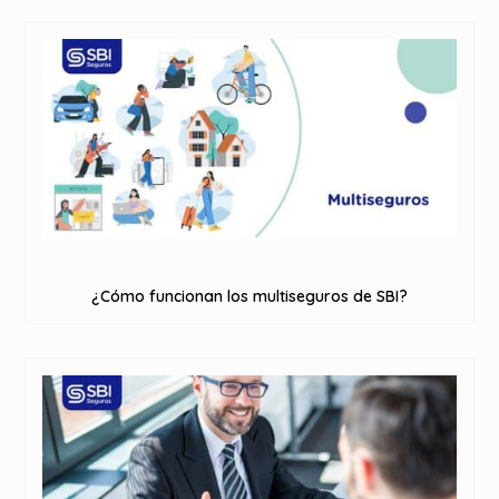
¿Cómo funcionan los multiseguros de SBI?