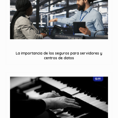
La importancia de los seguros para servidores y
centros de datos