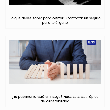
Lo que debés saber para cotizar y contratar un seguro
para tu órgano
¿Tu patrimonio está en riesgo? Hacé este test rápido
de vulnerabilidad