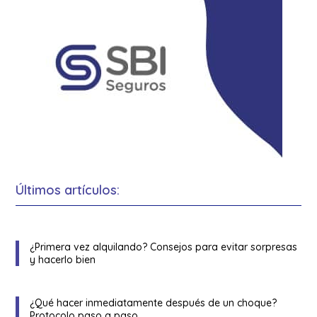
Últimos artículos:
¿Primera vez alquilando? Consejos para evitar sorpresas
y hacerlo bien
¿Qué hacer inmediatamente después de un choque?
Protocolo paso a paso