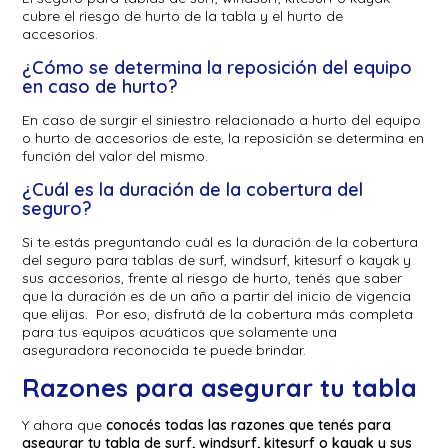
cubre el riesgo de hurto de la tabla y el hurto de
accesorios.
¿Cómo se determina la reposición del equipo
en caso de hurto?
En caso de surgir el siniestro relacionado a hurto del equipo
o hurto de accesorios de este, la reposición se determina en
función del valor del mismo.
¿Cuál es la duración de la cobertura del
seguro?
Si te estás preguntando cuál es la duración de la cobertura
del seguro para tablas de surf, windsurf, kitesurf o kayak y
sus accesorios, frente al riesgo de hurto, tenés que saber
que la duración es de un año a partir del inicio de vigencia
que elijas. Por eso, disfrutá de la cobertura más completa
para tus equipos acuáticos que solamente una
aseguradora reconocida te puede brindar.
Razones para asegurar tu tabla
Y ahora que
conocés todas las razones que tenés para
asegurar tu tabla de surf, windsurf, kitesurf o kayak y sus