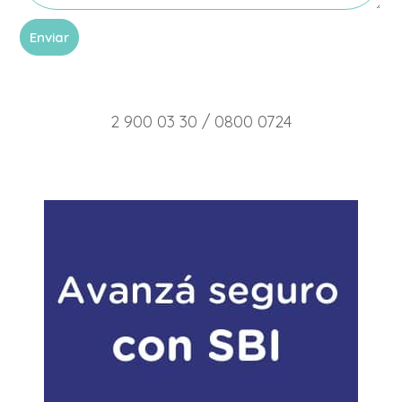
Enviar
2 900 03 30 / 0800 0724