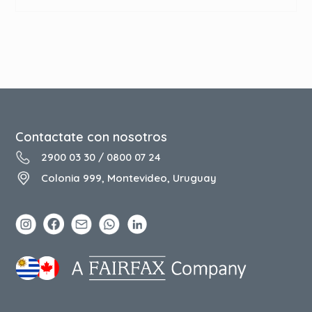
Contactate con nosotros
2900 03 30
/
0800 07 24
Colonia 999, Montevideo, Uruguay