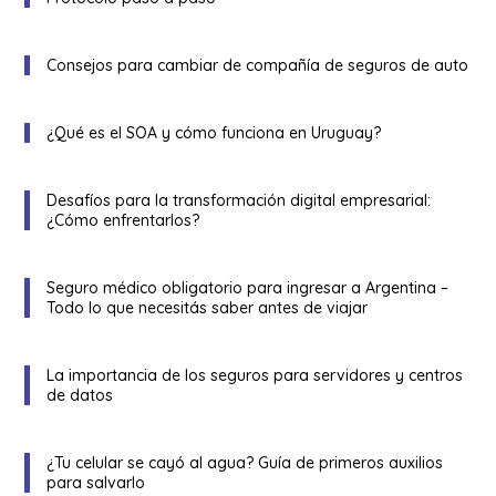
Consejos para cambiar de compañía de seguros de auto
¿Qué es el SOA y cómo funciona en Uruguay?
Desafíos para la transformación digital empresarial:
¿Cómo enfrentarlos?
Seguro médico obligatorio para ingresar a Argentina –
Todo lo que necesitás saber antes de viajar
La importancia de los seguros para servidores y centros
de datos
¿Tu celular se cayó al agua? Guía de primeros auxilios
para salvarlo