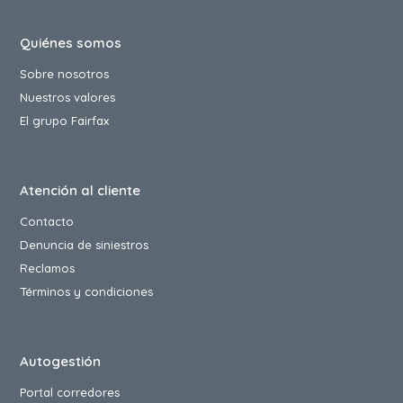
Quiénes somos
Sobre nosotros
Nuestros valores
El grupo Fairfax
Atención al cliente
Contacto
Denuncia de siniestros
Reclamos
Términos y condiciones
Autogestión
Portal corredores