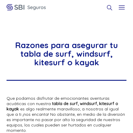
Razones para asegurar tu
tabla de surf, windsurf,
kitesurf o kayak
Que podamos disfrutar de emocionantes aventuras
acuáticas con nuestra
tabla de surf, windsurf, kitesurf o
kayak
es algo realmente maravilloso; a nosotros al igual
que a ti ¡nos encanta! No obstante, en medio de la diversión
es importante no pasar por alto la seguridad de nuestros
equipos, los cuales pueden ser hurtados en cualquier
momento.