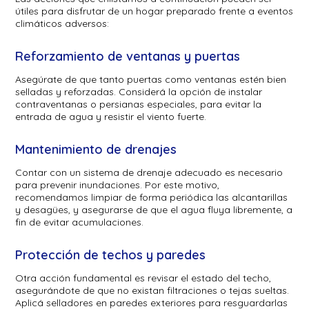
útiles para disfrutar de un hogar preparado frente a eventos
climáticos adversos:
Reforzamiento de ventanas y puertas
Asegúrate de que tanto puertas como ventanas estén bien
selladas y reforzadas. Considerá la opción de instalar
contraventanas o persianas especiales, para evitar la
entrada de agua y resistir el viento fuerte.
Mantenimiento de drenajes
Contar con un sistema de drenaje adecuado es necesario
para prevenir inundaciones. Por este motivo,
recomendamos limpiar de forma periódica las alcantarillas
y desagües, y asegurarse de que el agua fluya libremente, a
fin de evitar acumulaciones.
Protección de techos y paredes
Otra acción fundamental es revisar el estado del techo,
asegurándote de que no existan filtraciones o tejas sueltas.
Aplicá selladores en paredes exteriores para resguardarlas