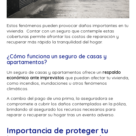
Estos fenómenos pueden provocar daños importantes en tu
vivienda. Contar con un seguro que contemple estas
coberturas permite afrontar los costos de reparación y
recuperar más rápido la tranquilidad del hogar.
¿Cómo funciona un seguro de casas y
apartamentos?
Un seguro de casas y apartamentos ofrece un
respaldo
económico ante imprevistos
que puedan afectar tu vivienda,
como incendios, inundaciones u otros fenómenos
climáticos.
A cambio del pago de una prima, la aseguradora se
compromete a cubrir los daños contemplados en la póliza,
brindando al asegurado los recursos necesarios para
reparar o recuperar su hogar tras un evento adverso.
Importancia de proteger tu