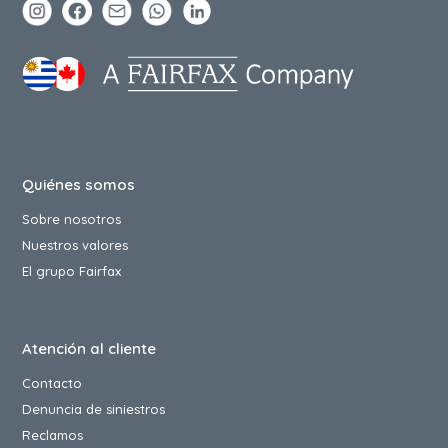
Quiénes somos
Sobre nosotros
Nuestros valores
El grupo Fairfax
Atención al cliente
Contacto
Denuncia de siniestros
Reclamos