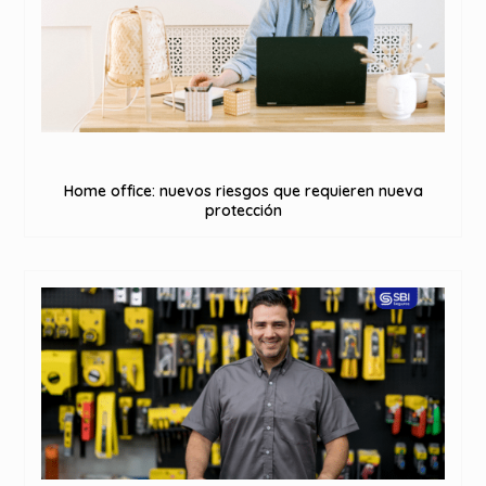
Home office: nuevos riesgos que requieren nueva
protección