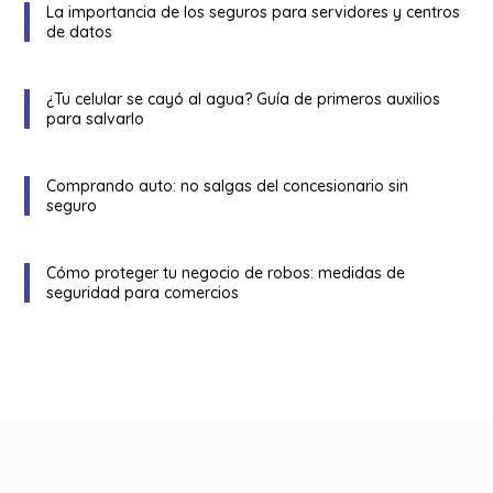
La importancia de los seguros para servidores y centros
de datos
¿Tu celular se cayó al agua? Guía de primeros auxilios
para salvarlo
Comprando auto: no salgas del concesionario sin
seguro
Cómo proteger tu negocio de robos: medidas de
seguridad para comercios