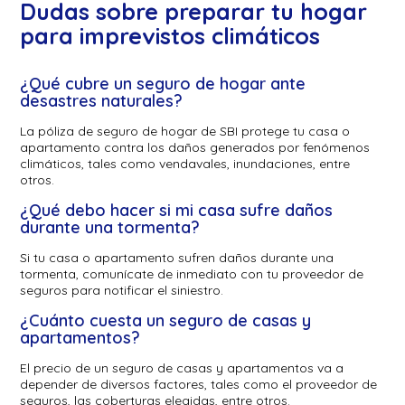
Dudas sobre preparar tu hogar
para imprevistos climáticos
¿Qué cubre un seguro de hogar ante
desastres naturales?
La póliza de seguro de hogar de SBI protege tu casa o
apartamento contra los daños generados por fenómenos
climáticos, tales como vendavales, inundaciones, entre
otros.
¿Qué debo hacer si mi casa sufre daños
durante una tormenta?
Si tu casa o apartamento sufren daños durante una
tormenta, comunícate de inmediato con tu proveedor de
seguros para notificar el siniestro.
¿Cuánto cuesta un seguro de casas y
apartamentos?
El precio de un seguro de casas y apartamentos va a
depender de diversos factores, tales como el proveedor de
seguros, las coberturas elegidas, entre otros.