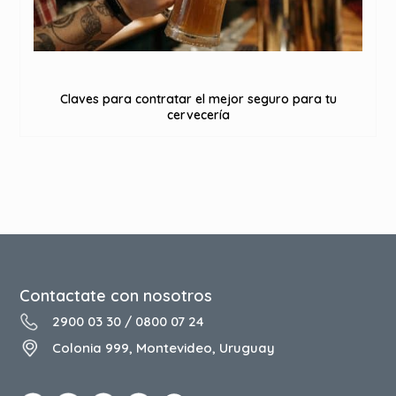
Claves para contratar el mejor seguro para tu
cervecería
Contactate con nosotros
2900 03 30
/
0800 07 24
Colonia 999, Montevideo, Uruguay