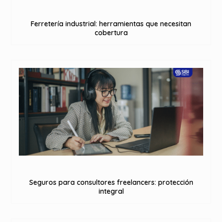
Ferretería industrial: herramientas que necesitan
cobertura
Seguros para consultores freelancers: protección
integral