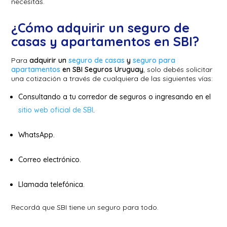
necesitás.
¿Cómo adquirir un seguro de
casas y apartamentos en SBI?
Para
adquirir un
seguro de casas
y
seguro para
apartamentos
en SBI Seguros Uruguay
, solo debés solicitar
una cotización a través de cualquiera de las siguientes vías:
Consultando a tu corredor de seguros o ingresando en el
sitio web oficial de SBI
.
WhatsApp.
Correo electrónico.
Llamada telefónica.
Recordá que SBI tiene un seguro para todo.