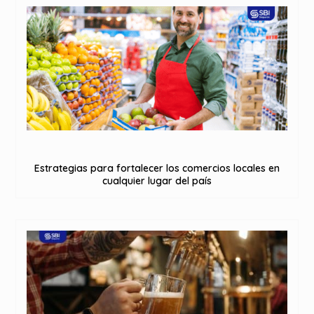
Estrategias para fortalecer los comercios locales en
cualquier lugar del país