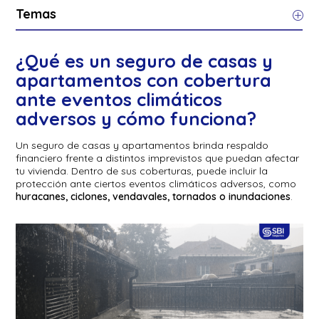
Temas
¿Qué es un seguro de casas y
apartamentos con cobertura
ante eventos climáticos
adversos y cómo funciona?
Un seguro de casas y apartamentos brinda respaldo
financiero frente a distintos imprevistos que puedan afectar
tu vivienda. Dentro de sus coberturas, puede incluir la
protección ante ciertos eventos climáticos adversos, como
huracanes, ciclones, vendavales, tornados o inundaciones
.