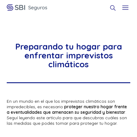
Preparando tu hogar para
enfrentar imprevistos
climáticos
En un mundo en el que los imprevistos climáticos son
impredecibles, es necesario
proteger nuestro hogar frente
a eventualidades que amenacen su seguridad y bienestar
.
Seguí leyendo este artículo para que descubras cuáles son
las medidas que podés tomar para proteger tu hogar.