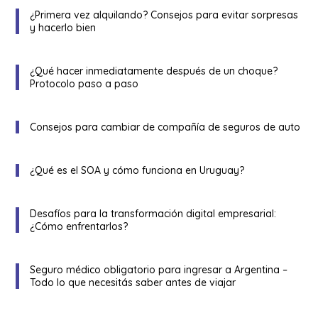
¿Primera vez alquilando? Consejos para evitar sorpresas
y hacerlo bien
¿Qué hacer inmediatamente después de un choque?
Protocolo paso a paso
Consejos para cambiar de compañía de seguros de auto
¿Qué es el SOA y cómo funciona en Uruguay?
Desafíos para la transformación digital empresarial:
¿Cómo enfrentarlos?
Seguro médico obligatorio para ingresar a Argentina –
Todo lo que necesitás saber antes de viajar