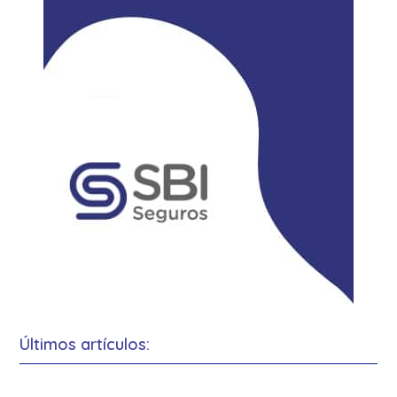
Últimos artículos: