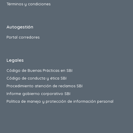
Términos y condiciones
Autogestión
Portal corredores
Legales
Código de Buenas Prácticas en SBI
Código de conducta y ética SBI
Procedimiento atención de reclamos SBI
Informe gobierno corporativo SBI
Política de manejo y protección de información personal