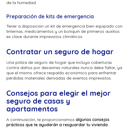
de la humedad.
Preparación de kits de emergencia
Tener a disposición un kit de emergencia bien equipado con
linternas, medicamentos y un botiquín de primeros auxilios
es clave durante imprevistos climáticos.
Contratar un seguro de hogar
Una póliza de seguro de hogar que incluya coberturas
contra daños por desastres naturales nunca debe faltar, ya
que el mismo ofrece respaldo económico para enfrentar
pérdidas materiales derivadas de eventos imprevistos.
Consejos para elegir el mejor
seguro de casas y
apartamentos
A continuación, te proporcionamos
algunos consejos
prácticos que te ayudarán a resguardar tu vivienda
: