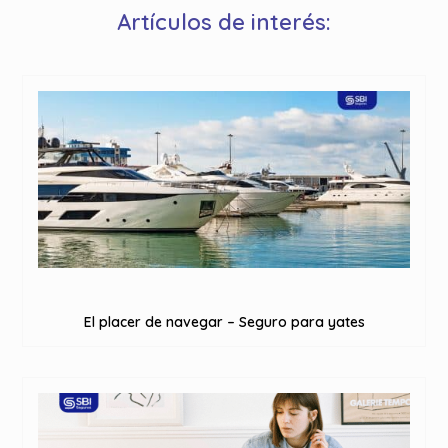
Artículos de interés:
El placer de navegar – Seguro para yates