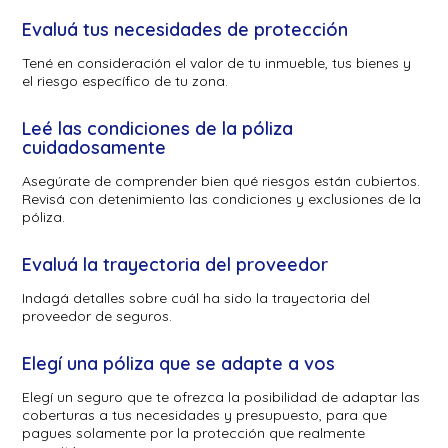
Evaluá tus necesidades de protección
Tené en consideración el valor de tu inmueble, tus bienes y
el riesgo específico de tu zona.
Leé las condiciones de la póliza
cuidadosamente
Asegúrate de comprender bien qué riesgos están cubiertos.
Revisá con detenimiento las condiciones y exclusiones de la
póliza.
Evaluá la trayectoria del proveedor
Indagá detalles sobre cuál ha sido la trayectoria del
proveedor de seguros.
Elegí una póliza que se adapte a vos
Elegí un seguro que te ofrezca la posibilidad de adaptar las
coberturas a tus necesidades y presupuesto, para que
pagues solamente por la protección que realmente