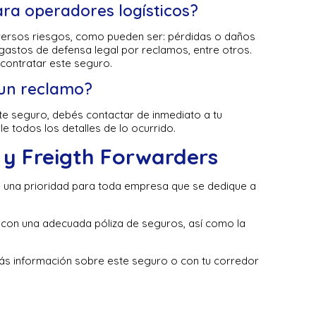
ra operadores logísticos?
diversos riesgos, como pueden ser: pérdidas o daños
 gastos de defensa legal por reclamos, entre otros.
contratar este seguro.
 un reclamo?
ste seguro, debés contactar de inmediato a tu
 todos los detalles de lo ocurrido.
 y Freigth Forwarders
es una prioridad para toda empresa que se dedique a
 con una adecuada póliza de seguros, así como la
ás información sobre este seguro o con tu corredor