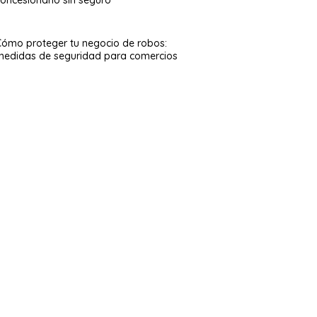
Cómo proteger tu negocio de robos:
medidas de seguridad para comercios