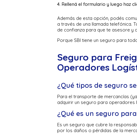
Rellená el formulario y luego haz cli
Además de esta opción, podés comun
a través de una llamada telefónica.
de confianza para que te asesore y a
Porque SBI tiene un seguro para todo
Seguro para Frei
Operadores Logíst
¿Qué tipos de seguro se
Para el transporte de mercancías (ya
adquirir un seguro para operadores l
¿Qué es un seguro para
Es un seguro que cubre la responsabi
por los daños o pérdidas de la merca