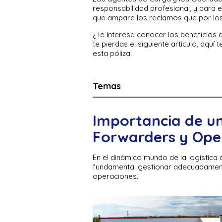
responsabilidad profesional, y para 
que ampare los reclamos que por los 
¿Te interesa conocer los beneficios 
te pierdas el siguiente artículo, aqu
esta póliza.
Temas
Importancia de un
Forwarders y Ope
En el dinámico mundo de la logística 
fundamental gestionar adecuadamente 
operaciones.