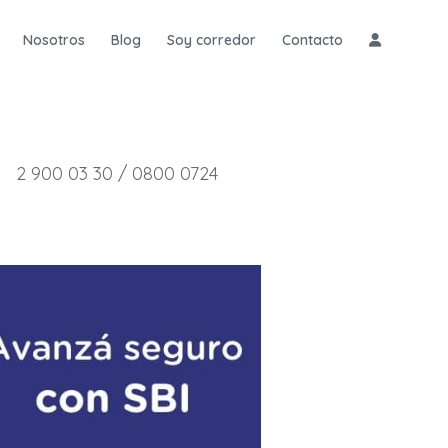
Nosotros
Blog
Soy corredor
Contacto
2 900 03 30 / 0800 0724