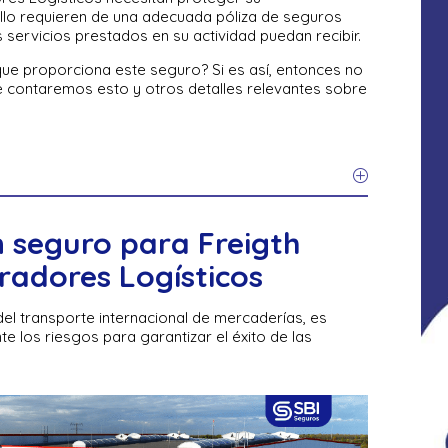
ello requieren de una adecuada póliza de seguros
servicios prestados en su actividad puedan recibir.
que proporciona este seguro? Si es así, entonces no
í te contaremos esto y otros detalles relevantes sobre
 seguro para Freigth
radores Logísticos
del transporte internacional de mercaderías, es
los riesgos para garantizar el éxito de las