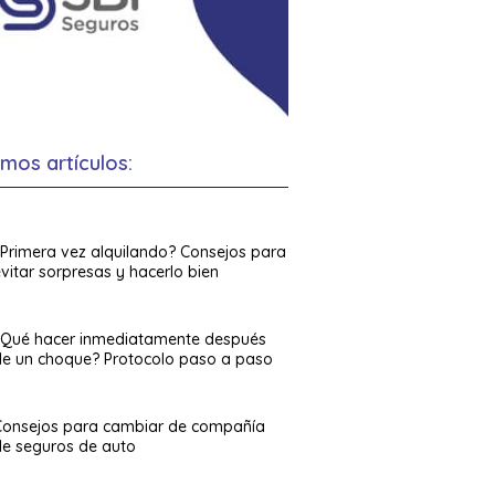
imos artículos:
¿Primera vez alquilando? Consejos para
vitar sorpresas y hacerlo bien
¿Qué hacer inmediatamente después
de un choque? Protocolo paso a paso
Consejos para cambiar de compañía
de seguros de auto