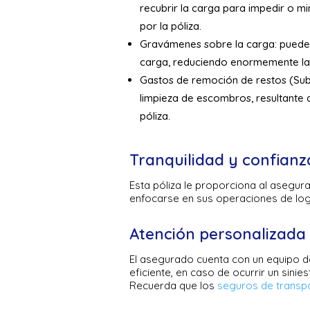
recubrir la carga para impedir o m
por la póliza.
Gravámenes sobre la carga: puede 
carga, reduciendo enormemente la 
Gastos de remoción de restos (Subl
limpieza de escombros, resultante 
póliza.
Tranquilidad y confianz
Esta póliza le proporciona al asegura
enfocarse en sus operaciones de logí
Atención personalizada
El asegurado cuenta con un equipo d
eficiente, en caso de ocurrir un sin
Recuerda que los
seguros de transp