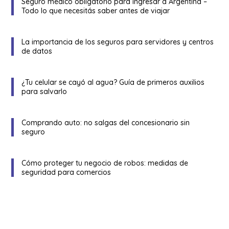
Seguro médico obligatorio para ingresar a Argentina –
Todo lo que necesitás saber antes de viajar
La importancia de los seguros para servidores y centros
de datos
¿Tu celular se cayó al agua? Guía de primeros auxilios
para salvarlo
Comprando auto: no salgas del concesionario sin
seguro
Cómo proteger tu negocio de robos: medidas de
seguridad para comercios