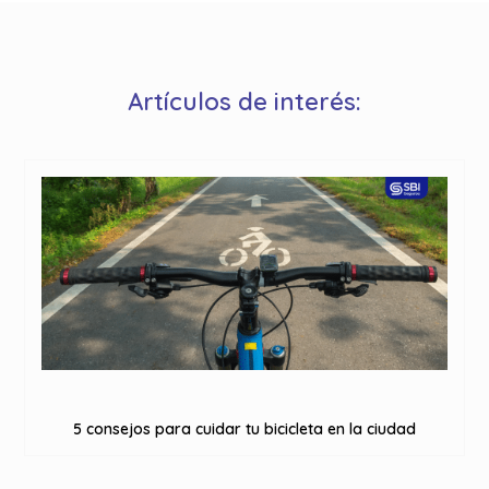
Artículos de interés:
5 consejos para cuidar tu bicicleta en la ciudad