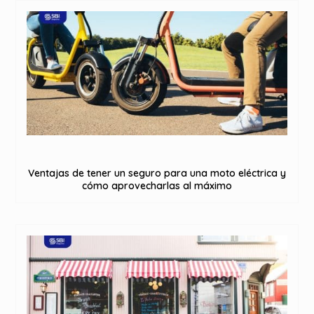
Ventajas de tener un seguro para una moto eléctrica y
cómo aprovecharlas al máximo