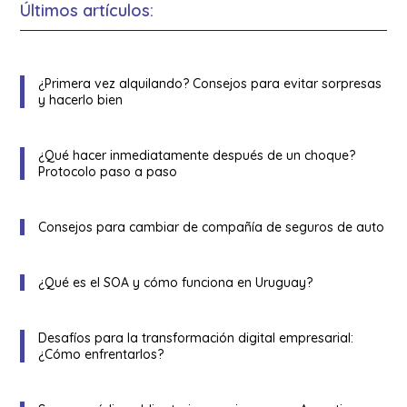
Últimos artículos:
¿Primera vez alquilando? Consejos para evitar sorpresas
y hacerlo bien
¿Qué hacer inmediatamente después de un choque?
Protocolo paso a paso
Consejos para cambiar de compañía de seguros de auto
¿Qué es el SOA y cómo funciona en Uruguay?
Desafíos para la transformación digital empresarial:
¿Cómo enfrentarlos?