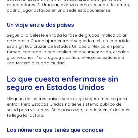
espectadores. Si Uruguay avanza como segundo del grupo,
podría jugar octavos en una sede estadounidense.
Un viaje entre dos países
Seguir a la Celeste en toda la fase de grupos implica volar
de Miami a Guadalajara entre el segundo y el tercer partido.
Eso significa cruzar de Estados Unidos a México en pleno
torneo, con todo lo que implica en documentación, escalas
y conexiones. Y si Uruguay clasifica, el viaje se extiende a
una tercera o cuarta ciudad.
Lo que cuesta enfermarse sin
seguro en Estados Unidos
Ninguno de los tres países sede exige seguro médico para
entrar. Pero Estados Unidos no tiene sistema público de
salud para visitantes. Si te pasa algo, te atienden. Y después
te llega la factura.
Los números que tenés que conocer