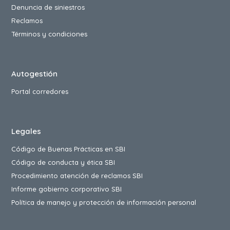
Denuncia de siniestros
Reclamos
Términos y condiciones
Autogestión
Portal corredores
Legales
Código de Buenas Prácticas en SBI
Código de conducta y ética SBI
Procedimiento atención de reclamos SBI
Informe gobierno corporativo SBI
Política de manejo y protección de información personal