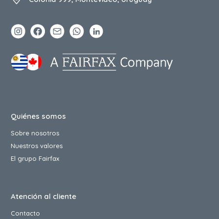
Quiénes somos
Sobre nosotros
Nuestros valores
El grupo Fairfax
Atención al cliente
Contacto