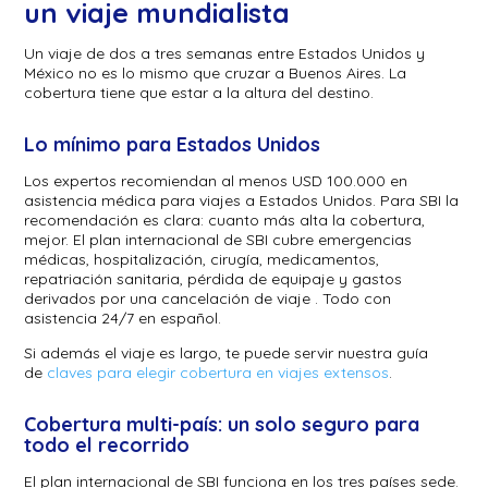
un viaje mundialista
Un viaje de dos a tres semanas entre Estados Unidos y
México no es lo mismo que cruzar a Buenos Aires. La
cobertura tiene que estar a la altura del destino.
Lo mínimo para Estados Unidos
Los expertos recomiendan al menos USD 100.000 en
asistencia médica para viajes a Estados Unidos. Para SBI la
recomendación es clara: cuanto más alta la cobertura,
mejor. El plan internacional de SBI cubre emergencias
médicas, hospitalización, cirugía, medicamentos,
repatriación sanitaria, pérdida de equipaje y gastos
derivados por una cancelación de viaje . Todo con
asistencia 24/7 en español.
Si además el viaje es largo, te puede servir nuestra guía
de
claves para elegir cobertura en viajes extensos
.
Cobertura multi-país: un solo seguro para
todo el recorrido
El plan internacional de SBI funciona en los tres países sede.