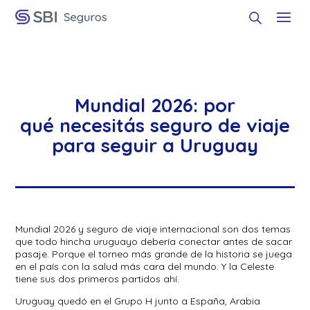
Mundial 2026: por
qué necesitás seguro de viaje
para seguir a Uruguay
Mundial 2026 y seguro de viaje internacional son dos temas
que todo hincha uruguayo debería conectar antes de sacar
pasaje. Porque el torneo más grande de la historia se juega
en el país con la salud más cara del mundo. Y la Celeste
tiene sus dos primeros partidos ahí.
Uruguay quedó en el Grupo H junto a España, Arabia