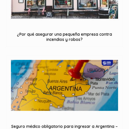
¿Por qué asegurar una pequeña empresa contra
incendios y robos?
Seguro médico obligatorio para ingresar a Argentina –