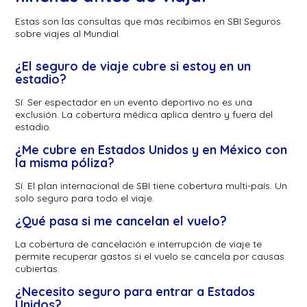
Estas son las consultas que más recibimos en SBI Seguros
sobre viajes al Mundial.
¿El seguro de viaje cubre si estoy en un
estadio?
Sí. Ser espectador en un evento deportivo no es una
exclusión. La cobertura médica aplica dentro y fuera del
estadio.
¿Me cubre en Estados Unidos y en México con
la misma póliza?
Sí. El plan internacional de SBI tiene cobertura multi-país. Un
solo seguro para todo el viaje.
¿Qué pasa si me cancelan el vuelo?
La cobertura de cancelación e interrupción de viaje te
permite recuperar gastos si el vuelo se cancela por causas
cubiertas.
¿Necesito seguro para entrar a Estados
Unidos?