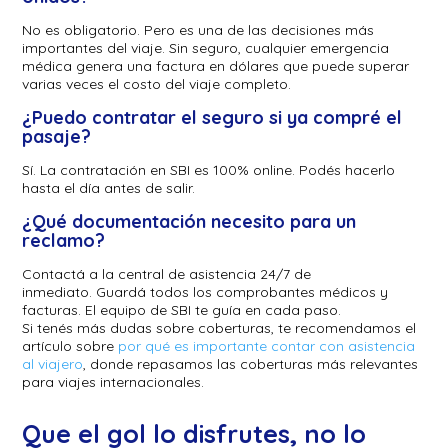
No es obligatorio. Pero es una de las decisiones más
importantes del viaje. Sin seguro, cualquier emergencia
médica genera una factura en dólares que puede superar
varias veces el costo del viaje completo.
¿Puedo contratar el seguro si ya compré el
pasaje?
Sí. La contratación en SBI es 100% online. Podés hacerlo
hasta el día antes de salir.
¿Qué documentación necesito para un
reclamo?
Contactá a la central de asistencia 24/7 de
inmediato. Guardá todos los comprobantes médicos y
facturas. El equipo de SBI te guía en cada paso.
Si tenés más dudas sobre coberturas, te recomendamos el
artículo sobre
por qué es importante contar con asistencia
al viajero
, donde repasamos las coberturas más relevantes
para viajes internacionales.
Que el gol lo disfrutes, no lo