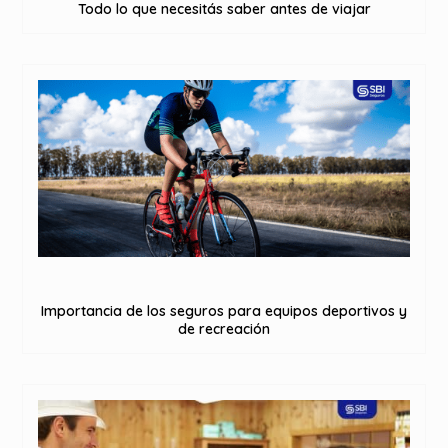
Todo lo que necesitás saber antes de viajar
Importancia de los seguros para equipos deportivos y
de recreación