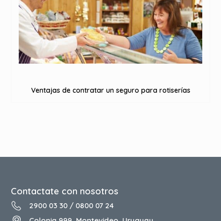
Ventajas de contratar un seguro para rotiserías
Contactate con nosotros
2900 03 30
/
0800 07 24
Colonia 999, Montevideo, Uruguay