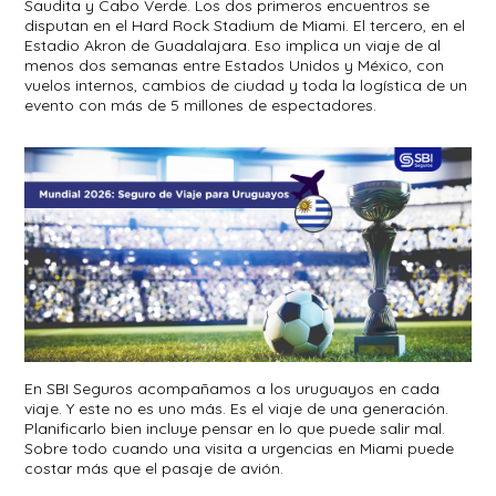
Saudita y Cabo Verde. Los dos primeros encuentros se
disputan en el Hard Rock Stadium de Miami. El tercero, en el
Estadio Akron de Guadalajara. Eso implica un viaje de al
menos dos semanas entre Estados Unidos y México, con
vuelos internos, cambios de ciudad y toda la logística de un
evento con más de 5 millones de espectadores.
En SBI Seguros acompañamos a los uruguayos en cada
viaje. Y este no es uno más. Es el viaje de una generación.
Planificarlo bien incluye pensar en lo que puede salir mal.
Sobre todo cuando una visita a urgencias en Miami puede
costar más que el pasaje de avión.